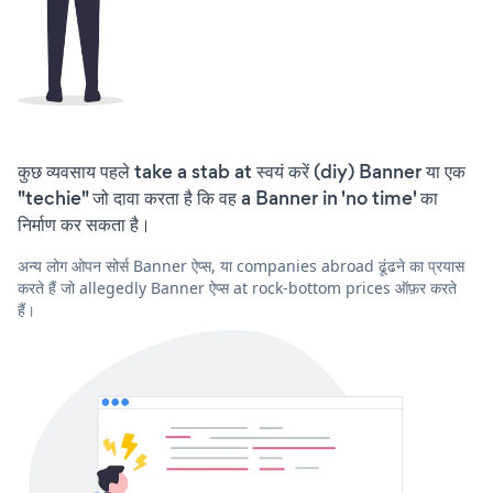
कुछ व्यवसाय पहले take a stab at स्वयं करें (diy) Banner या एक
"techie" जो दावा करता है कि वह a Banner in 'no time' का
निर्माण कर सकता है।
अन्य लोग ओपन सोर्स Banner ऐप्स, या companies abroad ढूंढने का प्रयास
करते हैं जो allegedly Banner ऐप्स at rock-bottom prices ऑफ़र करते
हैं।