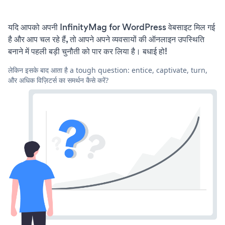
यदि आपको अपनी InfinityMag for WordPress वेबसाइट मिल गई
है और आप चल रहे हैं, तो आपने अपने व्यवसायों की ऑनलाइन उपस्थिति
बनाने में पहली बड़ी चुनौती को पार कर लिया है। बधाई हो!
लेकिन इसके बाद आता है a tough question: entice, captivate, turn,
और अधिक विज़िटर्स का समर्थन कैसे करें?