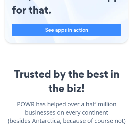
for that.
See apps in action
Trusted by the best in
the biz!
POWR has helped over a half million
businesses on every continent
(besides Antarctica, because of course not)