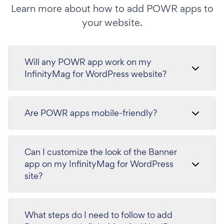
Learn more about how to add POWR apps to
your website.
Will any POWR app work on my
InfinityMag for WordPress website?
Are POWR apps mobile-friendly?
Can I customize the look of the Banner
app on my InfinityMag for WordPress
site?
What steps do I need to follow to add