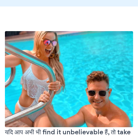
यदि आप अभी भी find it unbelievable हैं, तो take