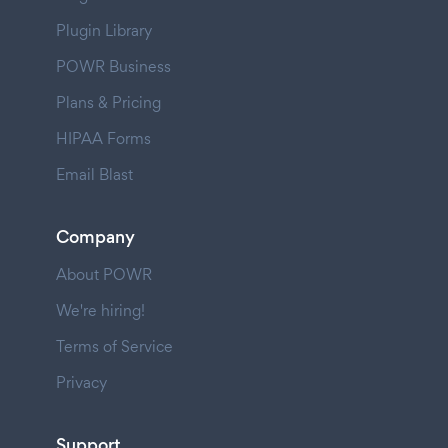
Plugin Library
POWR Business
Plans & Pricing
HIPAA Forms
Email Blast
Company
About POWR
We're hiring!
Terms of Service
Privacy
Support