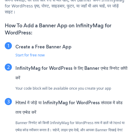
for WordPress पृष्ठ, पोस्ट, साइडबार, फुटर, या जहाँ भी आप चाहें, पर जोड़ें
साइट।
How To Add a Banner App on InfinityMag for
WordPress:
Create a Free Banner App
Start for free now
InfinityMag for WordPress के लिए Banner एम्बेड स्निपेट कॉपी
करें
Your code block will be available once you create your app
Html में जोड़ें या InfinityMag for WordPress संपादक में कोड
तत्व एम्बेड करें
Banner स्निपेट को किसी InfinityMag for WordPress तत्व में डालें जो html या
एम्बेड कोड स्वीकार करता है। सहेजें, लाइव पृष्ठ देखें, और आपका Banner दिखाई देगा!