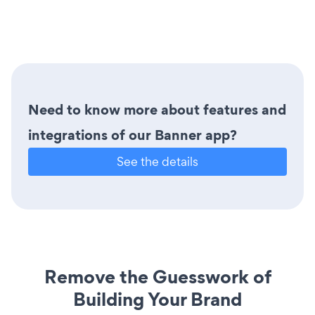
Need to know more about features and
integrations of our Banner app?
See the details
Remove the Guesswork of
Building Your Brand