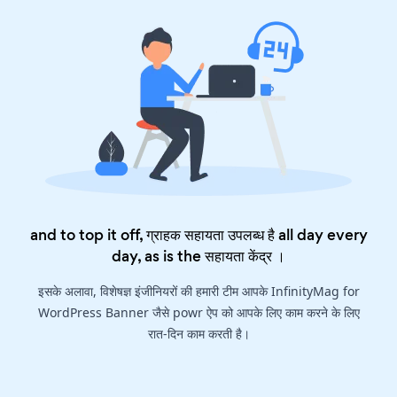
and to top it off, ग्राहक सहायता उपलब्ध है all day every
day, as is the
सहायता केंद्र
।
इसके अलावा, विशेषज्ञ इंजीनियरों की हमारी टीम आपके InfinityMag for
WordPress Banner जैसे powr ऐप को आपके लिए काम करने के लिए
रात-दिन काम करती है।