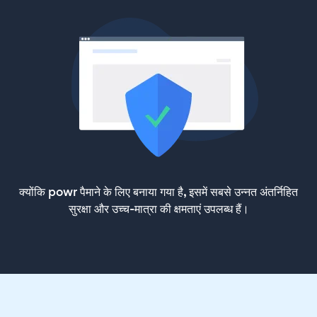
क्योंकि powr पैमाने के लिए बनाया गया है, इसमें सबसे उन्नत अंतर्निहित
सुरक्षा और उच्च-मात्रा की क्षमताएं उपलब्ध हैं।