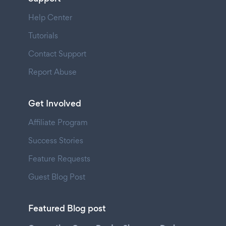
Help Center
Tutorials
Contact Support
Report Abuse
Get Involved
Affiliate Program
Success Stories
Feature Requests
Guest Blog Post
Featured Blog post