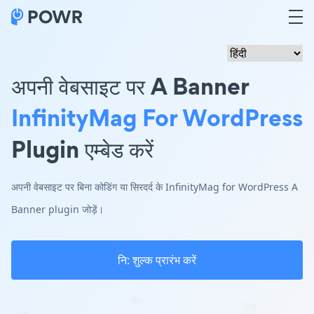
अपनी वेबसाइट पर A Banner
InfinityMag For WordPress
Plugin एम्बेड करें
अपनी वेबसाइट पर बिना कोडिंग या सिरदर्द के InfinityMag for WordPress A
Banner plugin जोड़ें।
नि: शुल्क प्रारंभ करें