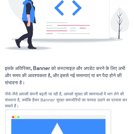
इसके अतिरिक्त, Banner को कस्टमाइज़ और अपडेट करने के लिए अभी
और समय की आवश्यकता है, और इससे नई समस्याएं या बग पैदा होने की
संभावना है।
जैसे-जैसे आपकी कंपनी बढ़ती जा रही है, आपको सुरक्षा की समस्याओं में भाग लेने की
संभावना है, क्योंकि हैकर Banner सुरक्षा कमजोरियों का फायदा उठाने का प्रयास कर
सकते हैं।