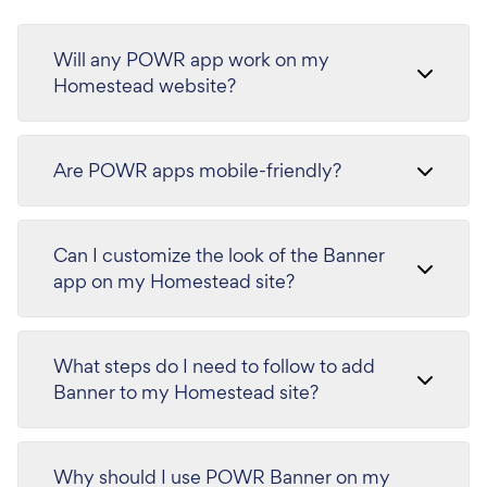
Will any POWR app work on my
Homestead website?
Are POWR apps mobile-friendly?
Can I customize the look of the Banner
app on my Homestead site?
What steps do I need to follow to add
Banner to my Homestead site?
Why should I use POWR Banner on my