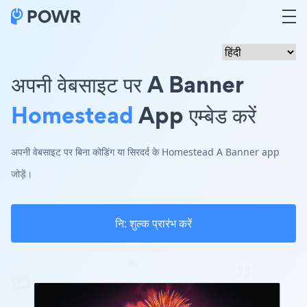
अपनी वेबसाइट पर A Banner
Homestead
App एम्बेड करें
अपनी वेबसाइट पर बिना कोडिंग या सिरदर्द के Homestead A Banner app
जोड़ें।
नि: शुल्क प्रारंभ करें