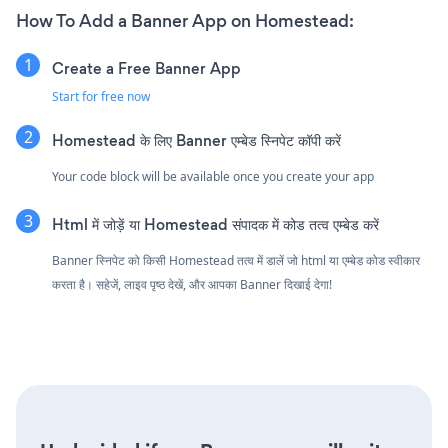
How To Add a Banner App on Homestead:
Create a Free Banner App
Start for free now
Homestead के लिए Banner एम्बेड स्निपेट कॉपी करें
Your code block will be available once you create your app
Html में जोड़ें या Homestead संपादक में कोड तत्व एम्बेड करें
Banner स्निपेट को किसी Homestead तत्व में डालें जो html या एम्बेड कोड स्वीकार
करता है। सहेजें, लाइव पृष्ठ देखें, और आपका Banner दिखाई देगा!