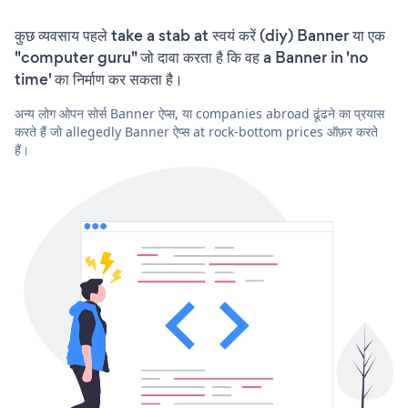
कुछ व्यवसाय पहले take a stab at स्वयं करें (diy) Banner या एक
"computer guru" जो दावा करता है कि वह a Banner in 'no
time' का निर्माण कर सकता है।
अन्य लोग ओपन सोर्स Banner ऐप्स, या companies abroad ढूंढने का प्रयास
करते हैं जो allegedly Banner ऐप्स at rock-bottom prices ऑफ़र करते
हैं।