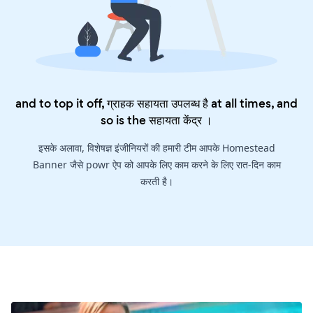
and to top it off, ग्राहक सहायता उपलब्ध है at all times, and
so is the
सहायता केंद्र
।
इसके अलावा, विशेषज्ञ इंजीनियरों की हमारी टीम आपके Homestead
Banner जैसे powr ऐप को आपके लिए काम करने के लिए रात-दिन काम
करती है।