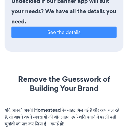
Undecided if our Banner app will suit
your needs? We have all the details you
need.
See the details
Remove the Guesswork of
Building Your Brand
यदि आपको अपनी Homestead वेबसाइट मिल गई है और आप चल रहे
हैं, तो आपने अपने व्यवसायों की ऑनलाइन उपस्थिति बनाने में पहली बड़ी
चुनौती को पार कर लिया है। बधाई हो!