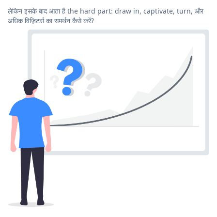
लेकिन इसके बाद आता है the hard part: draw in, captivate, turn, और
अधिक विज़िटर्स का समर्थन कैसे करें?