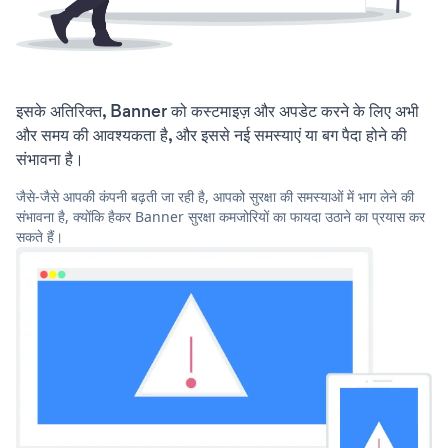
इसके अतिरिक्त, Banner को कस्टमाइज़ और अपडेट करने के लिए अभी
और समय की आवश्यकता है, और इससे नई समस्याएं या बग पैदा होने की
संभावना है।
जैसे-जैसे आपकी कंपनी बढ़ती जा रही है, आपको सुरक्षा की समस्याओं में भाग लेने की
संभावना है, क्योंकि हैकर Banner सुरक्षा कमजोरियों का फायदा उठाने का प्रयास कर
सकते हैं।