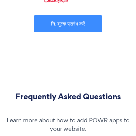
नि: शुल्क प्रारंभ करें
Frequently Asked Questions
Learn more about how to add POWR apps to
your website.