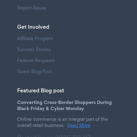
Report Abuse
Get Involved
Affiliate Program
Success Stories
Feature Requests
Guest Blog Post
Featured Blog post
Converting Cross-Border Shoppers During
Black Friday & Cyber Monday
Online commerce is an integral part of the
overall retail business.
Read More