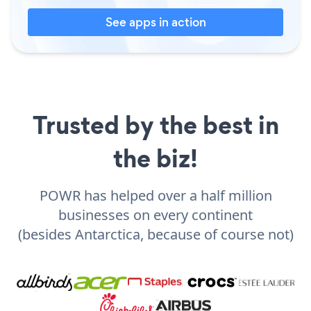
See apps in action
Trusted by the best in
the biz!
POWR has helped over a half million
businesses on every continent
(besides Antarctica, because of course not)