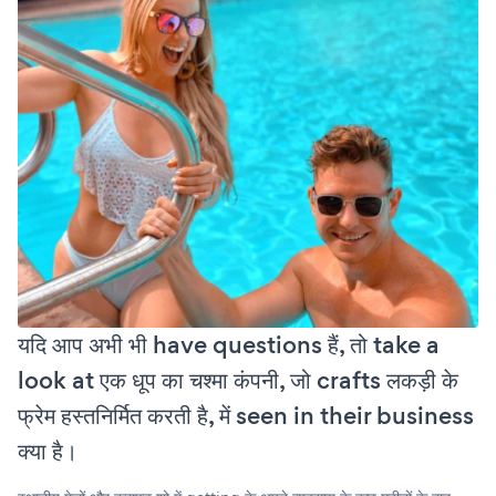
यदि आप अभी भी have questions हैं, तो take a
look at एक धूप का चश्मा कंपनी, जो crafts लकड़ी के
फ्रेम हस्तनिर्मित करती है, में seen in their business
क्या है।