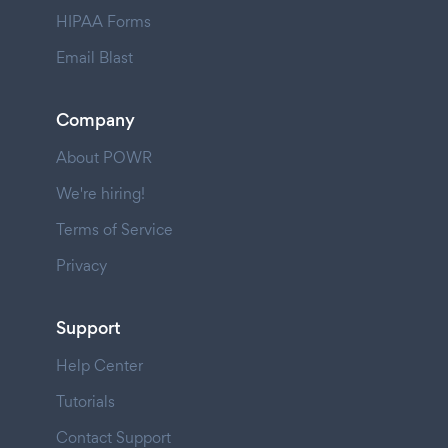
HIPAA Forms
Email Blast
Company
About POWR
We're hiring!
Terms of Service
Privacy
Support
Help Center
Tutorials
Contact Support