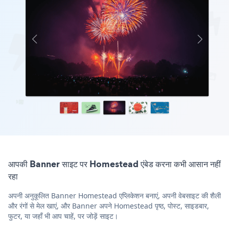
आपकी Banner साइट पर Homestead एंबेड करना कभी आसान नहीं
रहा
अपनी अनुकूलित Banner Homestead एप्लिकेशन बनाएं, अपनी वेबसाइट की शैली
और रंगों से मेल खाएं, और Banner अपने Homestead पृष्ठ, पोस्ट, साइडबार,
फुटर, या जहाँ भी आप चाहें, पर जोड़ें साइट।