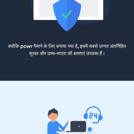
क्योंकि powr पैमाने के लिए बनाया गया है, इसमें सबसे उन्नत अंतर्निहित
सुरक्षा और उच्च-मात्रा की क्षमताएं उपलब्ध हैं।