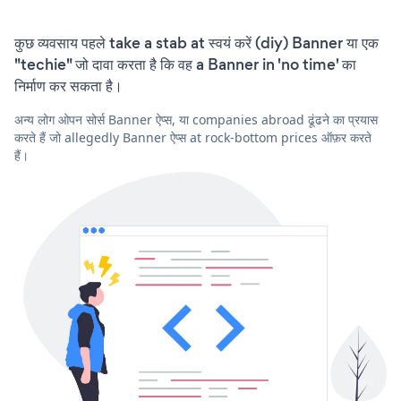
कुछ व्यवसाय पहले take a stab at स्वयं करें (diy) Banner या एक
"techie" जो दावा करता है कि वह a Banner in 'no time' का
निर्माण कर सकता है।
अन्य लोग ओपन सोर्स Banner ऐप्स, या companies abroad ढूंढने का प्रयास
करते हैं जो allegedly Banner ऐप्स at rock-bottom prices ऑफ़र करते
हैं।