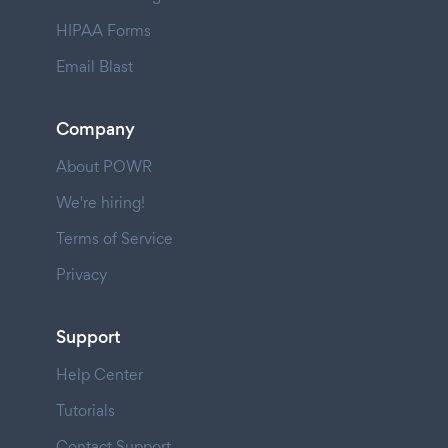
HIPAA Forms
Email Blast
Company
About POWR
We're hiring!
Terms of Service
Privacy
Support
Help Center
Tutorials
Contact Support