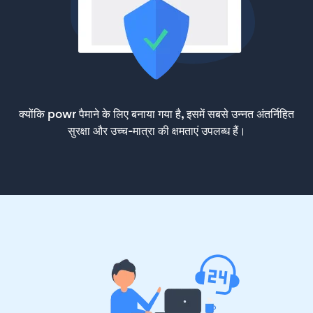
क्योंकि powr पैमाने के लिए बनाया गया है, इसमें सबसे उन्नत अंतर्निहित
सुरक्षा और उच्च-मात्रा की क्षमताएं उपलब्ध हैं।