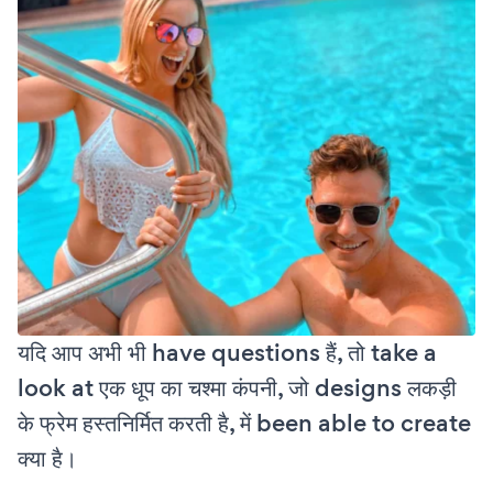
यदि आप अभी भी have questions हैं, तो take a
look at एक धूप का चश्मा कंपनी, जो designs लकड़ी
के फ्रेम हस्तनिर्मित करती है, में been able to create
क्या है।