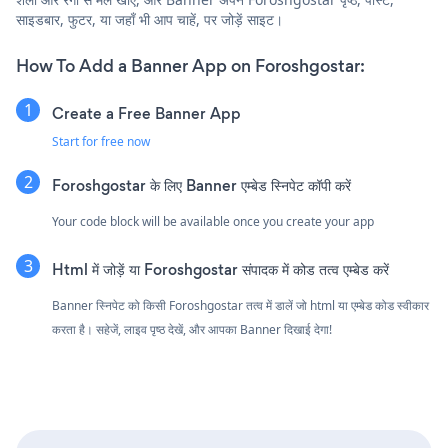
साइडबार, फुटर, या जहाँ भी आप चाहें, पर जोड़ें साइट।
How To Add a Banner App on Foroshgostar:
Create a Free Banner App
Start for free now
Foroshgostar के लिए Banner एम्बेड स्निपेट कॉपी करें
Your code block will be available once you create your app
Html में जोड़ें या Foroshgostar संपादक में कोड तत्व एम्बेड करें
Banner स्निपेट को किसी Foroshgostar तत्व में डालें जो html या एम्बेड कोड स्वीकार
करता है। सहेजें, लाइव पृष्ठ देखें, और आपका Banner दिखाई देगा!