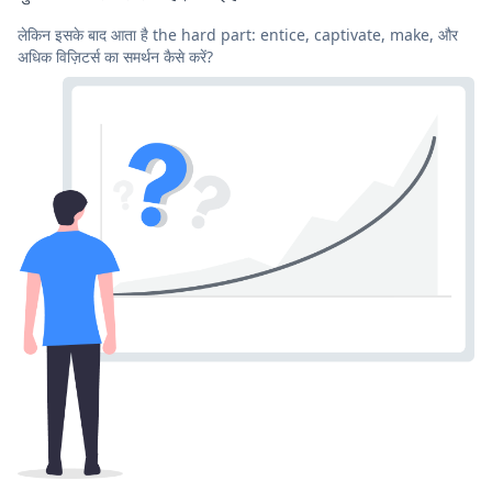
लेकिन इसके बाद आता है the hard part: entice, captivate, make, और
अधिक विज़िटर्स का समर्थन कैसे करें?