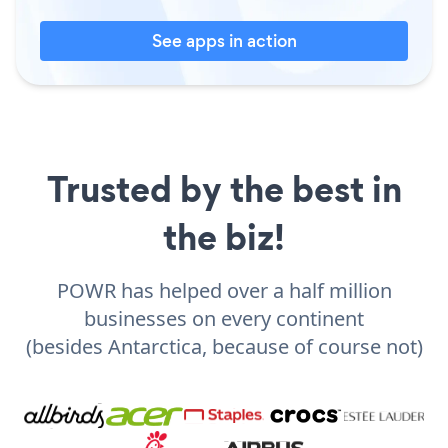
See apps in action
Trusted by the best in
the biz!
POWR has helped over a half million
businesses on every continent
(besides Antarctica, because of course not)