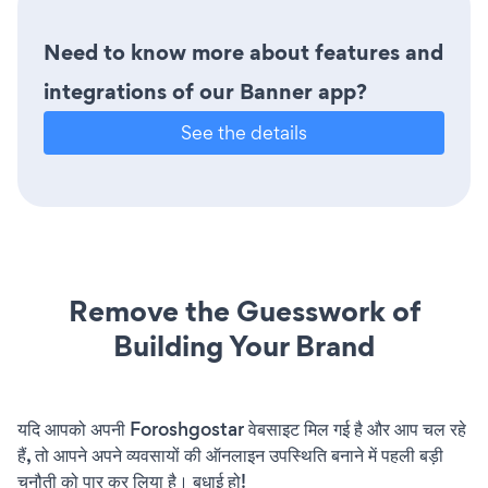
Need to know more about features and
integrations of our Banner app?
See the details
Remove the Guesswork of
Building Your Brand
यदि आपको अपनी Foroshgostar वेबसाइट मिल गई है और आप चल रहे
हैं, तो आपने अपने व्यवसायों की ऑनलाइन उपस्थिति बनाने में पहली बड़ी
चुनौती को पार कर लिया है। बधाई हो!