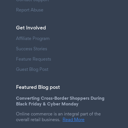
Report Abuse
Get Involved
Affiliate Program
Success Stories
Feature Requests
Guest Blog Post
Featured Blog post
Converting Cross-Border Shoppers During
Black Friday & Cyber Monday
Online commerce is an integral part of the
overall retail business.
Read More