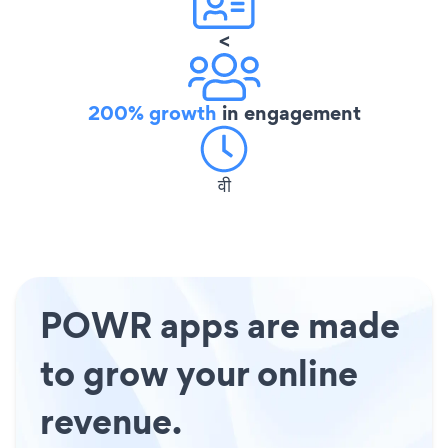
<
200% growth
in engagement
वी
POWR apps are made
to grow your online
revenue.