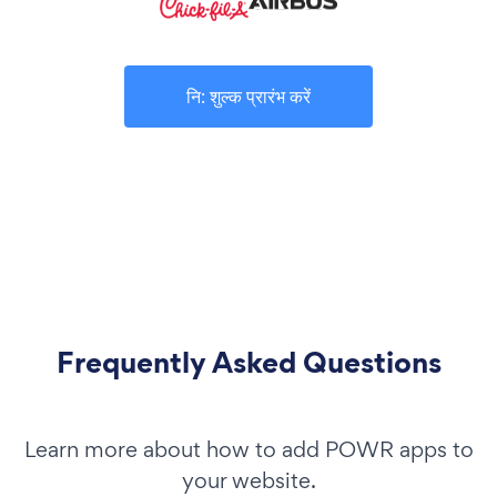
नि: शुल्क प्रारंभ करें
Frequently Asked Questions
Learn more about how to add POWR apps to
your website.