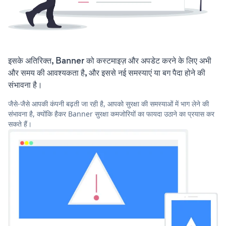
इसके अतिरिक्त, Banner को कस्टमाइज़ और अपडेट करने के लिए अभी
और समय की आवश्यकता है, और इससे नई समस्याएं या बग पैदा होने की
संभावना है।
जैसे-जैसे आपकी कंपनी बढ़ती जा रही है, आपको सुरक्षा की समस्याओं में भाग लेने की
संभावना है, क्योंकि हैकर Banner सुरक्षा कमजोरियों का फायदा उठाने का प्रयास कर
सकते हैं।