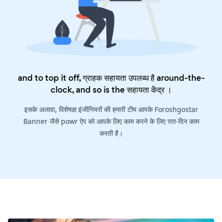
and to top it off, ग्राहक सहायता उपलब्ध है around-the-
clock, and so is the
सहायता केंद्र
।
इसके अलावा, विशेषज्ञ इंजीनियरों की हमारी टीम आपके Foroshgostar
Banner जैसे powr ऐप को आपके लिए काम करने के लिए रात-दिन काम
करती है।