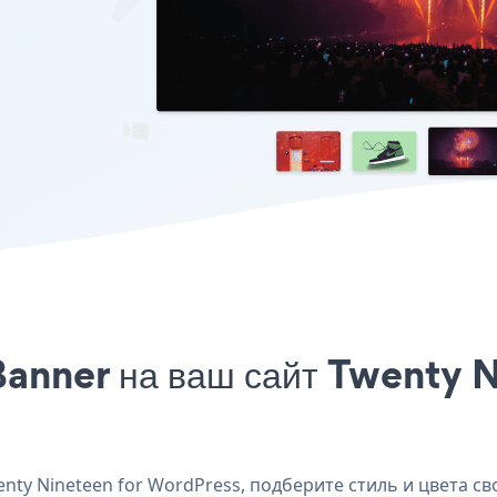
Banner на ваш сайт Twenty 
ty Nineteen for WordPress, подберите стиль и цвета св