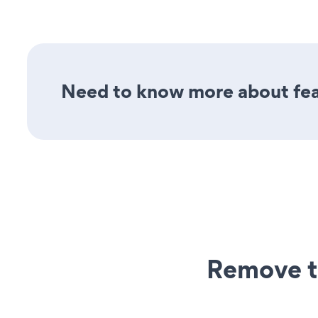
Need to know more about feat
Remove t