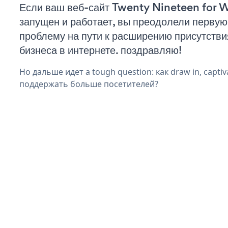
Если ваш веб-сайт Twenty Nineteen for 
запущен и работает, вы преодолели первую
проблему на пути к расширению присутстви
бизнеса в интернете. поздравляю!
Но дальше идет a tough question: как draw in, captiv
поддержать больше посетителей?