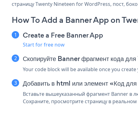
страницу Twenty Nineteen for WordPress, пост, бок
How To Add a Banner App on Twen
Create a Free Banner App
Start for free now
Скопируйте Banner фрагмент кода для
Your code block will be available once you create
Добавить в html или элемент «Код для
Вставьте вышеуказанный фрагмент Banner в лю
Сохраните, просмотрите страницу в реальном 