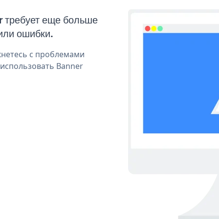
r требует еще больше
или ошибки.
кнетесь с проблемами
 использовать Banner