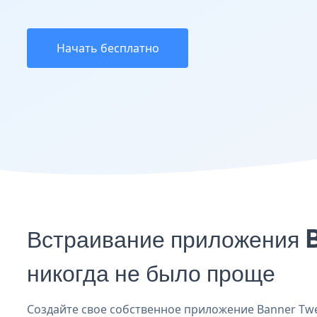
Начать бесплатно
Встраивание приложения 
никогда не было проще
Создайте свое собственное приложение Banner Twen