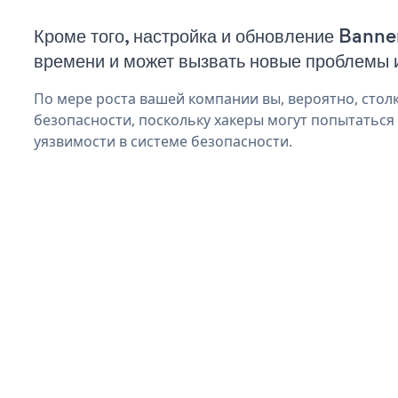
Кроме того, настройка и обновление Banne
времени и может вызвать новые проблемы 
По мере роста вашей компании вы, вероятно, стол
безопасности, поскольку хакеры могут попытаться
уязвимости в системе безопасности.