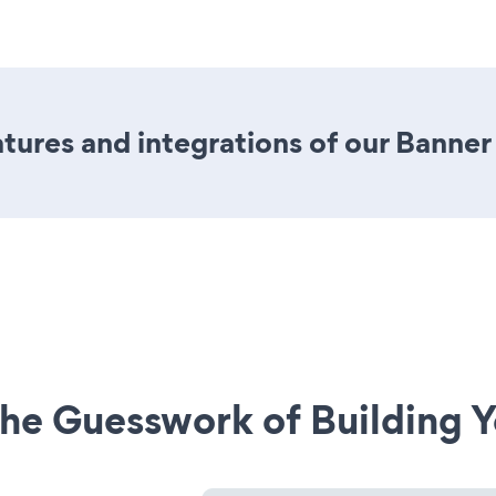
ures and integrations of our Banner
he Guesswork of Building Y