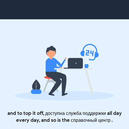
and to top it off, доступна служба поддержки all day
every day, and so is the
справочный центр
.