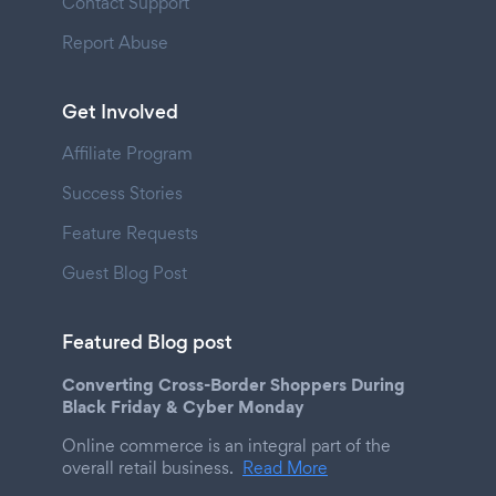
Contact Support
Report Abuse
Get Involved
Affiliate Program
Success Stories
Feature Requests
Guest Blog Post
Featured Blog post
Converting Cross-Border Shoppers During
Black Friday & Cyber Monday
Online commerce is an integral part of the
overall retail business.
Read More