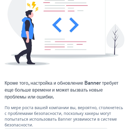
Кроме того, настройка и обновление Banner требует
еще больше времени и может вызвать новые
проблемы или ошибки.
По мере роста вашей компании вы, вероятно, столкнетесь
с проблемами безопасности, поскольку хакеры могут
попытаться использовать Banner уязвимости в системе
безопасности.