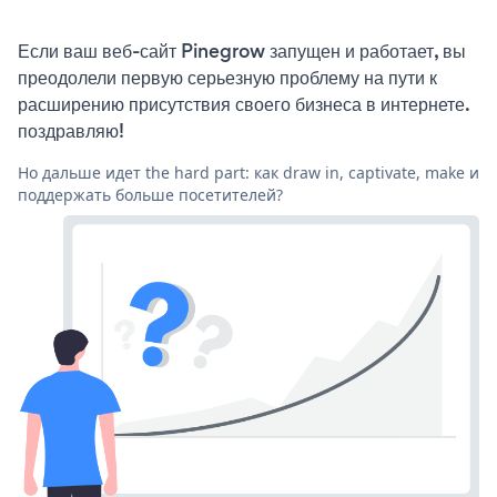
Если ваш веб-сайт Pinegrow запущен и работает, вы
преодолели первую серьезную проблему на пути к
расширению присутствия своего бизнеса в интернете.
поздравляю!
Но дальше идет the hard part: как draw in, captivate, make и
поддержать больше посетителей?