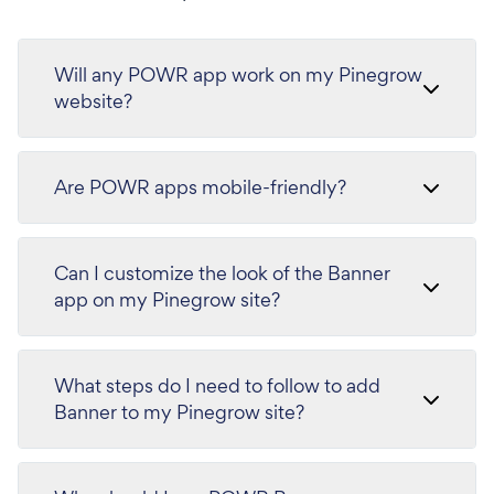
Will any POWR app work on my Pinegrow
website?
Are POWR apps mobile-friendly?
Can I customize the look of the Banner
app on my Pinegrow site?
What steps do I need to follow to add
Banner to my Pinegrow site?