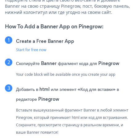
Banner на свою страницу Pinegrow, пост, боковую панель,
нижний колонтитул или где угодно на своем сайт.
How To Add a Banner App on Pinegrow:
Create a Free Banner App
Start for free now
Скопируйте Banner фрагмент кода для Pinegrow
Your code block will be available once you create your app
Добавить в html или элемент «Код для вставки» в
редакторе Pinegrow
Вставьте вышеуказанный фрагмент Banner в любой элемент
Pinegrow, который принимает html или код для встраивания.
Сохраните, просмотрите страницу в реальном времени, и
ваше Banner появится!