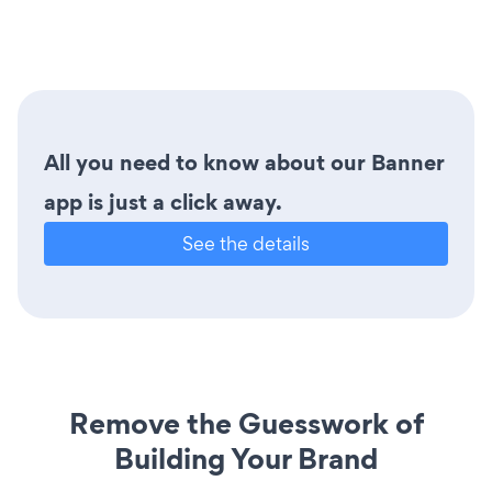
All you need to know about our Banner
app is just a click away.
See the details
Remove the Guesswork of
Building Your Brand