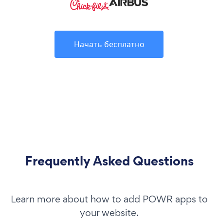
Начать бесплатно
Frequently Asked Questions
Learn more about how to add POWR apps to
your website.