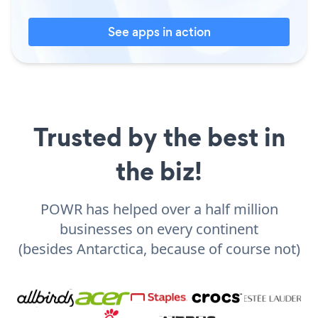
See apps in action
Trusted by the best in
the biz!
POWR has helped over a half million
businesses on every continent
(besides Antarctica, because of course not)