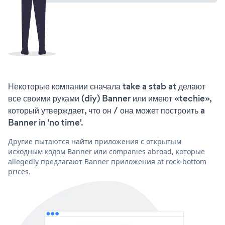
Некоторые компании сначала take a stab at делают
все своими руками (diy) Banner или имеют «techie»,
который утверждает, что он / она может построить a
Banner in 'no time'.
Другие пытаются найти приложения с открытым
исходным кодом Banner или companies abroad, которые
allegedly предлагают Banner приложения at rock-bottom
prices.