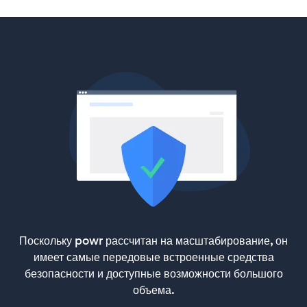
Поскольку powr рассчитан на масштабирование, он
имеет самые передовые встроенные средства
безопасности и доступные возможности большого
объема.