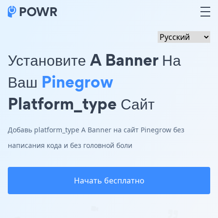
Установите A Banner На
Ваш
Pinegrow
Platform_type Сайт
Добавь platform_type A Banner на сайт Pinegrow без
написания кода и без головной боли
Начать бесплатно