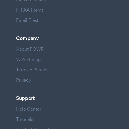
HIPAA Forms
Email Blast
Company
About POWR
We're hiring!
Terms of Service
Privacy
Support
Help Center
Tutorials