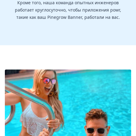
Кроме того, наша команда опытных инженеров
работает круглосуточно, чтобы приложения powr,
такие как ваш Pinegrow Banner, работали на вас.