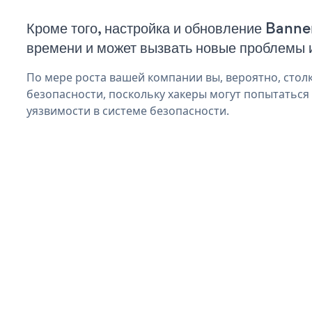
Кроме того, настройка и обновление Banne
времени и может вызвать новые проблемы 
По мере роста вашей компании вы, вероятно, стол
безопасности, поскольку хакеры могут попытаться
уязвимости в системе безопасности.