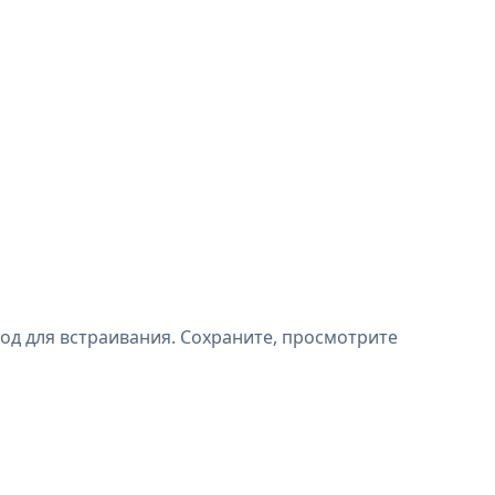
од для встраивания. Сохраните, просмотрите