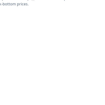
k-bottom prices.