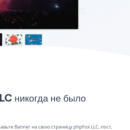
LC никогда не было
авьте Banner на свою страницу phpFox LLC, пост,