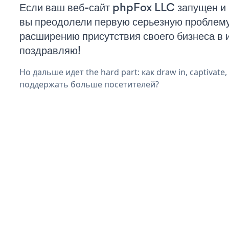
Если ваш веб-сайт phpFox LLC запущен и 
вы преодолели первую серьезную проблему 
расширению присутствия своего бизнеса в 
поздравляю!
Но дальше идет the hard part: как draw in, captivate
поддержать больше посетителей?