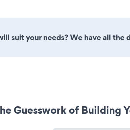
ill suit your needs? We have all the 
he Guesswork of Building Y