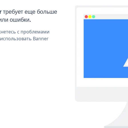
r требует еще больше
или ошибки.
кнетесь с проблемами
 использовать Banner