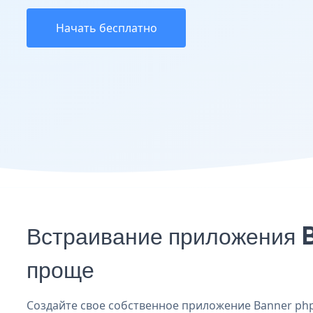
Начать бесплатно
Встраивание приложения B
проще
Создайте свое собственное приложение Banner phpFo