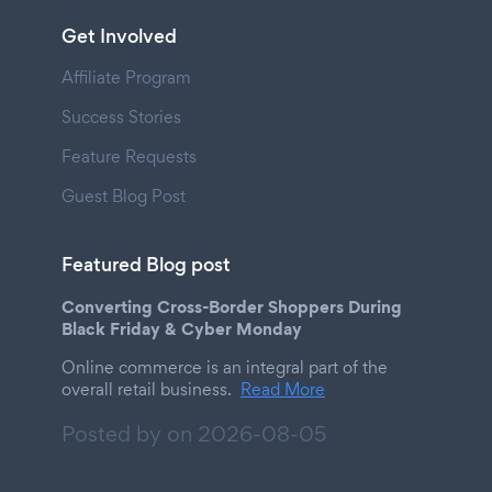
Get Involved
Affiliate Program
Success Stories
Feature Requests
Guest Blog Post
Featured Blog post
Converting Cross-Border Shoppers During
Black Friday & Cyber Monday
Online commerce is an integral part of the
overall retail business.
Read More
Posted by on
2026-08-05