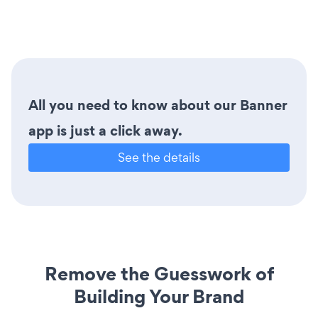
All you need to know about our Banner
app is just a click away.
See the details
Remove the Guesswork of
Building Your Brand