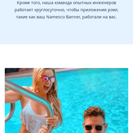
Кроме того, наша команда опытных инженеров
работает круглосуточно, чтобы приложения powr,
такие как ваш Namesco Banner, работали на вас.