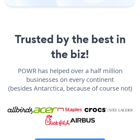
Trusted by the best in
the biz!
POWR has helped over a half million
businesses on every continent
(besides Antarctica, because of course not)