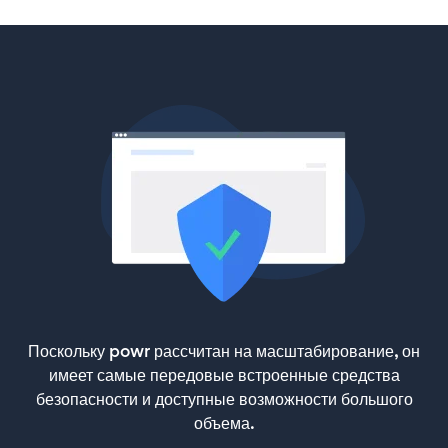
Поскольку powr рассчитан на масштабирование, он
имеет самые передовые встроенные средства
безопасности и доступные возможности большого
объема.