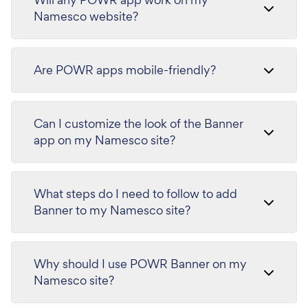
Namesco website?
Are POWR apps mobile-friendly?
Can I customize the look of the Banner
app on my Namesco site?
What steps do I need to follow to add
Banner to my Namesco site?
Why should I use POWR Banner on my
Namesco site?