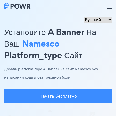
Установите A Banner На
Ваш
Namesco
Platform_type Сайт
Добавь platform_type A Banner на сайт Namesco без
написания кода и без головной боли
Начать бесплатно