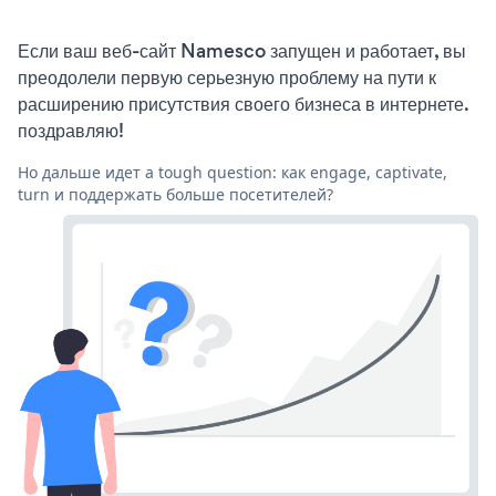
Если ваш веб-сайт Namesco запущен и работает, вы
преодолели первую серьезную проблему на пути к
расширению присутствия своего бизнеса в интернете.
поздравляю!
Но дальше идет a tough question: как engage, captivate,
turn и поддержать больше посетителей?