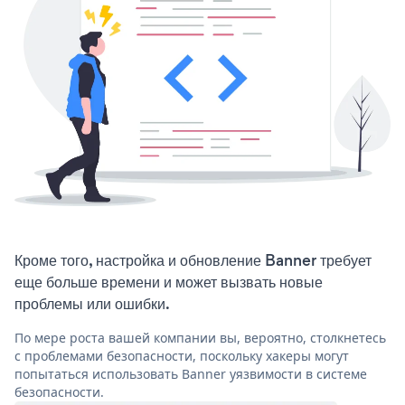
Кроме того, настройка и обновление Banner требует
еще больше времени и может вызвать новые
проблемы или ошибки.
По мере роста вашей компании вы, вероятно, столкнетесь
с проблемами безопасности, поскольку хакеры могут
попытаться использовать Banner уязвимости в системе
безопасности.