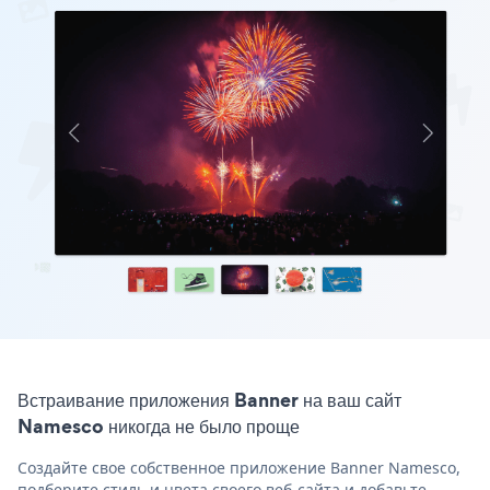
Встраивание приложения Banner на ваш сайт
Namesco никогда не было проще
Создайте свое собственное приложение Banner Namesco,
подберите стиль и цвета своего веб-сайта и добавьте