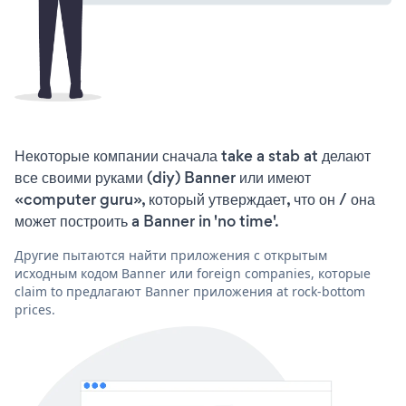
Некоторые компании сначала take a stab at делают
все своими руками (diy) Banner или имеют
«computer guru», который утверждает, что он / она
может построить a Banner in 'no time'.
Другие пытаются найти приложения с открытым
исходным кодом Banner или foreign companies, которые
claim to предлагают Banner приложения at rock-bottom
prices.