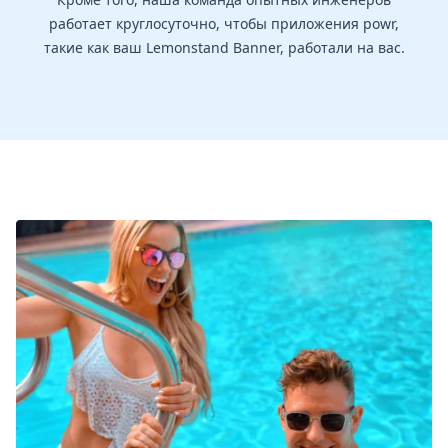
работает круглосуточно, чтобы приложения powr,
такие как ваш Lemonstand Banner, работали на вас.