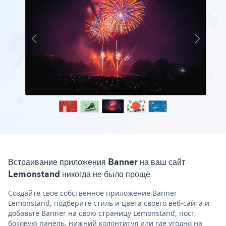
Встраивание приложения Banner на ваш сайт
Lemonstand никогда не было проще
Создайте свое собственное приложение Banner
Lemonstand, подберите стиль и цвета своего веб-сайта и
добавьте Banner на свою страницу Lemonstand, пост,
боковую панель, нижний колонтитул или где угодно на