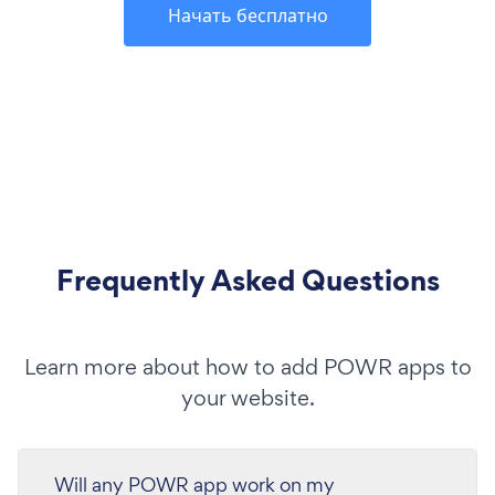
Начать бесплатно
Frequently Asked Questions
Learn more about how to add POWR apps to
your website.
Will any POWR app work on my