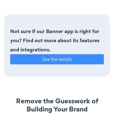
Not sure if our Banner app is right for
you? Find out more about its features
and integrations.
See the details
Remove the Guesswork of
Building Your Brand