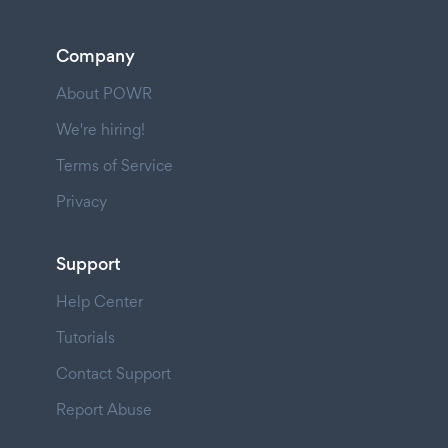
Company
About POWR
We're hiring!
Terms of Service
Privacy
Support
Help Center
Tutorials
Contact Support
Report Abuse