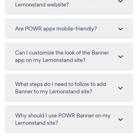
Lemonstand website?
Are POWR apps mobile-friendly?
Can I customize the look of the Banner
app on my Lemonstand site?
What steps do I need to follow to add
Banner to my Lemonstand site?
Why should I use POWR Banner on my
Lemonstand site?