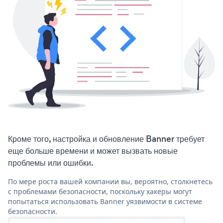
Кроме того, настройка и обновление Banner требует
еще больше времени и может вызвать новые
проблемы или ошибки.
По мере роста вашей компании вы, вероятно, столкнетесь
с проблемами безопасности, поскольку хакеры могут
попытаться использовать Banner уязвимости в системе
безопасности.