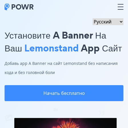
Установите A Banner На
Ваш
Lemonstand
App Сайт
Добавь app A Banner на сайт Lemonstand без написания
кода и без головной боли
Начать бесплатно