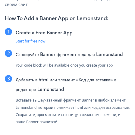
своем сайт.
How To Add a Banner App on Lemonstand:
Create a Free Banner App
Start for free now
Скопируйте Banner фрагмент кода для Lemonstand
Your code block will be available once you create your app
Добавить в html или элемент «Код для вставки» в
редакторе Lemonstand
Вставьте вышеуказанный фрагмент Banner в любой элемент
Lemonstand, который принимает html или код для встраивания.
Сохраните, просмотрите страницу в реальном времени, и
ваше Banner появится!