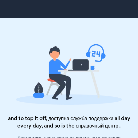
and to top it off, доступна служба поддержки all day
every day, and so is the
справочный центр
.
Кроме того, наша команда опытных инженеров