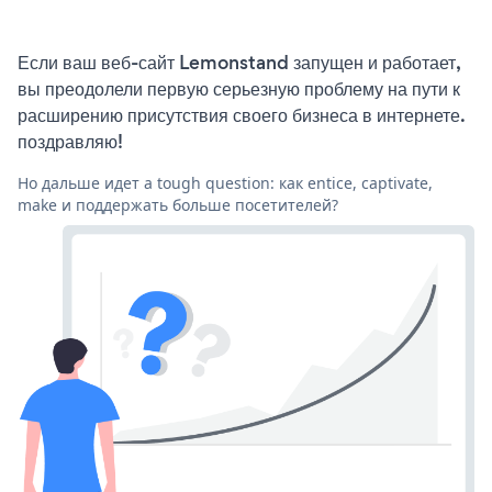
Если ваш веб-сайт Lemonstand запущен и работает,
вы преодолели первую серьезную проблему на пути к
расширению присутствия своего бизнеса в интернете.
поздравляю!
Но дальше идет a tough question: как entice, captivate,
make и поддержать больше посетителей?