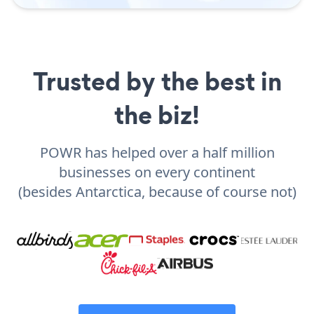
Trusted by the best in
the biz!
POWR has helped over a half million
businesses on every continent
(besides Antarctica, because of course not)