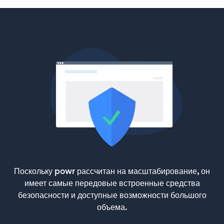
Поскольку powr рассчитан на масштабирование, он
имеет самые передовые встроенные средства
безопасности и доступные возможности большого
объема.