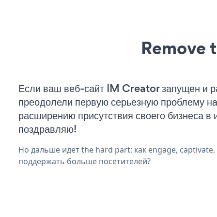
Remove t
Если ваш веб-сайт IM Creator запущен и р
преодолели первую серьезную проблему на 
расширению присутствия своего бизнеса в 
поздравляю!
Но дальше идет the hard part: как engage, captivate
поддержать больше посетителей?