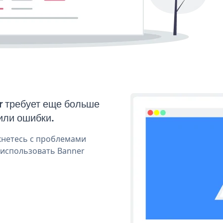
r требует еще больше
или ошибки.
кнетесь с проблемами
 использовать Banner