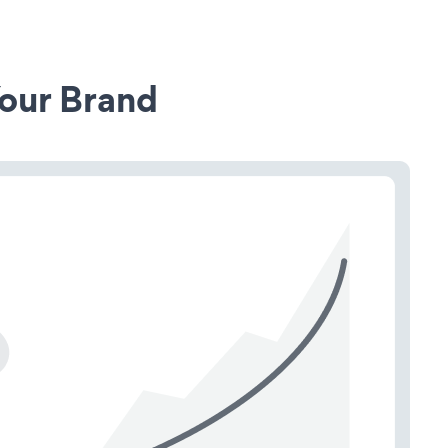
our Brand