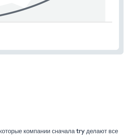
которые компании сначала try делают все