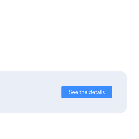
See the details