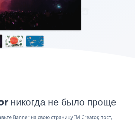
r никогда не было проще
вьте Banner на свою страницу IM Creator, пост,