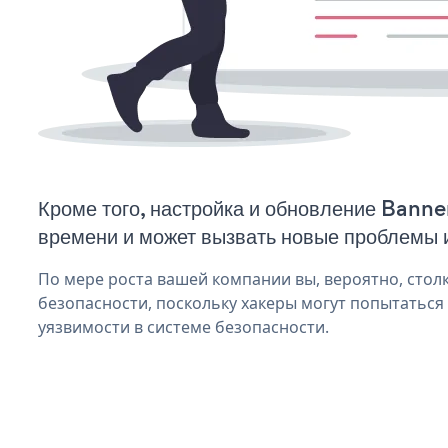
Кроме того, настройка и обновление Banne
времени и может вызвать новые проблемы 
По мере роста вашей компании вы, вероятно, стол
безопасности, поскольку хакеры могут попытаться
уязвимости в системе безопасности.