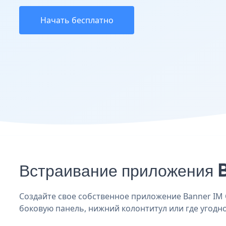
Начать бесплатно
Встраивание приложения B
Создайте свое собственное приложение Banner IM Cr
боковую панель, нижний колонтитул или где угодно