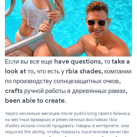
Если вы все еще have questions, то take a
look at то, что есть у rbia shades, компании
по производству солнцезащитных очков,
crafts ручной работы в деревянных рамах,
been able to create.
Через несколько месяцев после publicizing своего бизнеса
на местных ярмарках и ремесленных выставках rbia
shades искала способ продавать товары в интернете. они
required the ability, чтобы показать посетителям качество