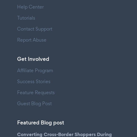
Help Center
Tutorials
Contact Support
Report Abuse
Get Involved
Affiliate Program
Success Stories
Feature Requests
Guest Blog Post
Featured Blog post
Converting Cross-Border Shoppers During