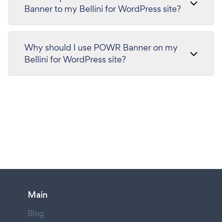
Banner to my Bellini for WordPress site?
Why should I use POWR Banner on my
Bellini for WordPress site?
Main
Blog