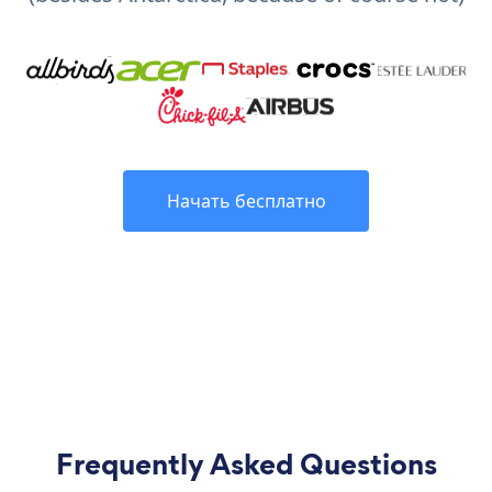
Начать бесплатно
Frequently Asked Questions