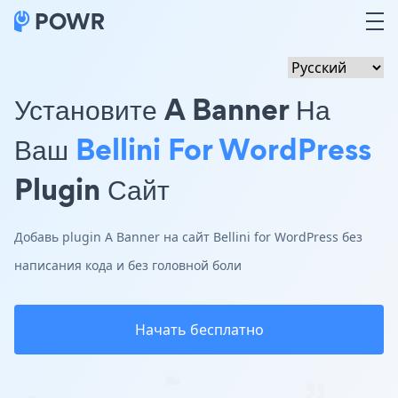
Установите A Banner На
Ваш
Bellini For WordPress
Plugin Сайт
Добавь plugin A Banner на сайт Bellini for WordPress без
написания кода и без головной боли
Начать бесплатно