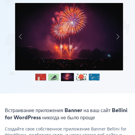
Встраивание приложения Banner на ваш сайт Bellini
for WordPress никогда не было проще
Создайте свое собственное приложение Banner Bellini for
WordPress, подберите стиль и цвета своего веб-сайта и