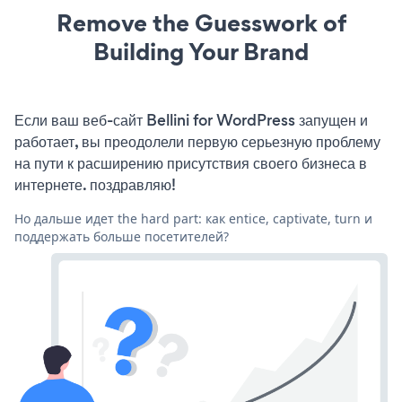
Remove the Guesswork of
Building Your Brand
Если ваш веб-сайт Bellini for WordPress запущен и
работает, вы преодолели первую серьезную проблему
на пути к расширению присутствия своего бизнеса в
интернете. поздравляю!
Но дальше идет the hard part: как entice, captivate, turn и
поддержать больше посетителей?