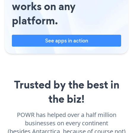
works on any
platform.
See apps in action
Trusted by the best in
the biz!
POWR has helped over a half million
businesses on every continent
(besides Antarctica, because of course not)