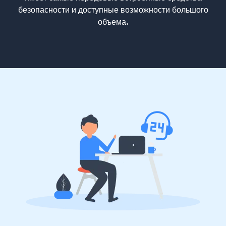
безопасности и доступные возможности большого
объема.