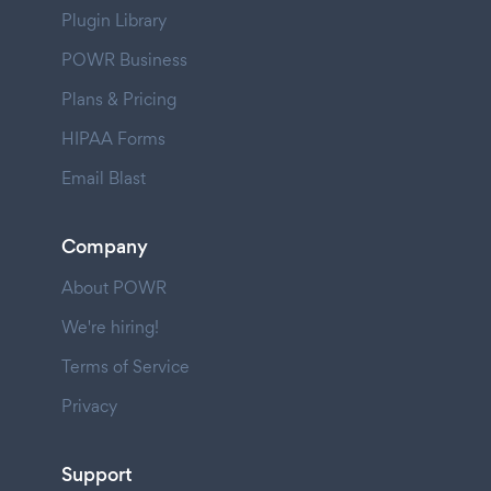
Plugin Library
POWR Business
Plans & Pricing
HIPAA Forms
Email Blast
Company
About POWR
We're hiring!
Terms of Service
Privacy
Support