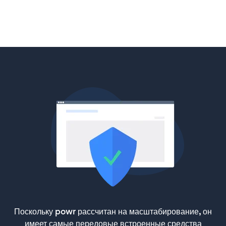
Поскольку powr рассчитан на масштабирование, он
имеет самые передовые встроенные средства