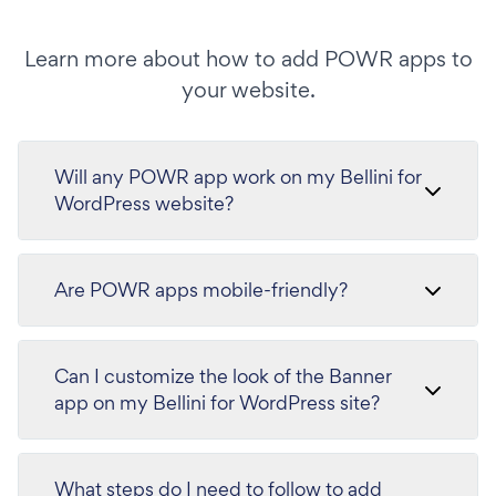
Learn more about how to add POWR apps to
your website.
Will any POWR app work on my Bellini for
WordPress website?
Are POWR apps mobile-friendly?
Can I customize the look of the Banner
app on my Bellini for WordPress site?
What steps do I need to follow to add