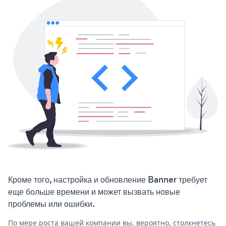
Кроме того, настройка и обновление Banner требует
еще больше времени и может вызвать новые
проблемы или ошибки.
По мере роста вашей компании вы, вероятно, столкнетесь