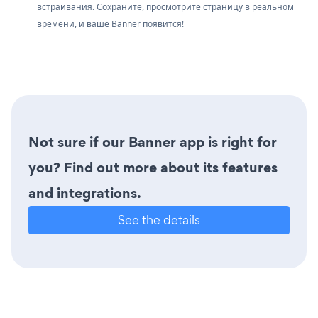
встраивания. Сохраните, просмотрите страницу в реальном
времени, и ваше Banner появится!
Not sure if our Banner app is right for
you? Find out more about its features
and integrations.
See the details