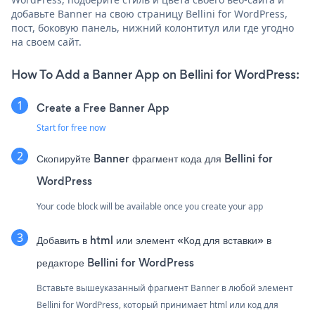
добавьте Banner на свою страницу Bellini for WordPress,
пост, боковую панель, нижний колонтитул или где угодно
на своем сайт.
How To Add a Banner App on Bellini for WordPress:
Create a Free Banner App
Start for free now
Скопируйте Banner фрагмент кода для Bellini for
WordPress
Your code block will be available once you create your app
Добавить в html или элемент «Код для вставки» в
редакторе Bellini for WordPress
Вставьте вышеуказанный фрагмент Banner в любой элемент
Bellini for WordPress, который принимает html или код для