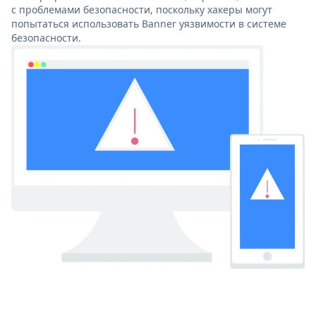
с проблемами безопасности, поскольку хакеры могут
попытаться использовать Banner уязвимости в системе
безопасности.