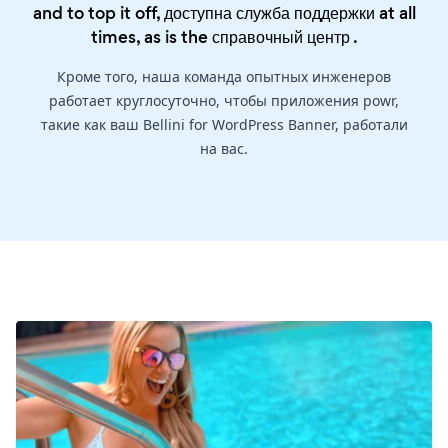
and to top it off, доступна служба поддержки at all
times, as is the
справочный центр
.
Кроме того, наша команда опытных инженеров
работает круглосуточно, чтобы приложения powr,
такие как ваш Bellini for WordPress Banner, работали
на вас.