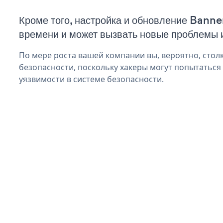
Кроме того, настройка и обновление Banne
времени и может вызвать новые проблемы 
По мере роста вашей компании вы, вероятно, стол
безопасности, поскольку хакеры могут попытаться
уязвимости в системе безопасности.