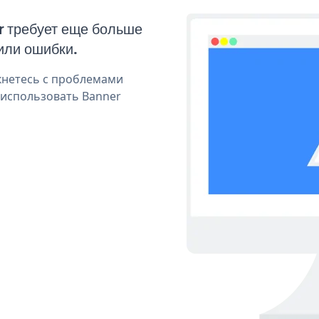
r требует еще больше
или ошибки.
кнетесь с проблемами
 использовать Banner