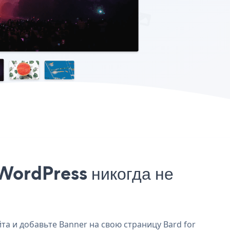
 WordPress никогда не
та и добавьте Banner на свою страницу Bard for