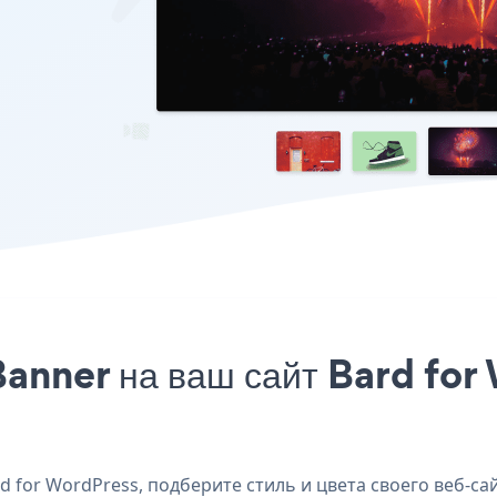
anner на ваш сайт Bard for
 for WordPress, подберите стиль и цвета своего веб-сай