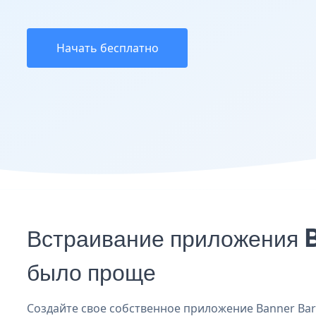
Начать бесплатно
Встраивание приложения B
было проще
Создайте свое собственное приложение Banner Bard