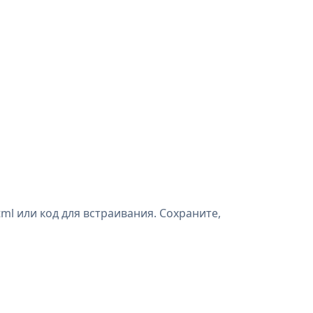
l или код для встраивания. Сохраните,