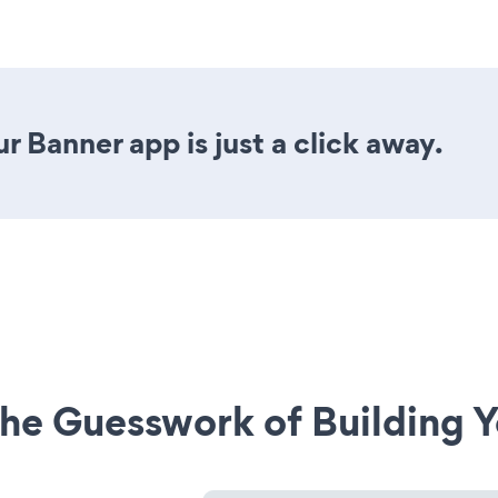
r Banner app is just a click away.
he Guesswork of Building Y