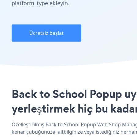
platform_type ekleyin.
Ücretsiz başlat
Back to School Popup uy
yerleştirmek hiç bu kada
Özelleştirilmiş Back to School Popup Web Shop Manager
kenar çubuğunuza, altbilginize veya istediğiniz herhan