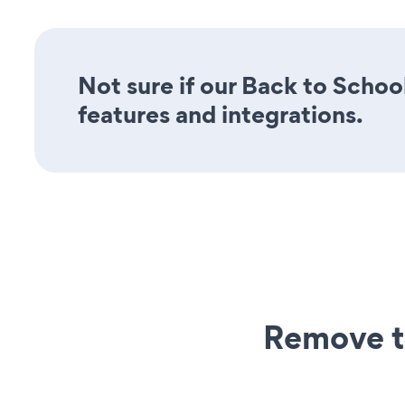
Not sure if our Back to Schoo
features and integrations.
Remove t