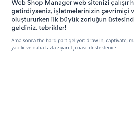
Web Shop Manager web sitenizi çalışır h
getirdiyseniz, işletmelerinizin çevrimiçi v
oluştururken ilk büyük zorluğun üstesin
geldiniz. tebrikler!
Ama sonra the hard part geliyor: draw in, captivate, m
yapılır ve daha fazla ziyaretçi nasıl desteklenir?