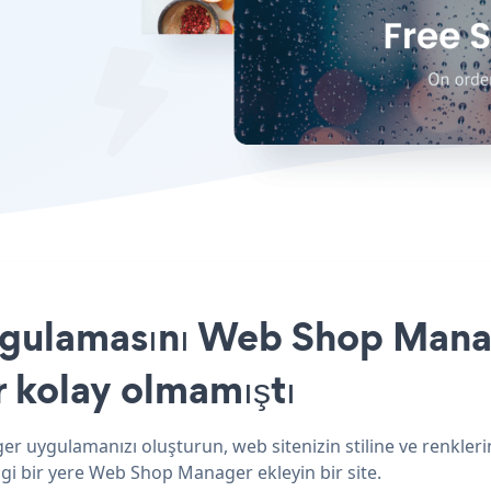
gulamasını Web Shop Manag
r kolay olmamıştı
 uygulamanızı oluşturun, web sitenizin stiline ve renkleri
gi bir yere Web Shop Manager ekleyin bir site.