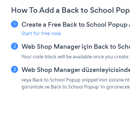
How To Add a Back to School Po
Create a Free Back to School Popup
Start for free now
Web Shop Manager için Back to Sch
Your code block will be available once you create
Web Shop Manager düzenleyicisinde 
veya Back to School Popup snippet'inin üstüne ht
görüntüle ve Back to School Popup 'in görünecek