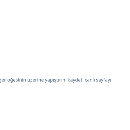
öğesinin üzerine yapıştırın. kaydet, canlı sayfayı