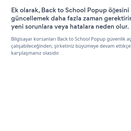
Ek olarak, Back to School Popup öğesini 
güncellemek daha fazla zaman gerektirir 
yeni sorunlara veya hatalara neden olur.
Bilgisayar korsanları Back to School Popup güvenlik 
çalışabileceğinden, şirketiniz büyümeye devam ettikçe
karşılaşmanız olasıdır.