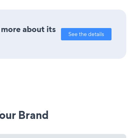
 more about its
See the details
our Brand