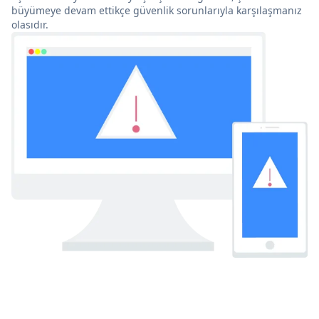
büyümeye devam ettikçe güvenlik sorunlarıyla karşılaşmanız
olasıdır.