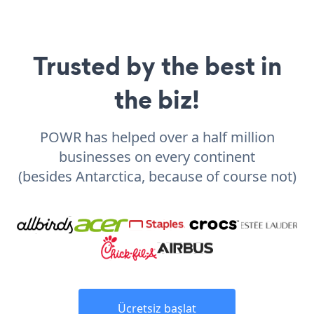
Trusted by the best in
the biz!
POWR has helped over a half million
businesses on every continent
(besides Antarctica, because of course not)
Ücretsiz başlat