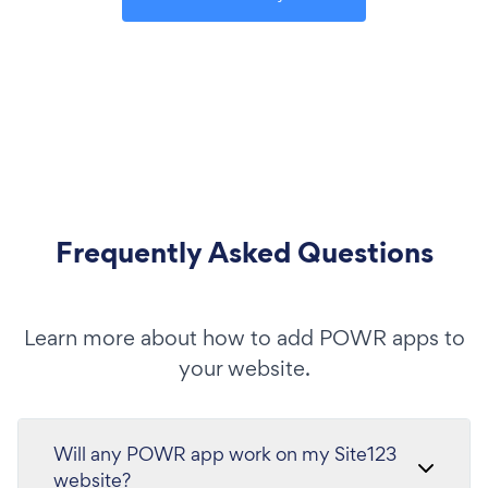
Frequently Asked Questions
Learn more about how to add POWR apps to
your website.
Will any POWR app work on my Site123
website?