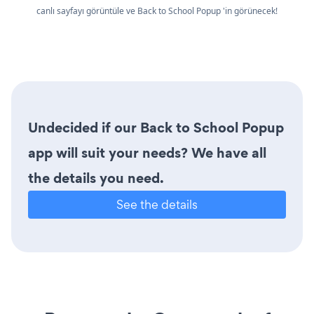
canlı sayfayı görüntüle ve Back to School Popup 'in görünecek!
Undecided if our Back to School Popup
app will suit your needs? We have all
the details you need.
See the details