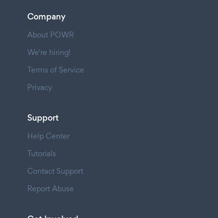
Company
About POWR
We're hiring!
Terms of Service
Privacy
Support
Help Center
Tutorials
Contact Support
Report Abuse