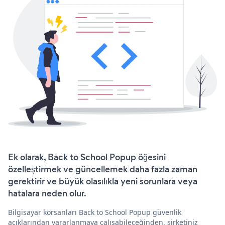
Ek olarak, Back to School Popup öğesini
özelleştirmek ve güncellemek daha fazla zaman
gerektirir ve büyük olasılıkla yeni sorunlara veya
hatalara neden olur.
Bilgisayar korsanları Back to School Popup güvenlik
açıklarından yararlanmaya çalışabileceğinden, şirketiniz