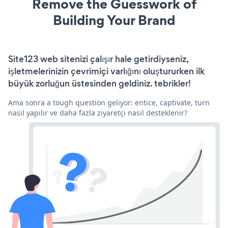
Remove the Guesswork of
Building Your Brand
Site123 web sitenizi çalışır hale getirdiyseniz,
işletmelerinizin çevrimiçi varlığını oluştururken ilk
büyük zorluğun üstesinden geldiniz. tebrikler!
Ama sonra a tough question geliyor: entice, captivate, turn
nasıl yapılır ve daha fazla ziyaretçi nasıl desteklenir?