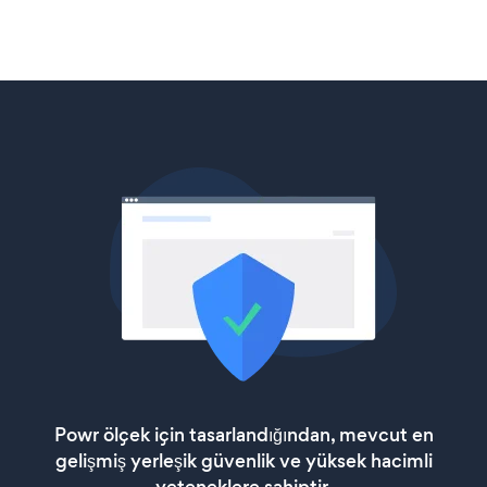
Powr ölçek için tasarlandığından, mevcut en
gelişmiş yerleşik güvenlik ve yüksek hacimli