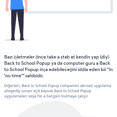
Bazı işletmeler önce take a stab at kendin yap (diy)
Back to School Popup ya da computer guru a Back
to School Popup inşa edebileceğini iddia eden bir “in
'no time'” sahibidir.
Diğerleri, Back to School Popup companies abroad uygulama
allegedly sunan açık kaynak Back to School Popup
uygulamaları veya for a bargain bulmaya çalışır.