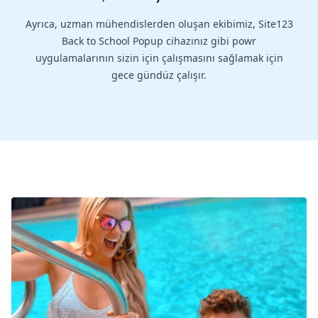
Ayrıca, uzman mühendislerden oluşan ekibimiz, Site123
Back to School Popup cihazınız gibi powr
uygulamalarının sizin için çalışmasını sağlamak için
gece gündüz çalışır.