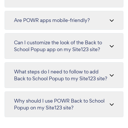
Are POWR apps mobile-friendly?
Can I customize the look of the Back to
School Popup app on my Site123 site?
What steps do I need to follow to add
Back to School Popup to my Site123 site?
Why should I use POWR Back to School
Popup on my Site123 site?