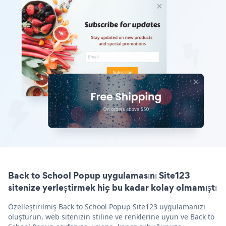
Back to School Popup uygulamasını Site123
sitenize yerleştirmek hiç bu kadar kolay olmamıştı
Özelleştirilmiş Back to School Popup Site123 uygulamanızı
oluşturun, web sitenizin stiline ve renklerine uyun ve Back to