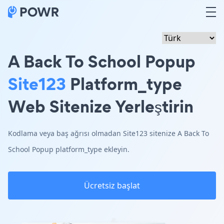
A Back To School Popup
Site123
Platform_type
Web Sitenize Yerleştirin
Kodlama veya baş ağrısı olmadan Site123 sitenize A Back To
School Popup platform_type ekleyin.
Ücretsiz başlat