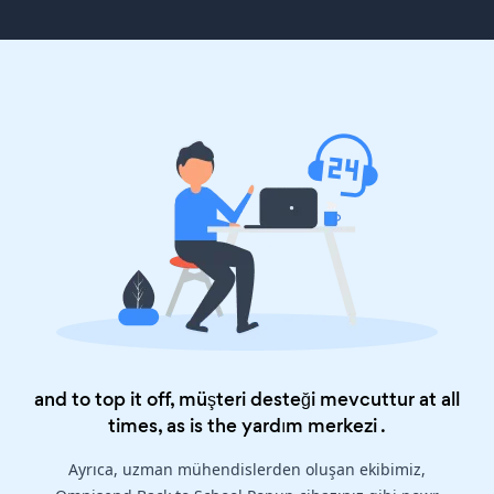
and to top it off, müşteri desteği mevcuttur at all
times, as is the
yardım merkezi
.
Ayrıca, uzman mühendislerden oluşan ekibimiz,