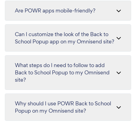
Are POWR apps mobile-friendly?
Can I customize the look of the Back to
School Popup app on my Omnisend site?
What steps do I need to follow to add
Back to School Popup to my Omnisend
site?
Why should I use POWR Back to School
Popup on my Omnisend site?