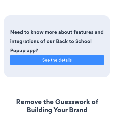
Need to know more about features and
integrations of our Back to School
Popup app?
See the details
Remove the Guesswork of
Building Your Brand