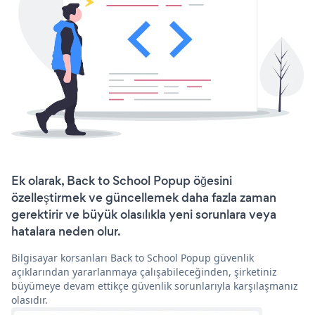
Ek olarak, Back to School Popup öğesini
özelleştirmek ve güncellemek daha fazla zaman
gerektirir ve büyük olasılıkla yeni sorunlara veya
hatalara neden olur.
Bilgisayar korsanları Back to School Popup güvenlik
açıklarından yararlanmaya çalışabileceğinden, şirketiniz
büyümeye devam ettikçe güvenlik sorunlarıyla karşılaşmanız
olasıdır.