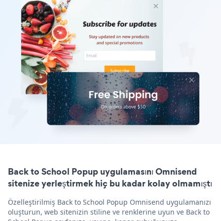
Back to School Popup uygulamasını Omnisend
sitenize yerleştirmek hiç bu kadar kolay olmamıştı
Özelleştirilmiş Back to School Popup Omnisend uygulamanızı
oluşturun, web sitenizin stiline ve renklerine uyun ve Back to