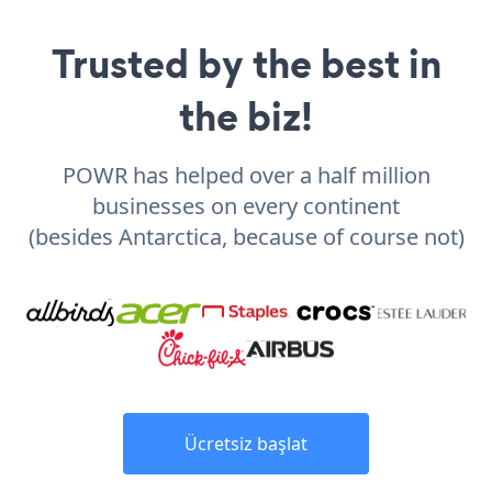
Trusted by the best in
the biz!
POWR has helped over a half million
businesses on every continent
(besides Antarctica, because of course not)
Ücretsiz başlat