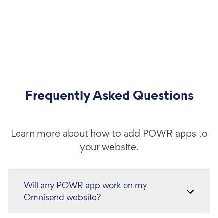
Frequently Asked Questions
Learn more about how to add POWR apps to
your website.
Will any POWR app work on my
Omnisend website?