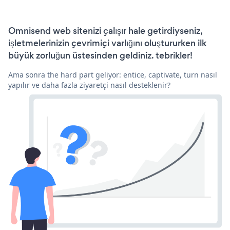
Omnisend web sitenizi çalışır hale getirdiyseniz,
işletmelerinizin çevrimiçi varlığını oluştururken ilk
büyük zorluğun üstesinden geldiniz. tebrikler!
Ama sonra the hard part geliyor: entice, captivate, turn nasıl
yapılır ve daha fazla ziyaretçi nasıl desteklenir?