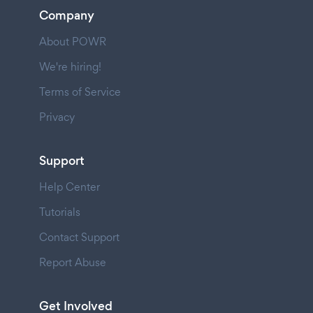
Company
About POWR
We're hiring!
Terms of Service
Privacy
Support
Help Center
Tutorials
Contact Support
Report Abuse
Get Involved