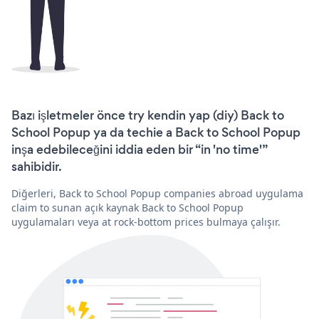
Bazı işletmeler önce try kendin yap (diy) Back to
School Popup ya da techie a Back to School Popup
inşa edebileceğini iddia eden bir “in 'no time'”
sahibidir.
Diğerleri, Back to School Popup companies abroad uygulama
claim to sunan açık kaynak Back to School Popup
uygulamaları veya at rock-bottom prices bulmaya çalışır.