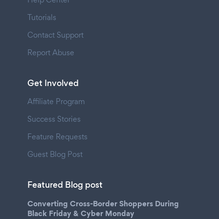
Tutorials
Contact Support
Report Abuse
Get Involved
Affiliate Program
Success Stories
Feature Requests
Guest Blog Post
Featured Blog post
Converting Cross-Border Shoppers During
Black Friday & Cyber Monday