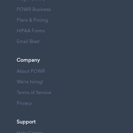
POWR Business
Plans & Pricing
HIPAA Forms
Email Blast
Company
About POWR
We're hiring!
Terms of Service
Privacy
Support
Help Center