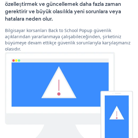
özelleştirmek ve güncellemek daha fazla zaman
gerektirir ve büyük olasılıkla yeni sorunlara veya
hatalara neden olur.
Bilgisayar korsanları Back to School Popup güvenlik
açıklarından yararlanmaya çalışabileceğinden, şirketiniz
büyümeye devam ettikçe güvenlik sorunlarıyla karşılaşmanız
olasıdır.