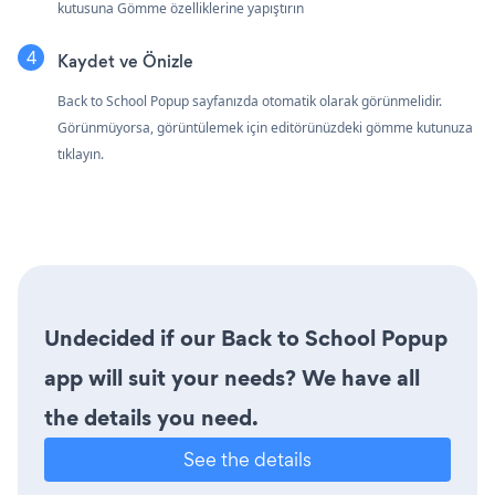
kutusuna Gömme özelliklerine yapıştırın
Kaydet ve Önizle
Back to School Popup sayfanızda otomatik olarak görünmelidir.
Görünmüyorsa, görüntülemek için editörünüzdeki gömme kutunuza
tıklayın.
Undecided if our Back to School Popup
app will suit your needs? We have all
the details you need.
See the details