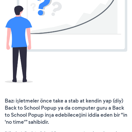
Bazı işletmeler önce take a stab at kendin yap (diy)
Back to School Popup ya da computer guru a Back
to School Popup inşa edebileceğini iddia eden bir “in
'no time'” sahibidir.