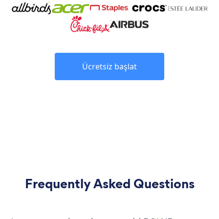
Ücretsiz başlat
Frequently Asked Questions