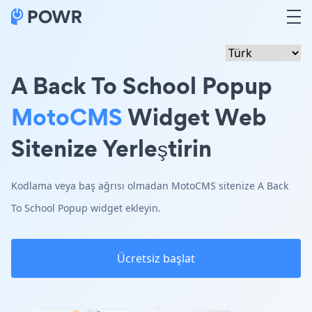
A Back To School Popup
MotoCMS
Widget Web
Sitenize Yerleştirin
Kodlama veya baş ağrısı olmadan MotoCMS sitenize A Back
To School Popup widget ekleyin.
Ücretsiz başlat