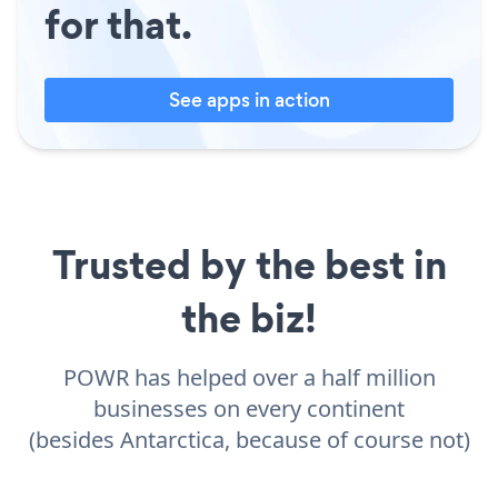
for that.
See apps in action
Trusted by the best in
the biz!
POWR has helped over a half million
businesses on every continent
(besides Antarctica, because of course not)