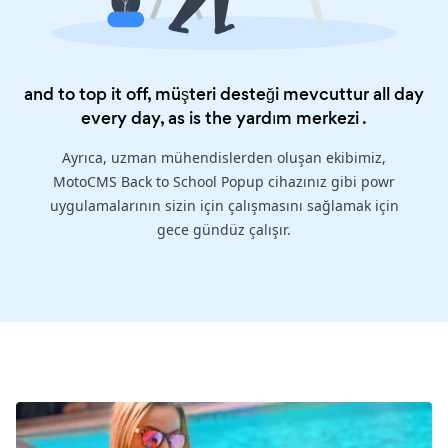
and to top it off, müşteri desteği mevcuttur all day
every day, as is the
yardım merkezi
.
Ayrıca, uzman mühendislerden oluşan ekibimiz,
MotoCMS Back to School Popup cihazınız gibi powr
uygulamalarının sizin için çalışmasını sağlamak için
gece gündüz çalışır.