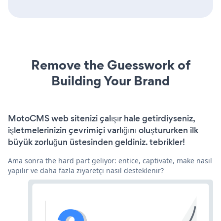
Remove the Guesswork of
Building Your Brand
MotoCMS web sitenizi çalışır hale getirdiyseniz,
işletmelerinizin çevrimiçi varlığını oluştururken ilk
büyük zorluğun üstesinden geldiniz. tebrikler!
Ama sonra the hard part geliyor: entice, captivate, make nasıl
yapılır ve daha fazla ziyaretçi nasıl desteklenir?