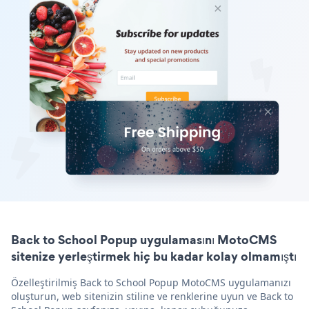
Back to School Popup uygulamasını MotoCMS
sitenize yerleştirmek hiç bu kadar kolay olmamıştı
Özelleştirilmiş Back to School Popup MotoCMS uygulamanızı
oluşturun, web sitenizin stiline ve renklerine uyun ve Back to