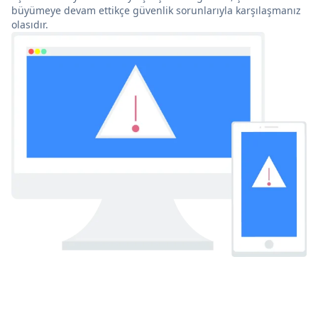
büyümeye devam ettikçe güvenlik sorunlarıyla karşılaşmanız
olasıdır.