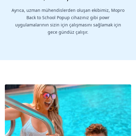
Ayrıca, uzman mühendislerden oluşan ekibimiz, Mopro
Back to School Popup cihazınız gibi powr
uygulamalarının sizin için çalışmasını sağlamak için
gece gündüz çalışır.