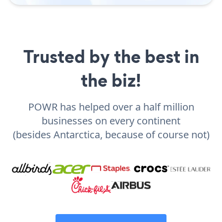
Trusted by the best in
the biz!
POWR has helped over a half million
businesses on every continent
(besides Antarctica, because of course not)