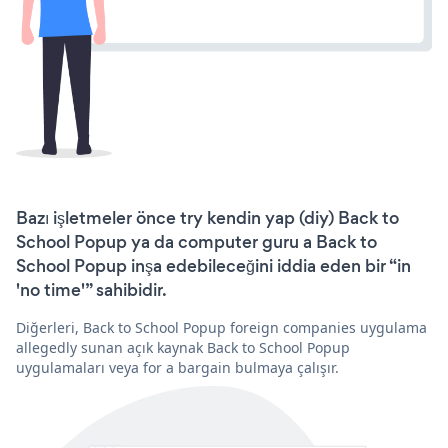
Bazı işletmeler önce try kendin yap (diy) Back to
School Popup ya da computer guru a Back to
School Popup inşa edebileceğini iddia eden bir “in
'no time'” sahibidir.
Diğerleri, Back to School Popup foreign companies uygulama
allegedly sunan açık kaynak Back to School Popup
uygulamaları veya for a bargain bulmaya çalışır.