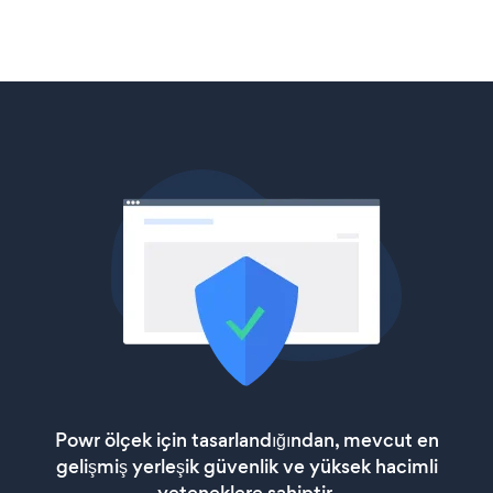
Powr ölçek için tasarlandığından, mevcut en
gelişmiş yerleşik güvenlik ve yüksek hacimli