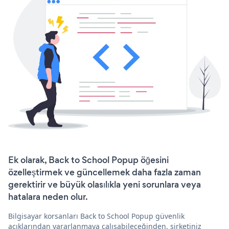
Ek olarak, Back to School Popup öğesini
özelleştirmek ve güncellemek daha fazla zaman
gerektirir ve büyük olasılıkla yeni sorunlara veya
hatalara neden olur.
Bilgisayar korsanları Back to School Popup güvenlik
açıklarından yararlanmaya çalışabileceğinden, şirketiniz