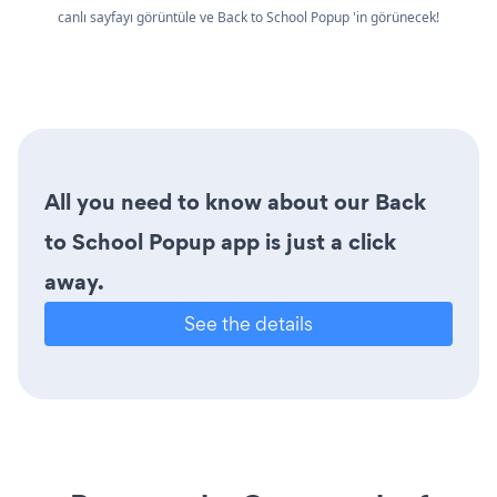
canlı sayfayı görüntüle ve Back to School Popup 'in görünecek!
All you need to know about our Back
to School Popup app is just a click
away.
See the details