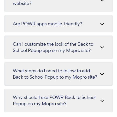
website?
Are POWR apps mobile-friendly?
Can I customize the look of the Back to
School Popup app on my Mopro site?
What steps do I need to follow to add
Back to School Popup to my Mopro site?
Why should I use POWR Back to School
Popup on my Mopro site?