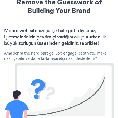
Remove the Guesswork of
Building Your Brand
Mopro web sitenizi çalışır hale getirdiyseniz,
işletmelerinizin çevrimiçi varlığını oluştururken ilk
büyük zorluğun üstesinden geldiniz. tebrikler!
Ama sonra the hard part geliyor: engage, captivate, make
nasıl yapılır ve daha fazla ziyaretçi nasıl desteklenir?