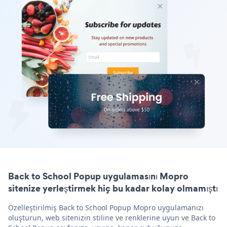
Back to School Popup uygulamasını Mopro
sitenize yerleştirmek hiç bu kadar kolay olmamıştı
Özelleştirilmiş Back to School Popup Mopro uygulamanızı
oluşturun, web sitenizin stiline ve renklerine uyun ve Back to