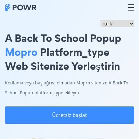
A Back To School Popup
Mopro
Platform_type
Web Sitenize Yerleştirin
Kodlama veya baş ağrısı olmadan Mopro sitenize A Back To
School Popup platform_type ekleyin.
Ücretsiz başlat