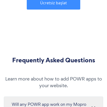
Ücretsiz başlat
Frequently Asked Questions
Learn more about how to add POWR apps to
your website.
Will any POWR app work on my Mopro