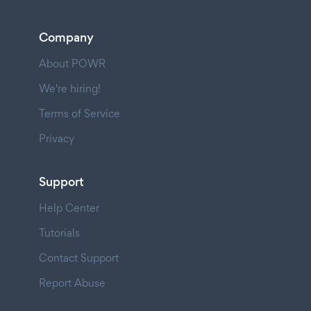
Company
About POWR
We're hiring!
Terms of Service
Privacy
Support
Help Center
Tutorials
Contact Support
Report Abuse