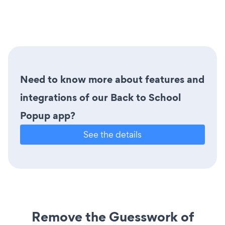
Need to know more about features and
integrations of our Back to School
Popup app?
See the details
Remove the Guesswork of