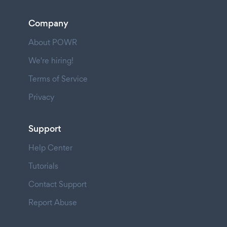
Company
About POWR
We're hiring!
Terms of Service
Privacy
Support
Help Center
Tutorials
Contact Support
Report Abuse