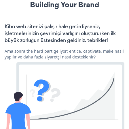
Building Your Brand
Kibo web sitenizi çalışır hale getirdiyseniz,
işletmelerinizin çevrimiçi varlığını oluştururken ilk
büyük zorluğun üstesinden geldiniz. tebrikler!
Ama sonra the hard part geliyor: entice, captivate, make nasıl
yapılır ve daha fazla ziyaretçi nasıl desteklenir?