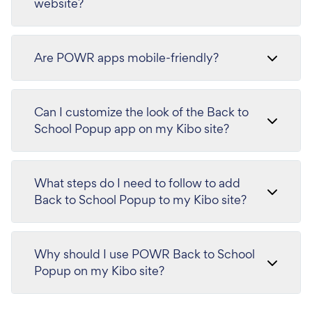
website?
Are POWR apps mobile-friendly?
Can I customize the look of the Back to
School Popup app on my Kibo site?
What steps do I need to follow to add
Back to School Popup to my Kibo site?
Why should I use POWR Back to School
Popup on my Kibo site?