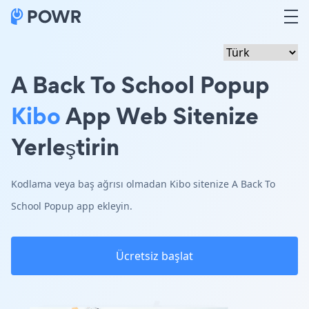
A Back To School Popup
Kibo
App Web Sitenize
Yerleştirin
Kodlama veya baş ağrısı olmadan Kibo sitenize A Back To
School Popup app ekleyin.
Ücretsiz başlat