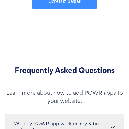
Ücretsiz başlat
Frequently Asked Questions
Learn more about how to add POWR apps to
your website.
Will any POWR app work on my Kibo