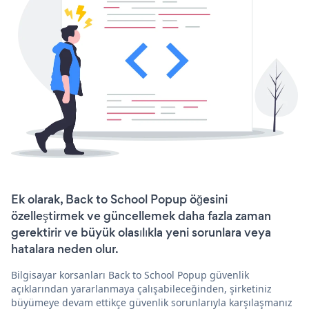
Ek olarak, Back to School Popup öğesini
özelleştirmek ve güncellemek daha fazla zaman
gerektirir ve büyük olasılıkla yeni sorunlara veya
hatalara neden olur.
Bilgisayar korsanları Back to School Popup güvenlik
açıklarından yararlanmaya çalışabileceğinden, şirketiniz
büyümeye devam ettikçe güvenlik sorunlarıyla karşılaşmanız