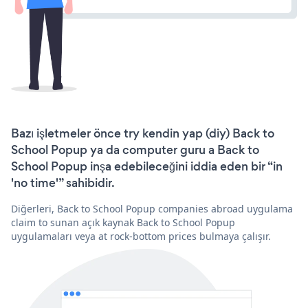
Bazı işletmeler önce try kendin yap (diy) Back to
School Popup ya da computer guru a Back to
School Popup inşa edebileceğini iddia eden bir “in
'no time'” sahibidir.
Diğerleri, Back to School Popup companies abroad uygulama
claim to sunan açık kaynak Back to School Popup
uygulamaları veya at rock-bottom prices bulmaya çalışır.