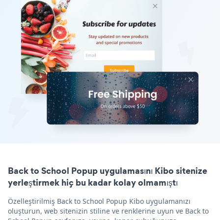
Back to School Popup uygulamasını Kibo sitenize
yerleştirmek hiç bu kadar kolay olmamıştı
Özelleştirilmiş Back to School Popup Kibo uygulamanızı
oluşturun, web sitenizin stiline ve renklerine uyun ve Back to