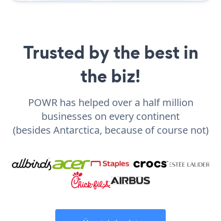
Trusted by the best in
the biz!
POWR has helped over a half million
businesses on every continent
(besides Antarctica, because of course not)