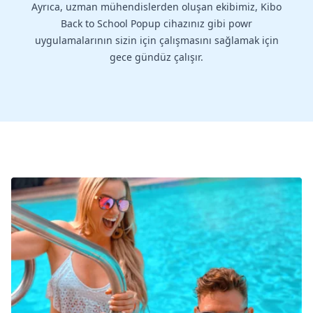
Ayrıca, uzman mühendislerden oluşan ekibimiz, Kibo
Back to School Popup cihazınız gibi powr
uygulamalarının sizin için çalışmasını sağlamak için
gece gündüz çalışır.