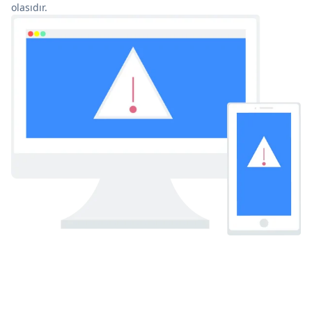
olasıdır.