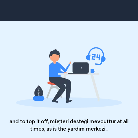
and to top it off, müşteri desteği mevcuttur at all
times, as is the
yardım merkezi
.