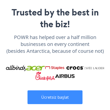
Trusted by the best in
the biz!
POWR has helped over a half million
businesses on every continent
(besides Antarctica, because of course not)
Ücretsiz başlat