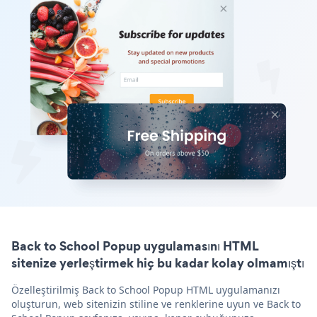
Back to School Popup uygulamasını HTML
sitenize yerleştirmek hiç bu kadar kolay olmamıştı
Özelleştirilmiş Back to School Popup HTML uygulamanızı
oluşturun, web sitenizin stiline ve renklerine uyun ve Back to