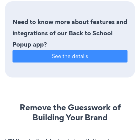
Need to know more about features and
integrations of our Back to School
Popup app?
See the details
Remove the Guesswork of
Building Your Brand