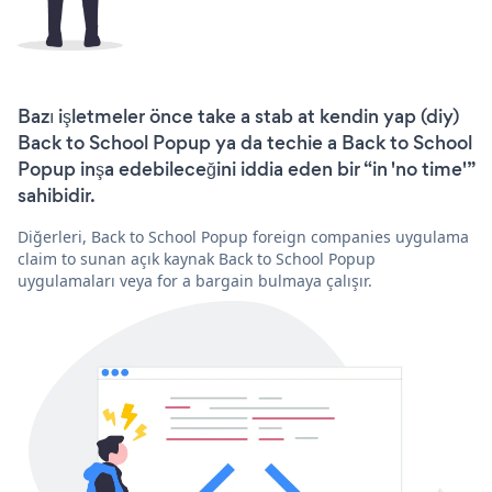
Bazı işletmeler önce take a stab at kendin yap (diy)
Back to School Popup ya da techie a Back to School
Popup inşa edebileceğini iddia eden bir “in 'no time'”
sahibidir.
Diğerleri, Back to School Popup foreign companies uygulama
claim to sunan açık kaynak Back to School Popup
uygulamaları veya for a bargain bulmaya çalışır.