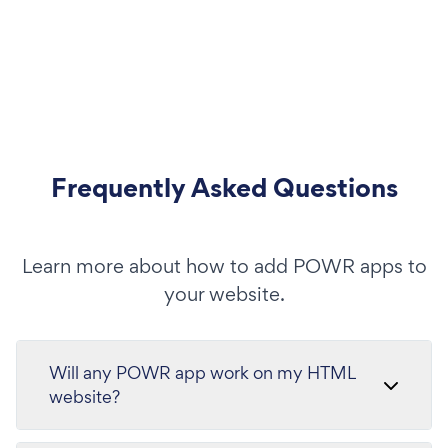
Frequently Asked Questions
Learn more about how to add POWR apps to
your website.
Will any POWR app work on my HTML
website?