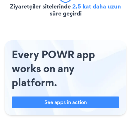
Ziyaretçiler sitelerinde
2,5 kat daha uzun
süre geçirdi
Every POWR app
works on any
platform.
See apps in action