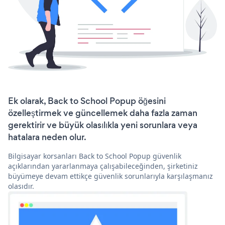
Ek olarak, Back to School Popup öğesini
özelleştirmek ve güncellemek daha fazla zaman
gerektirir ve büyük olasılıkla yeni sorunlara veya
hatalara neden olur.
Bilgisayar korsanları Back to School Popup güvenlik
açıklarından yararlanmaya çalışabileceğinden, şirketiniz
büyümeye devam ettikçe güvenlik sorunlarıyla karşılaşmanız
olasıdır.