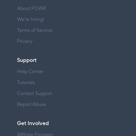
About POWR
We're hiring!
Terms of Service
Privacy
Support
Help Center
Tutorials
Contact Support
Report Abuse
Get Involved
Affiliate Program