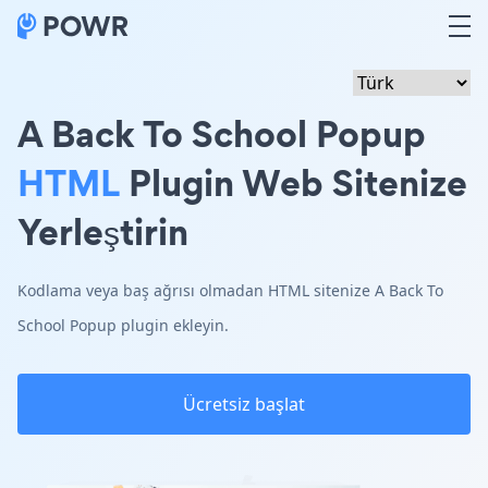
A Back To School Popup
HTML
Plugin Web Sitenize
Yerleştirin
Kodlama veya baş ağrısı olmadan HTML sitenize A Back To
School Popup plugin ekleyin.
Ücretsiz başlat