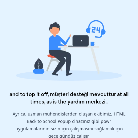
and to top it off, müşteri desteği mevcuttur at all
times, as is the
yardım merkezi
.
Ayrıca, uzman mühendislerden oluşan ekibimiz, HTML
Back to School Popup cihazınız gibi powr
uygulamalarının sizin için çalışmasını sağlamak için
gece gündüz çalışır.