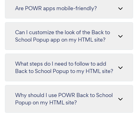
Are POWR apps mobile-friendly?
Can I customize the look of the Back to
School Popup app on my HTML site?
What steps do I need to follow to add
Back to School Popup to my HTML site?
Why should I use POWR Back to School
Popup on my HTML site?