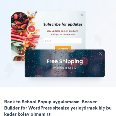
Back to School Popup uygulamasını Beaver
Builder for WordPress sitenize yerleştirmek hiç bu
kadar kolay olmamıştı