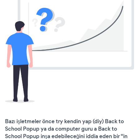
Bazı işletmeler önce try kendin yap (diy) Back to
School Popup ya da computer guru a Back to
School Popup inşa edebileceğini iddia eden bir “in