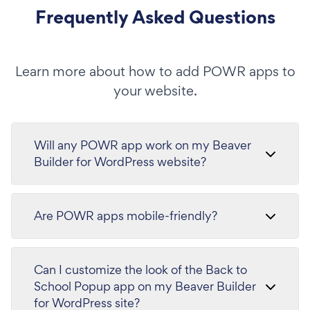
Frequently Asked Questions
Learn more about how to add POWR apps to
your website.
Will any POWR app work on my Beaver
Builder for WordPress website?
Are POWR apps mobile-friendly?
Can I customize the look of the Back to
School Popup app on my Beaver Builder
for WordPress site?