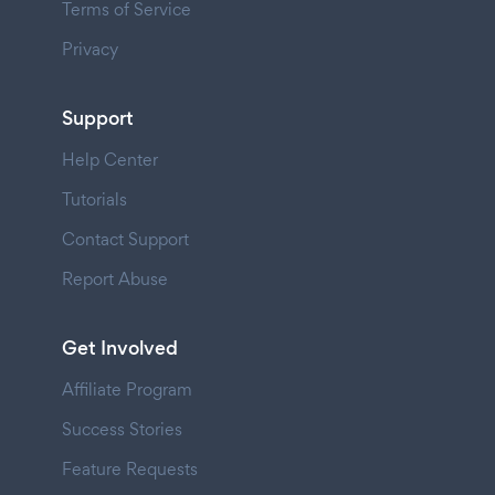
Terms of Service
Privacy
Support
Help Center
Tutorials
Contact Support
Report Abuse
Get Involved
Affiliate Program
Success Stories
Feature Requests