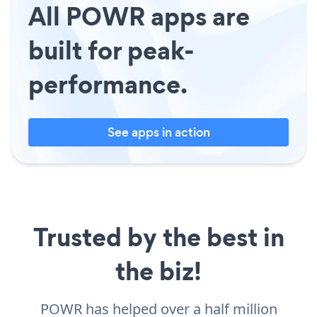
All POWR apps are
built for peak-
performance.
See apps in action
Trusted by the best in
the biz!
POWR has helped over a half million