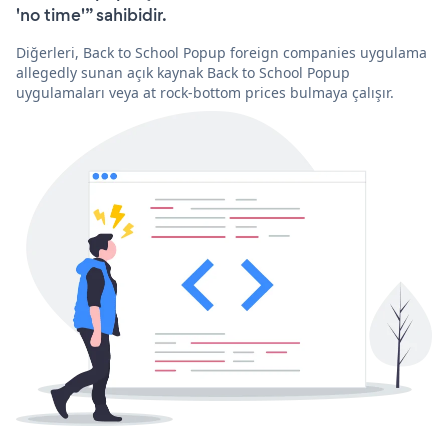
'no time'” sahibidir.
Diğerleri, Back to School Popup foreign companies uygulama
allegedly sunan açık kaynak Back to School Popup
uygulamaları veya at rock-bottom prices bulmaya çalışır.