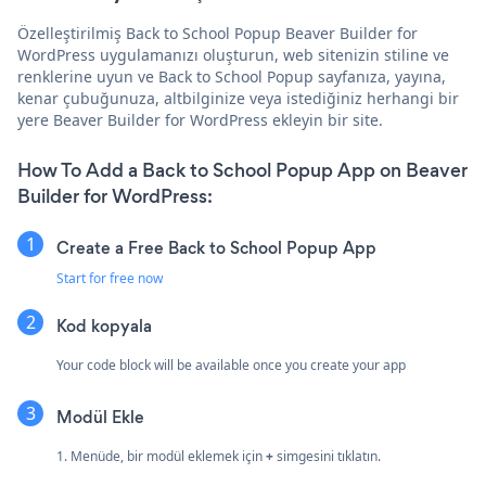
Özelleştirilmiş Back to School Popup Beaver Builder for
WordPress uygulamanızı oluşturun, web sitenizin stiline ve
renklerine uyun ve Back to School Popup sayfanıza, yayına,
kenar çubuğunuza, altbilginize veya istediğiniz herhangi bir
yere Beaver Builder for WordPress ekleyin bir site.
How To Add a Back to School Popup App on Beaver
Builder for WordPress:
Create a Free Back to School Popup App
Start for free now
Kod kopyala
Your code block will be available once you create your app
Modül Ekle
1. Menüde, bir modül eklemek için
+
simgesini tıklatın.