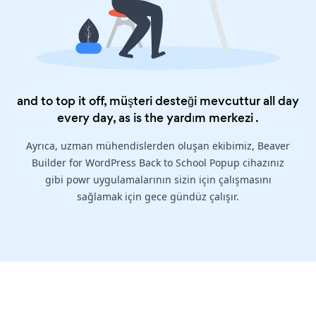
and to top it off, müşteri desteği mevcuttur all day
every day, as is the
yardım merkezi
.
Ayrıca, uzman mühendislerden oluşan ekibimiz, Beaver
Builder for WordPress Back to School Popup cihazınız
gibi powr uygulamalarının sizin için çalışmasını
sağlamak için gece gündüz çalışır.