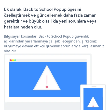
Ek olarak, Back to School Popup öğesini
özelleştirmek ve güncellemek daha fazla zaman
gerektirir ve büyük olasılıkla yeni sorunlara veya
hatalara neden olur.
Bilgisayar korsanları Back to School Popup güvenlik
açıklarından yararlanmaya çalışabileceğinden, şirketiniz
büyümeye devam ettikçe güvenlik sorunlarıyla karşılaşmanız
olasıdır.