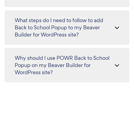
What steps do I need to follow to add
Back to School Popup to my Beaver
Builder for WordPress site?
Why should I use POWR Back to School
Popup on my Beaver Builder for
WordPress site?