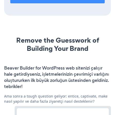
Remove the Guesswork of
Building Your Brand
Beaver Builder for WordPress web sitenizi çalışır
hale getirdiyseniz, işletmelerinizin çevrimiçi varlığını
oluştururken ilk büyük zorluğun üstesinden geldiniz.
tebrikler!
Ama sonra a tough question geliyor: entice, captivate, make
nasıl yapılır ve daha fazla ziyaretçi nasıl desteklenir?