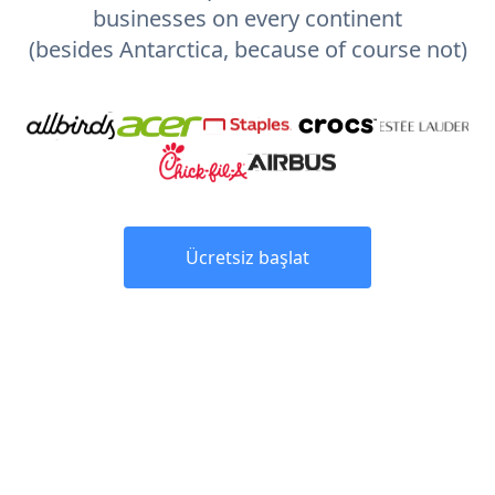
businesses on every continent
(besides Antarctica, because of course not)
Ücretsiz başlat