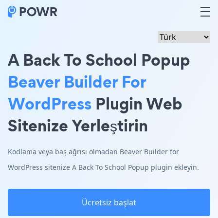
A Back To School Popup
Beaver Builder For
WordPress
Plugin Web
Sitenize Yerleştirin
Kodlama veya baş ağrısı olmadan Beaver Builder for
WordPress sitenize A Back To School Popup plugin ekleyin.
Ücretsiz başlat