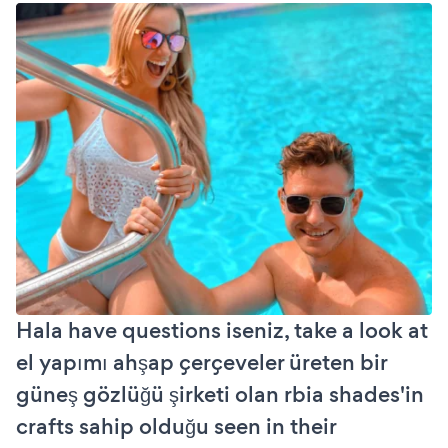
Hala have questions iseniz, take a look at
el yapımı ahşap çerçeveler üreten bir
güneş gözlüğü şirketi olan rbia shades'in
crafts sahip olduğu seen in their