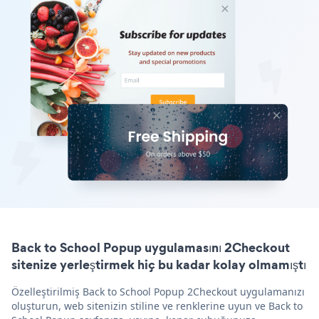
Back to School Popup uygulamasını 2Checkout
sitenize yerleştirmek hiç bu kadar kolay olmamıştı
Özelleştirilmiş Back to School Popup 2Checkout uygulamanızı
oluşturun, web sitenizin stiline ve renklerine uyun ve Back to