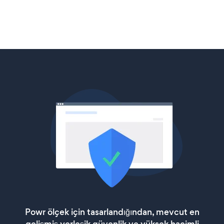
Powr ölçek için tasarlandığından, mevcut en