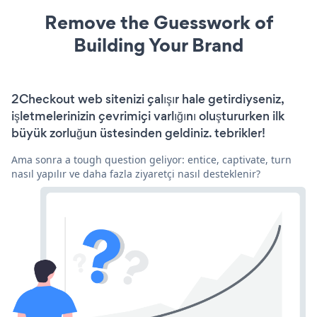
Remove the Guesswork of
Building Your Brand
2Checkout web sitenizi çalışır hale getirdiyseniz,
işletmelerinizin çevrimiçi varlığını oluştururken ilk
büyük zorluğun üstesinden geldiniz. tebrikler!
Ama sonra a tough question geliyor: entice, captivate, turn
nasıl yapılır ve daha fazla ziyaretçi nasıl desteklenir?