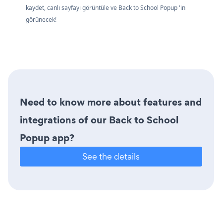
kaydet, canlı sayfayı görüntüle ve Back to School Popup 'in
görünecek!
Need to know more about features and
integrations of our Back to School
Popup app?
See the details