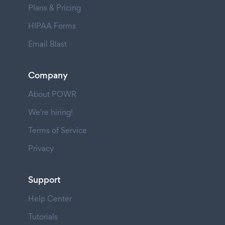
Plans & Pricing
HIPAA Forms
Email Blast
Company
About POWR
We're hiring!
Terms of Service
Privacy
Support
Help Center
Tutorials