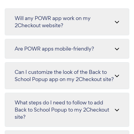
Will any POWR app work on my
2Checkout website?
Are POWR apps mobile-friendly?
Can I customize the look of the Back to
School Popup app on my 2Checkout site?
What steps do I need to follow to add
Back to School Popup to my 2Checkout
site?