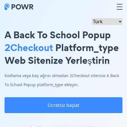
A Back To School Popup
2Checkout
Platform_type
Web Sitenize Yerleştirin
Kodlama veya baş ağrısı olmadan 2Checkout sitenize A Back
To School Popup platform_type ekleyin.
Ücretsiz başlat