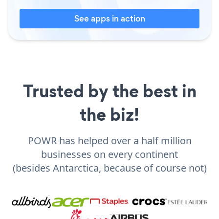
See apps in action
Trusted by the best in
the biz!
POWR has helped over a half million
businesses on every continent
(besides Antarctica, because of course not)