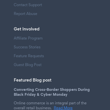
Contact Support
Report Abuse
Get Involved
Affiliate Program
Success Stories
Feature Requests
Guest Blog Post
Featured Blog post
Converting Cross-Border Shoppers During
Black Friday & Cyber Monday
Online commerce is an integral part of the
overall retail business.
Read More