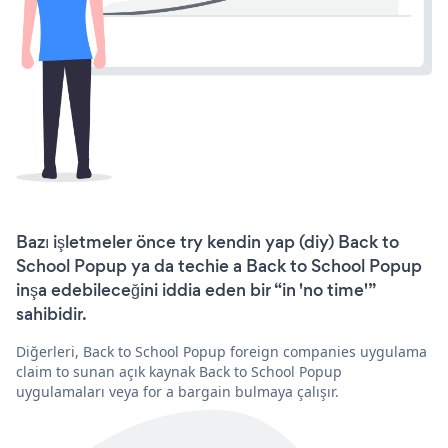
Bazı işletmeler önce try kendin yap (diy) Back to
School Popup ya da techie a Back to School Popup
inşa edebileceğini iddia eden bir “in 'no time'”
sahibidir.
Diğerleri, Back to School Popup foreign companies uygulama
claim to sunan açık kaynak Back to School Popup
uygulamaları veya for a bargain bulmaya çalışır.