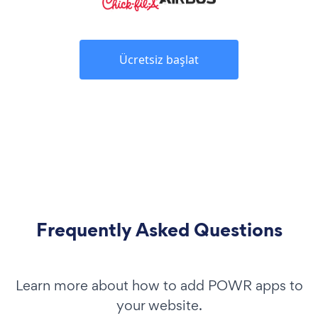
Ücretsiz başlat
Frequently Asked Questions
Learn more about how to add POWR apps to
your website.