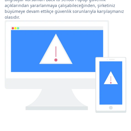
açıklarından yararlanmaya çalışabileceğinden, şirketiniz
büyümeye devam ettikçe güvenlik sorunlarıyla karşılaşmanız
olasıdır.