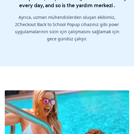
every day, and so is the
yardım merkezi
.
Ayrıca, uzman mühendislerden oluşan ekibimiz,
2Checkout Back to School Popup cihazınız gibi powr
uygulamalarının sizin için çalışmasını sağlamak için
gece gündüz çalışır.