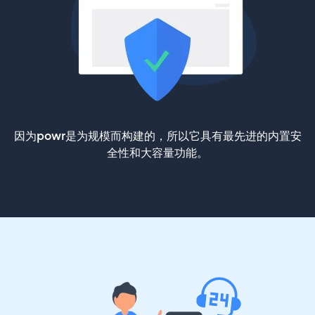
因为powr是为规模而构建的，所以它具有最先进的内置安
全性和大容量功能。