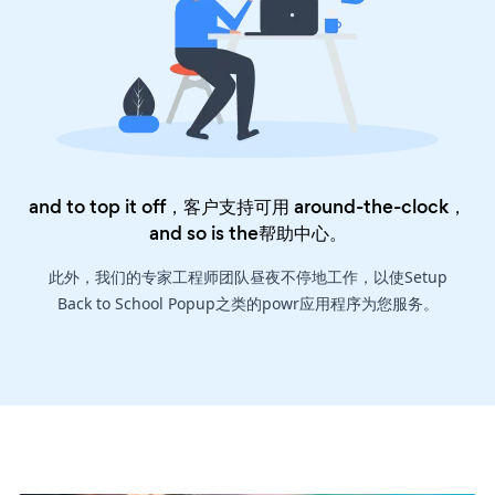
and to top it off，客户支持可用 around-the-clock，
and so is the
帮助中心
。
此外，我们的专家工程师团队昼夜不停地工作，以使Setup
Back to School Popup之类的powr应用程序为您服务。