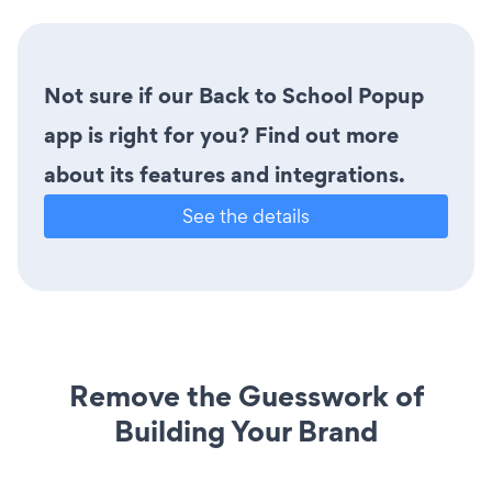
Not sure if our Back to School Popup
app is right for you? Find out more
about its features and integrations.
See the details
Remove the Guesswork of
Building Your Brand