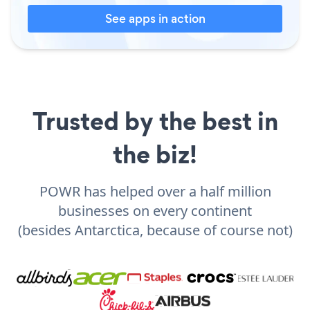
See apps in action
Trusted by the best in
the biz!
POWR has helped over a half million
businesses on every continent
(besides Antarctica, because of course not)