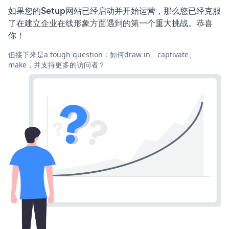
如果您的Setup网站已经启动并开始运营，那么您已经克服
了在建立企业在线形象方面遇到的第一个重大挑战。恭喜
你！
但接下来是a tough question：如何draw in、captivate、
make，并支持更多的访问者？