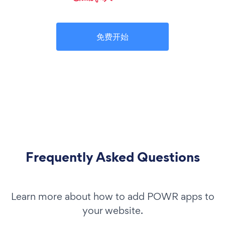
免费开始
Frequently Asked Questions
Learn more about how to add POWR apps to
your website.