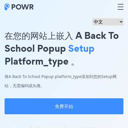
在您的网站上嵌入 A Back To
School Popup
Setup
Platform_type 。
将A Back To School Popup platform_type添加到您的Setup网
站，无需编码或头痛。
免费开始