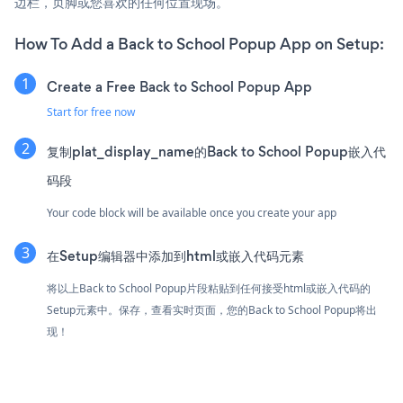
边栏，页脚或您喜欢的任何位置现场。
How To Add a Back to School Popup App on Setup:
Create a Free Back to School Popup App
Start for free now
复制plat_display_name的Back to School Popup嵌入代
码段
Your code block will be available once you create your app
在Setup编辑器中添加到html或嵌入代码元素
将以上Back to School Popup片段粘贴到任何接受html或嵌入代码的
Setup元素中。保存，查看实时页面，您的Back to School Popup将出
现！