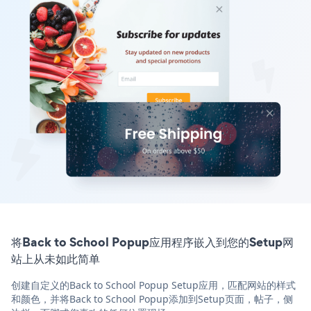
将Back to School Popup应用程序嵌入到您的Setup网
站上从未如此简单
创建自定义的Back to School Popup Setup应用，匹配网站的样式
和颜色，并将Back to School Popup添加到Setup页面，帖子，侧