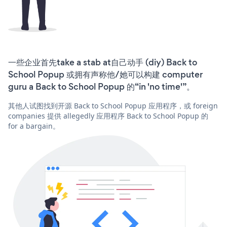
一些企业首先take a stab at自己动手 (diy) Back to
School Popup 或拥有声称他/她可以构建 computer
guru a Back to School Popup 的“in 'no time'”。
其他人试图找到开源 Back to School Popup 应用程序，或 foreign
companies 提供 allegedly 应用程序 Back to School Popup 的
for a bargain。