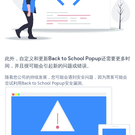
此外，自定义和更新Back to School Popup还需要更多时
间，并且很可能会引起新的问题或错误。
随着您公司的持续发展，您可能会遇到安全问题，因为黑客可能会
尝试利用Back to School Popup安全漏洞。