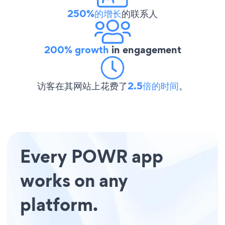
250%的增长
的联系人
200% growth
in engagement
访客在其网站上花费了
2.5倍的时间
。
Every POWR app
works on any
platform.