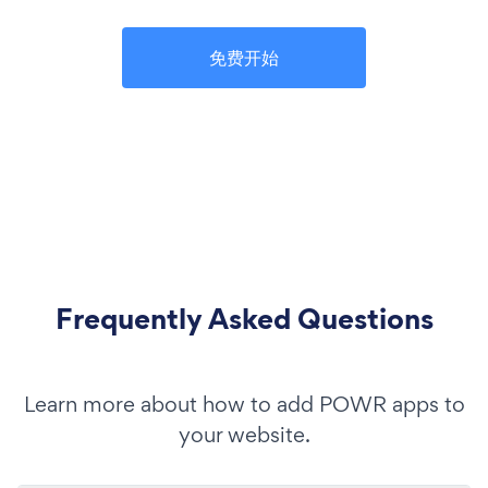
免费开始
Frequently Asked Questions
Learn more about how to add POWR apps to
your website.