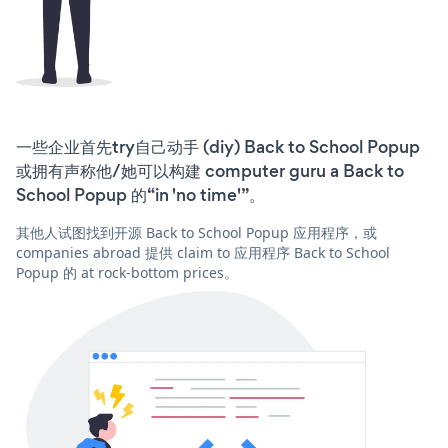
一些企业首先try自己动手 (diy) Back to School Popup
或拥有声称他/她可以构建 computer guru a Back to
School Popup 的“in 'no time'”。
其他人试图找到开源 Back to School Popup 应用程序，或
companies abroad 提供 claim to 应用程序 Back to School
Popup 的 at rock-bottom prices。