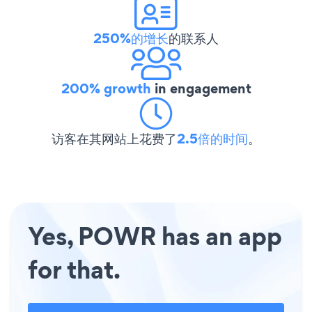
250%的增长
的联系人
200% growth
in engagement
访客在其网站上花费了
2.5倍的时间
。
Yes, POWR has an app
for that.