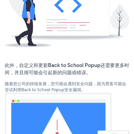
此外，自定义和更新Back to School Popup还需要更多时
间，并且很可能会引起新的问题或错误。
随着您公司的持续发展，您可能会遇到安全问题，因为黑客可能会
尝试利用Back to School Popup安全漏洞。