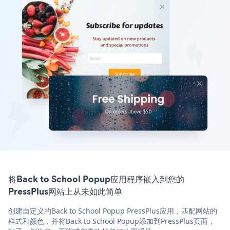
将Back to School Popup应用程序嵌入到您的
PressPlus网站上从未如此简单
创建自定义的Back to School Popup PressPlus应用，匹配网站的
样式和颜色，并将Back to School Popup添加到PressPlus页面，