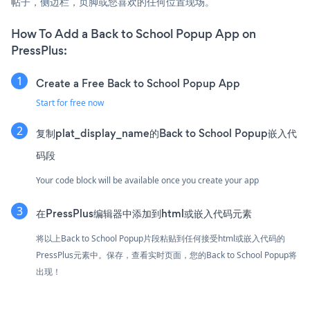
帖子，侧边栏，页脚或您喜欢的任何位置现场。
How To Add a Back to School Popup App on
PressPlus:
Create a Free Back to School Popup App
Start for free now
复制plat_display_name的Back to School Popup嵌入代
码段
Your code block will be available once you create your app
在PressPlus编辑器中添加到html或嵌入代码元素
将以上Back to School Popup片段粘贴到任何接受html或嵌入代码的
PressPlus元素中。保存，查看实时页面，您的Back to School Popup将
出现！