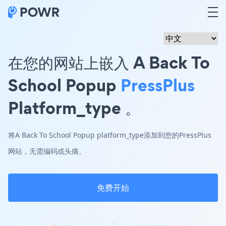
在您的网站上嵌入 A Back To
School Popup
PressPlus
Platform_type 。
将A Back To School Popup platform_type添加到您的PressPlus
网站，无需编码或头痛。
免费开始