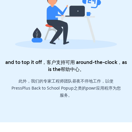
and to top it off，客户支持可用 around-the-clock，as
is the
帮助中心
。
此外，我们的专家工程师团队昼夜不停地工作，以使
PressPlus Back to School Popup之类的powr应用程序为您
服务。