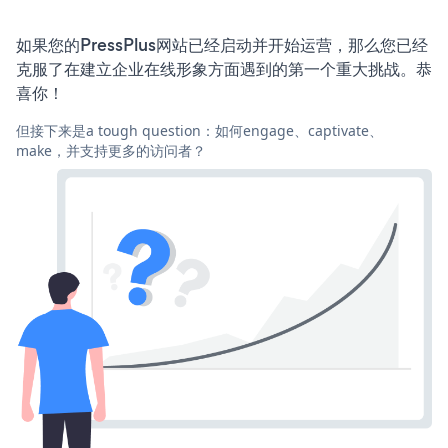
如果您的PressPlus网站已经启动并开始运营，那么您已经
克服了在建立企业在线形象方面遇到的第一个重大挑战。恭
喜你！
但接下来是a tough question：如何engage、captivate、
make，并支持更多的访问者？