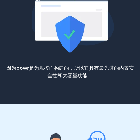
因为powr是为规模而构建的，所以它具有最先进的内置安
全性和大容量功能。