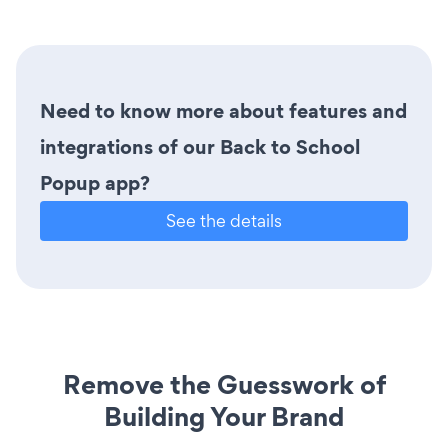
Need to know more about features and
integrations of our Back to School
Popup app?
See the details
Remove the Guesswork of
Building Your Brand