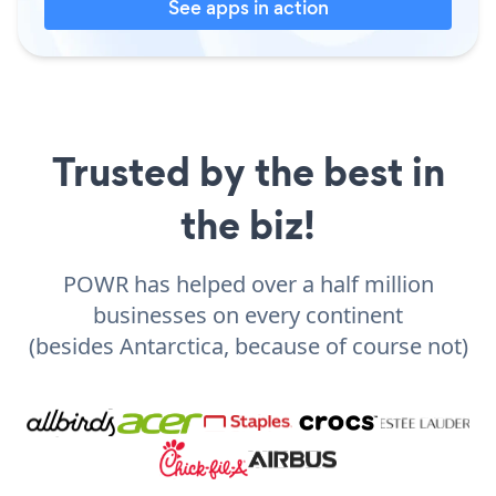
See apps in action
Trusted by the best in
the biz!
POWR has helped over a half million
businesses on every continent
(besides Antarctica, because of course not)