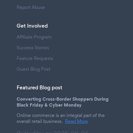
Report Abuse
Get Involved
Affiliate Program
Success Stories
Feature Requests
Guest Blog Post
Featured Blog post
Converting Cross-Border Shoppers During
Black Friday & Cyber Monday
Online commerce is an integral part of the
overall retail business.
Read More