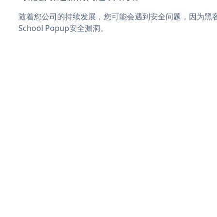
随着您公司的持续发展，您可能会遇到安全问题，因为黑客可能
School Popup安全漏洞。