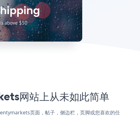
markets网站上从未如此简单
p添加到Plentymarkets页面，帖子，侧边栏，页脚或您喜欢的任