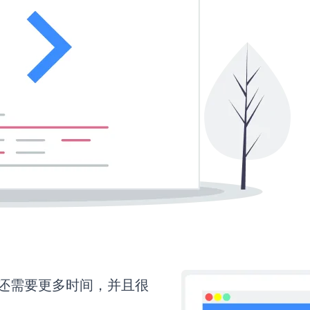
pup还需要更多时间，并且很