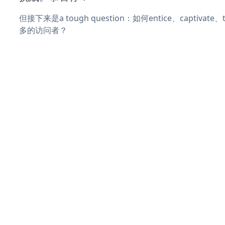
但接下来是a tough question：如何entice、captivat
多的访问者？