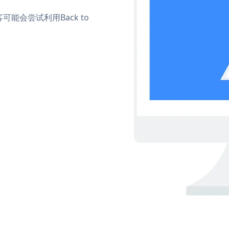
会尝试利用Back to