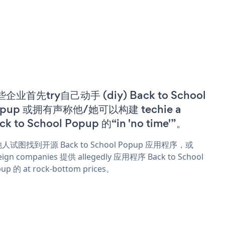
企业首先try自己动手 (diy) Back to School
opup 或拥有声称他/她可以构建 techie a
ck to School Popup 的“in 'no time'”。
人试图找到开源 Back to School Popup 应用程序，或
eign companies 提供 allegedly 应用程序 Back to School
up 的 at rock-bottom prices。