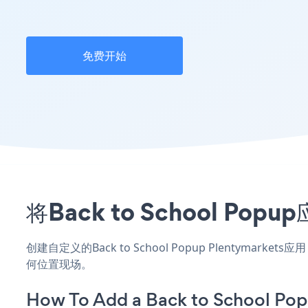
免费开始
将Back to School P
创建自定义的Back to School Popup Plentymar
何位置现场。
How To Add a Back to School Pop