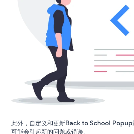
此外，自定义和更新Back to School Po
可能会引起新的问题或错误。