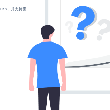
e、turn，并支持更