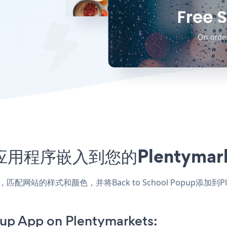
opup应用程序嵌入到您的Plenty
kets应用，匹配网站的样式和颜色，并将Back to School Popu
up App on Plentymarkets: