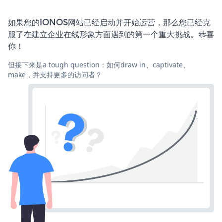
如果您的IONOS网站已经启动并开始运营，那么您已经克
服了在建立企业在线形象方面遇到的第一个重大挑战。恭喜
你！
但接下来是a tough question：如何draw in、captivate、
make，并支持更多的访问者？