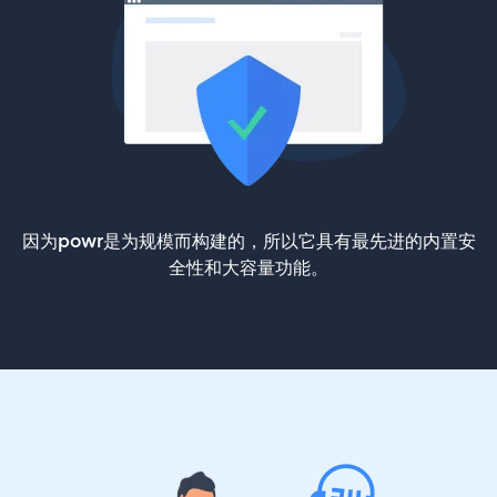
因为powr是为规模而构建的，所以它具有最先进的内置安
全性和大容量功能。