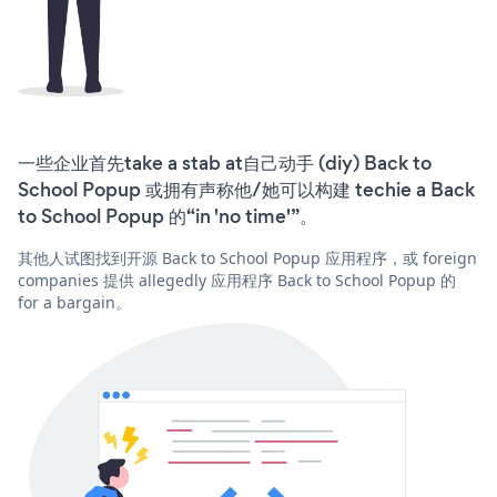
一些企业首先take a stab at自己动手 (diy) Back to
School Popup 或拥有声称他/她可以构建 techie a Back
to School Popup 的“in 'no time'”。
其他人试图找到开源 Back to School Popup 应用程序，或 foreign
companies 提供 allegedly 应用程序 Back to School Popup 的
for a bargain。