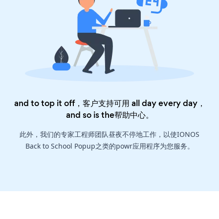
and to top it off，客户支持可用 all day every day，
and so is the
帮助中心
。
此外，我们的专家工程师团队昼夜不停地工作，以使IONOS
Back to School Popup之类的powr应用程序为您服务。