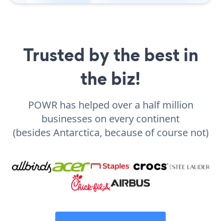
Trusted by the best in
the biz!
POWR has helped over a half million
businesses on every continent
(besides Antarctica, because of course not)