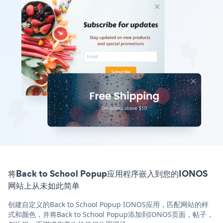
将Back to School Popup应用程序嵌入到您的IONOS
网站上从未如此简单
创建自定义的Back to School Popup IONOS应用，匹配网站的样
式和颜色，并将Back to School Popup添加到IONOS页面，帖子，