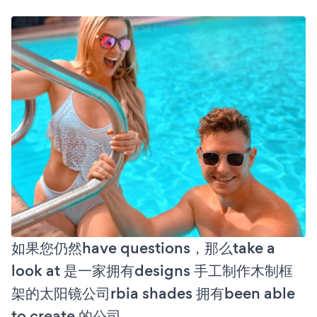
如果您仍然have questions，那么take a
look at 是一家拥有designs 手工制作木制框
架的太阳镜公司rbia shades 拥有been able
to create 的公司。