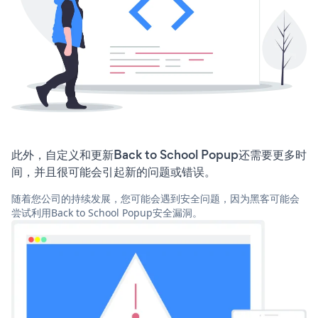
此外，自定义和更新Back to School Popup还需要更多时
间，并且很可能会引起新的问题或错误。
随着您公司的持续发展，您可能会遇到安全问题，因为黑客可能会
尝试利用Back to School Popup安全漏洞。