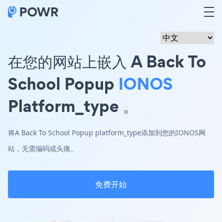
在您的网站上嵌入 A Back To
School Popup
IONOS
Platform_type 。
将A Back To School Popup platform_type添加到您的IONOS网
站，无需编码或头痛。
免费开始