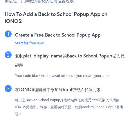
侧边栏，页脚或您喜欢的任何位置现场。
How To Add a Back to School Popup App on
IONOS:
Create a Free Back to School Popup App
Start for free now
复制plat_display_name的Back to School Popup嵌入代
码段
Your code block will be available once you create your app
在IONOS编辑器中添加到html或嵌入代码元素
将以上Back to School Popup片段粘贴到任何接受html或嵌入代码的
IONOS元素中。保存，查看实时页面，您的Back to School Popup将出
现！