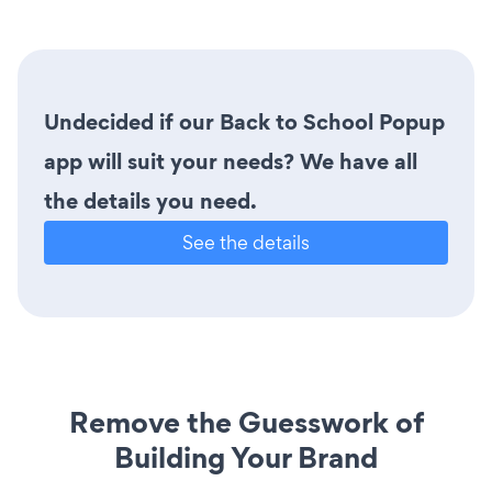
Undecided if our Back to School Popup
app will suit your needs? We have all
the details you need.
See the details
Remove the Guesswork of
Building Your Brand