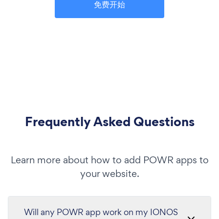
免费开始
Frequently Asked Questions
Learn more about how to add POWR apps to
your website.
Will any POWR app work on my IONOS