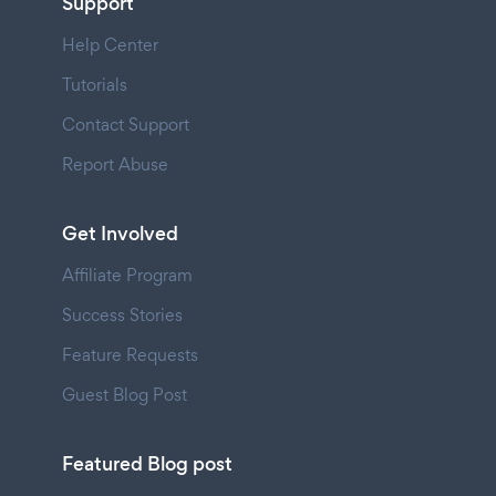
Support
Help Center
Tutorials
Contact Support
Report Abuse
Get Involved
Affiliate Program
Success Stories
Feature Requests
Guest Blog Post
Featured Blog post