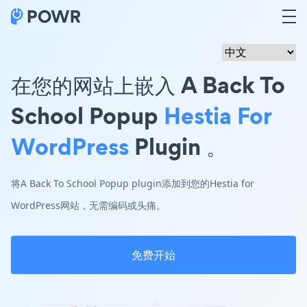
在您的网站上嵌入 A Back To
School Popup
Hestia For
WordPress
Plugin 。
将A Back To School Popup plugin添加到您的Hestia for
WordPress网站，无需编码或头痛。
免费开始