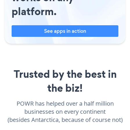
platform.
See apps in action
Trusted by the best in
the biz!
POWR has helped over a half million
businesses on every continent
(besides Antarctica, because of course not)