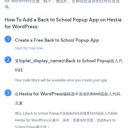
for WordPress页面，帖子，侧边栏，页脚或您喜欢的任何位置现
场。
How To Add a Back to School Popup App on Hestia
for WordPress:
Create a Free Back to School Popup App
Start for free now
复制plat_display_name的Back to School Popup嵌入代
码段
Your code block will be available once you create your app
在Hestia for WordPress编辑器中添加到html或嵌入代码
元素
将以上Back to School Popup片段粘贴到任何接受html或嵌入代码的
Hestia for WordPress元素中。保存，查看实时页面，您的Back to
School Popup将出现！