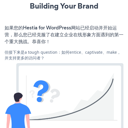
Building Your Brand
如果您的Hestia for WordPress网站已经启动并开始运
营，那么您已经克服了在建立企业在线形象方面遇到的第一
个重大挑战。恭喜你！
但接下来是a tough question：如何entice、captivate、make，
并支持更多的访问者？