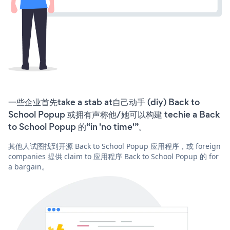
一些企业首先take a stab at自己动手 (diy) Back to
School Popup 或拥有声称他/她可以构建 techie a Back
to School Popup 的“in 'no time'”。
其他人试图找到开源 Back to School Popup 应用程序，或 foreign
companies 提供 claim to 应用程序 Back to School Popup 的 for
a bargain。