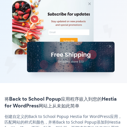
将Back to School Popup应用程序嵌入到您的Hestia
for WordPress网站上从未如此简单
创建自定义的Back to School Popup Hestia for WordPress应用，
匹配网站的样式和颜色，并将Back to School Popup添加到Hestia