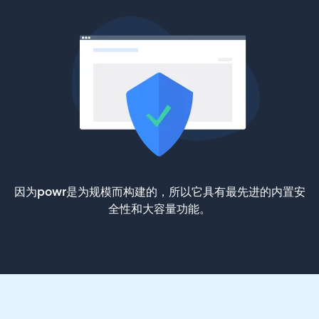
因为powr是为规模而构建的，所以它具有最先进的内置安
全性和大容量功能。