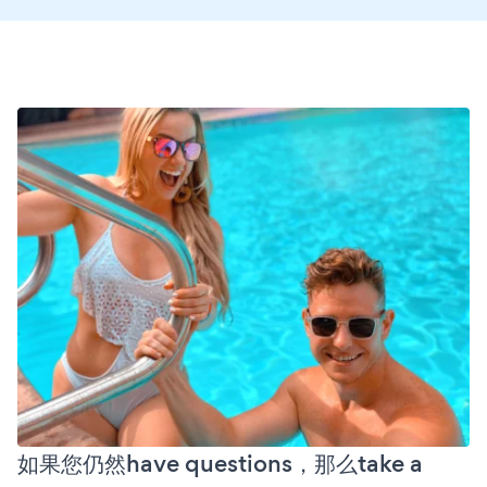
如果您仍然have questions，那么take a