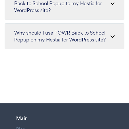
Back to School Popup to my Hestia for
WordPress site?
Why should I use POWR Back to School
Popup on my Hestia for WordPress site?
Main