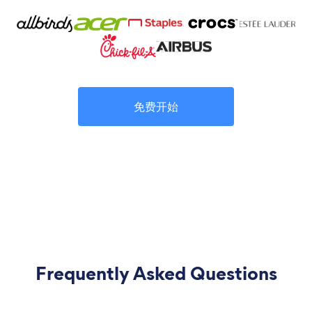
免费开始
Frequently Asked Questions