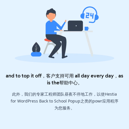
and to top it off，客户支持可用 all day every day，as
is the
帮助中心
。
此外，我们的专家工程师团队昼夜不停地工作，以使Hestia
for WordPress Back to School Popup之类的powr应用程序
为您服务。