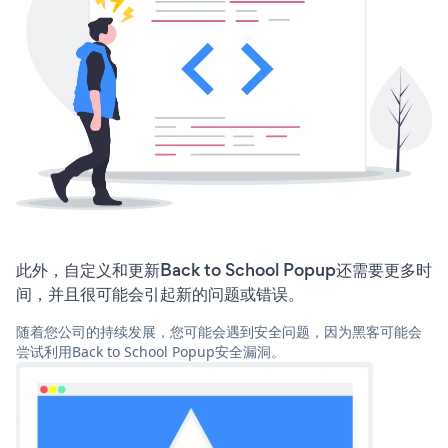
此外，自定义和更新Back to School Popup还需要更多时
间，并且很可能会引起新的问题或错误。
随着您公司的持续发展，您可能会遇到安全问题，因为黑客可能会
尝试利用Back to School Popup安全漏洞。