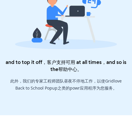
and to top it off，客户支持可用 at all times，and so is
the
帮助中心
。
此外，我们的专家工程师团队昼夜不停地工作，以使Gridlove
Back to School Popup之类的powr应用程序为您服务。