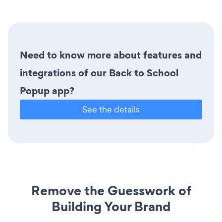
Need to know more about features and
integrations of our Back to School
Popup app?
See the details
Remove the Guesswork of
Building Your Brand