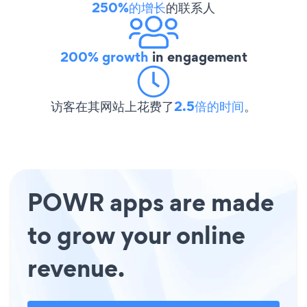
250%的增长
的联系人
200% growth
in engagement
访客在其网站上花费了
2.5倍的时间
。
POWR apps are made
to grow your online
revenue.