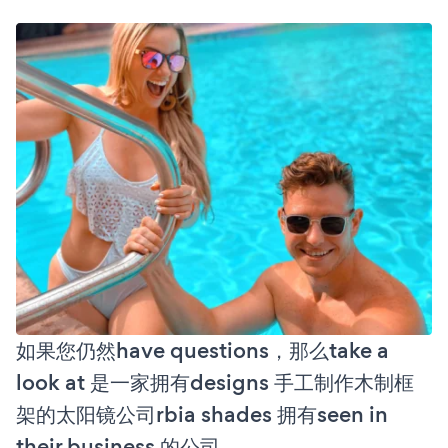
如果您仍然have questions，那么take a
look at 是一家拥有designs 手工制作木制框
架的太阳镜公司rbia shades 拥有seen in
their business 的公司。