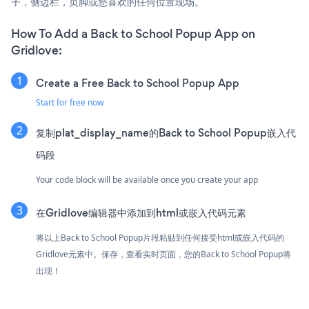
子，侧边栏，页脚或您喜欢的任何位置现场。
How To Add a Back to School Popup App on
Gridlove:
Create a Free Back to School Popup App
Start for free now
复制plat_display_name的Back to School Popup嵌入代
码段
Your code block will be available once you create your app
在Gridlove编辑器中添加到html或嵌入代码元素
将以上Back to School Popup片段粘贴到任何接受html或嵌入代码的
Gridlove元素中。保存，查看实时页面，您的Back to School Popup将
出现！