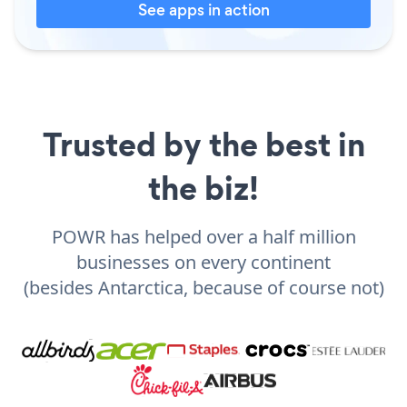
See apps in action
Trusted by the best in
the biz!
POWR has helped over a half million
businesses on every continent
(besides Antarctica, because of course not)