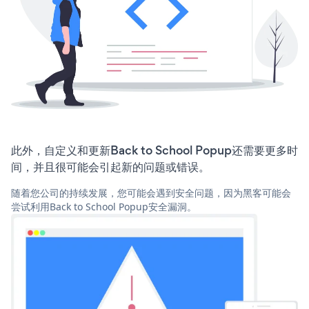
此外，自定义和更新Back to School Popup还需要更多时
间，并且很可能会引起新的问题或错误。
随着您公司的持续发展，您可能会遇到安全问题，因为黑客可能会
尝试利用Back to School Popup安全漏洞。