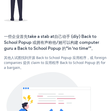
一些企业首先take a stab at自己动手 (diy) Back to
School Popup 或拥有声称他/她可以构建 computer
guru a Back to School Popup 的“in 'no time'”。
其他人试图找到开源 Back to School Popup 应用程序，或 foreign
companies 提供 claim to 应用程序 Back to School Popup 的 for
a bargain。