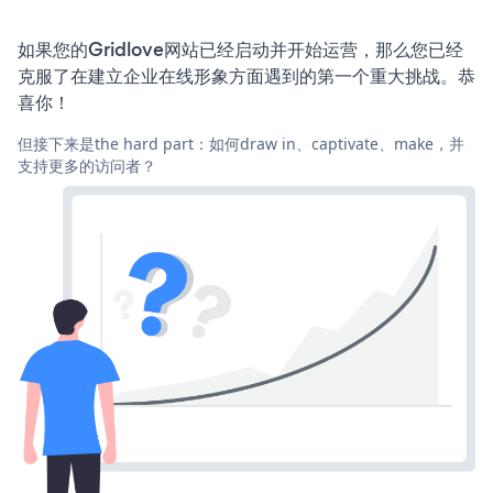
如果您的Gridlove网站已经启动并开始运营，那么您已经
克服了在建立企业在线形象方面遇到的第一个重大挑战。恭
喜你！
但接下来是the hard part：如何draw in、captivate、make，并
支持更多的访问者？