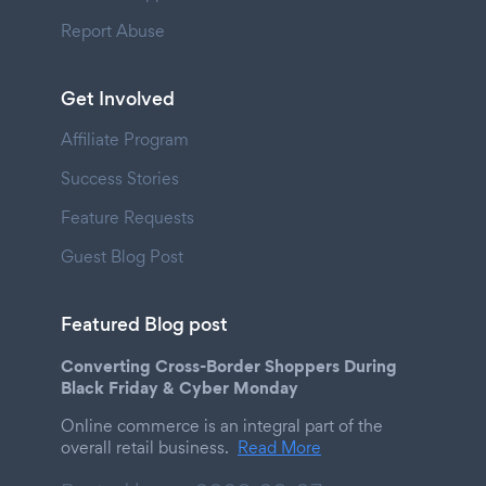
Report Abuse
Get Involved
Affiliate Program
Success Stories
Feature Requests
Guest Blog Post
Featured Blog post
Converting Cross-Border Shoppers During
Black Friday & Cyber Monday
Online commerce is an integral part of the
overall retail business.
Read More