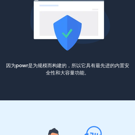
因为powr是为规模而构建的，所以它具有最先进的内置安
全性和大容量功能。