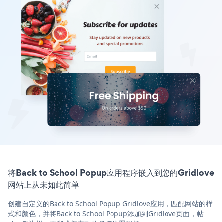
将Back to School Popup应用程序嵌入到您的Gridlove
网站上从未如此简单
创建自定义的Back to School Popup Gridlove应用，匹配网站的样
式和颜色，并将Back to School Popup添加到Gridlove页面，帖