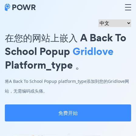
在您的网站上嵌入 A Back To
School Popup
Gridlove
Platform_type 。
将A Back To School Popup platform_type添加到您的Gridlove网
站，无需编码或头痛。
免费开始