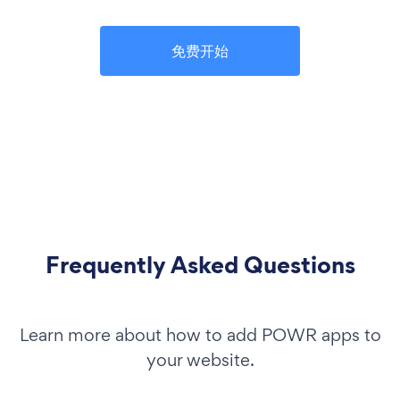
免费开始
Frequently Asked Questions
Learn more about how to add POWR apps to
your website.