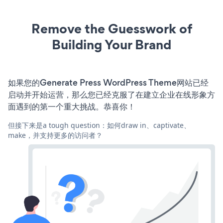
Remove the Guesswork of
Building Your Brand
如果您的Generate Press WordPress Theme网站已经
启动并开始运营，那么您已经克服了在建立企业在线形象方
面遇到的第一个重大挑战。恭喜你！
但接下来是a tough question：如何draw in、captivate、
make，并支持更多的访问者？