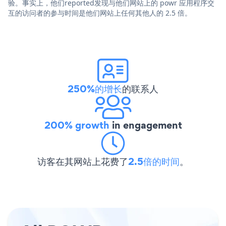
验。事实上，他们reported发现与他们网站上的 powr 应用程序交
互的访问者的参与时间是他们网站上任何其他人的 2.5 倍。
250%的增长
的联系人
200% growth
in engagement
访客在其网站上花费了
2.5倍的时间
。