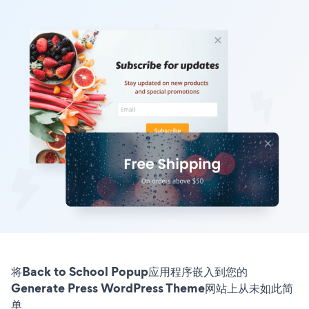
将Back to School Popup应用程序嵌入到您的
Generate Press WordPress Theme网站上从未如此简
单