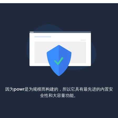
因为powr是为规模而构建的，所以它具有最先进的内置安
全性和大容量功能。