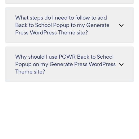
What steps do I need to follow to add
Back to School Popup to my Generate
Press WordPress Theme site?
Why should I use POWR Back to School
Popup on my Generate Press WordPress
Theme site?