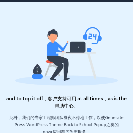
and to top it off，客户支持可用 at all times，as is the
帮助中心
。
此外，我们的专家工程师团队昼夜不停地工作，以使Generate
Press WordPress Theme Back to School Popup之类的
powr应用程序为您服务。