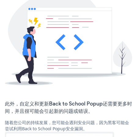
此外，自定义和更新Back to School Popup还需要更多时
间，并且很可能会引起新的问题或错误。
随着您公司的持续发展，您可能会遇到安全问题，因为黑客可能会
尝试利用Back to School Popup安全漏洞。