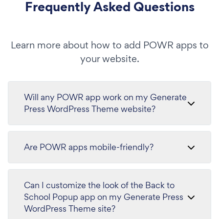
Frequently Asked Questions
Learn more about how to add POWR apps to
your website.
Will any POWR app work on my Generate
Press WordPress Theme website?
Are POWR apps mobile-friendly?
Can I customize the look of the Back to
School Popup app on my Generate Press
WordPress Theme site?