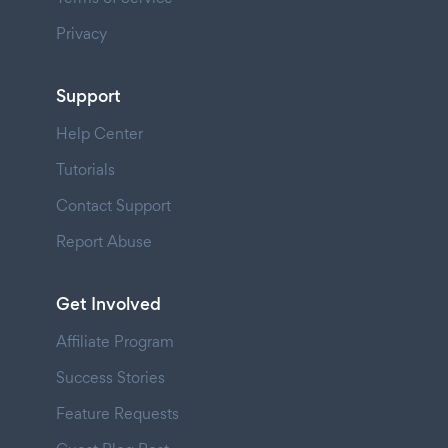
Privacy
Support
Help Center
Tutorials
Contact Support
Report Abuse
Get Involved
Affiliate Program
Success Stories
Feature Requests