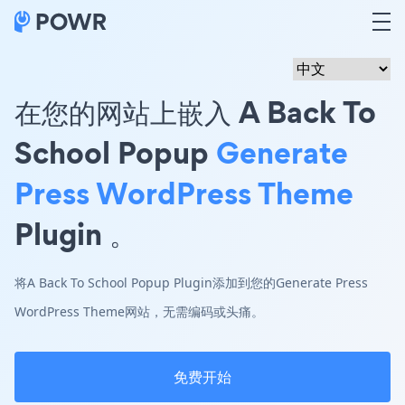
在您的网站上嵌入 A Back To
School Popup
Generate
Press WordPress Theme
Plugin 。
将A Back To School Popup Plugin添加到您的Generate Press
WordPress Theme网站，无需编码或头痛。
免费开始