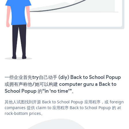
一些企业首先try自己动手 (diy) Back to School Popup
或拥有声称他/她可以构建 computer guru a Back to
School Popup 的“in 'no time'”。
其他人试图找到开源 Back to School Popup 应用程序，或 foreign
companies 提供 claim to 应用程序 Back to School Popup 的 at
rock-bottom prices。