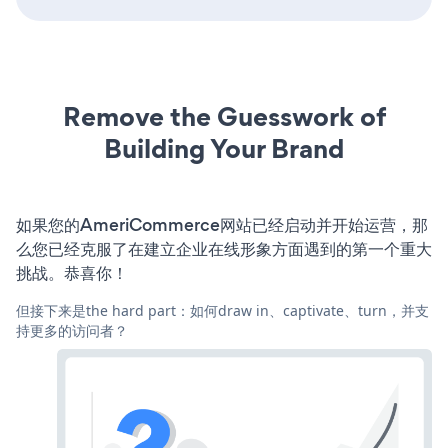
Remove the Guesswork of
Building Your Brand
如果您的AmeriCommerce网站已经启动并开始运营，那
么您已经克服了在建立企业在线形象方面遇到的第一个重大
挑战。恭喜你！
但接下来是the hard part：如何draw in、captivate、turn，并支
持更多的访问者？