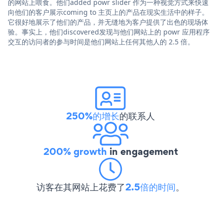
的网站上喂食。他们added powr slider 作为一种视觉方式来快速
向他们的客户展示coming to 主页上的产品在现实生活中的样子。
它很好地展示了他们的产品，并无缝地为客户提供了出色的现场体
验。事实上，他们discovered发现与他们网站上的 powr 应用程序
交互的访问者的参与时间是他们网站上任何其他人的 2.5 倍。
250%的增长
的联系人
200% growth
in engagement
访客在其网站上花费了
2.5倍的时间
。