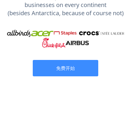
businesses on every continent
(besides Antarctica, because of course not)
免费开始