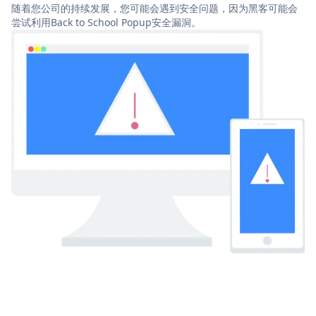
随着您公司的持续发展，您可能会遇到安全问题，因为黑客可能会
尝试利用Back to School Popup安全漏洞。