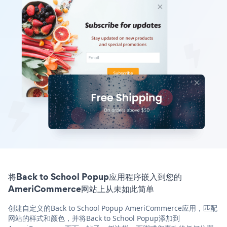
将Back to School Popup应用程序嵌入到您的
AmeriCommerce网站上从未如此简单
创建自定义的Back to School Popup AmeriCommerce应用，匹配
网站的样式和颜色，并将Back to School Popup添加到