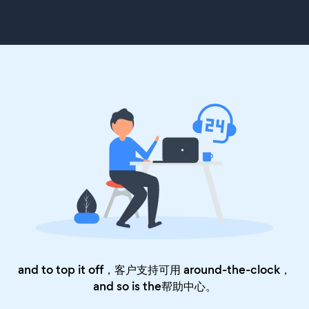
and to top it off，客户支持可用 around-the-clock，
and so is the
帮助中心
。