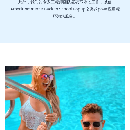
此外，我们的专家工程师团队昼夜不停地工作，以使
AmeriCommerce Back to School Popup之类的powr应用程
序为您服务。