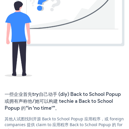
一些企业首先try自己动手 (diy) Back to School Popup
或拥有声称他/她可以构建 techie a Back to School
Popup 的“in 'no time'”。
其他人试图找到开源 Back to School Popup 应用程序，或 foreign
companies 提供 claim to 应用程序 Back to School Popup 的 for