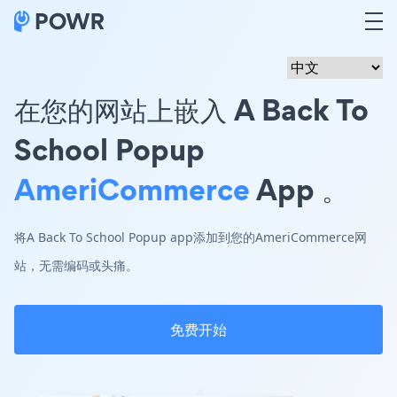
在您的网站上嵌入 A Back To
School Popup
AmeriCommerce
App 。
将A Back To School Popup app添加到您的AmeriCommerce网
站，无需编码或头痛。
免费开始