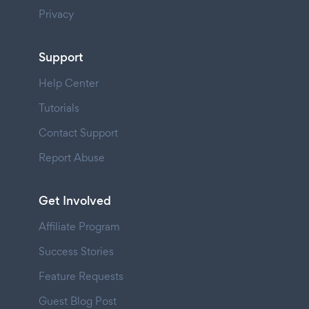
Privacy
Support
Help Center
Tutorials
Contact Support
Report Abuse
Get Involved
Affiliate Program
Success Stories
Feature Requests
Guest Blog Post