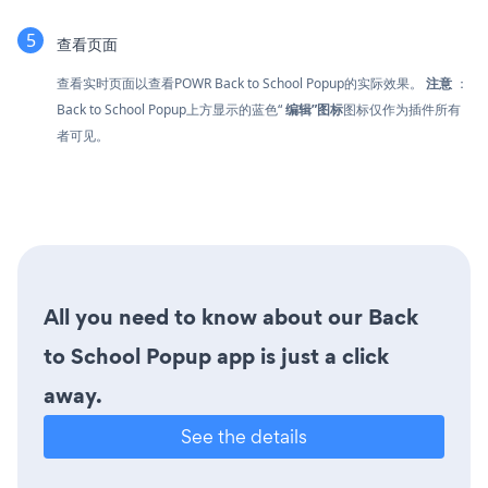
查看页面
查看实时页面以查看POWR Back to School Popup的实际效果。
注意
：
Back to School Popup上方显示的蓝色“
编辑”图标
图标仅作为插件所有
者可见。
All you need to know about our Back
to School Popup app is just a click
away.
See the details