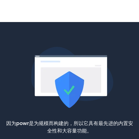
因为powr是为规模而构建的，所以它具有最先进的内置安
全性和大容量功能。