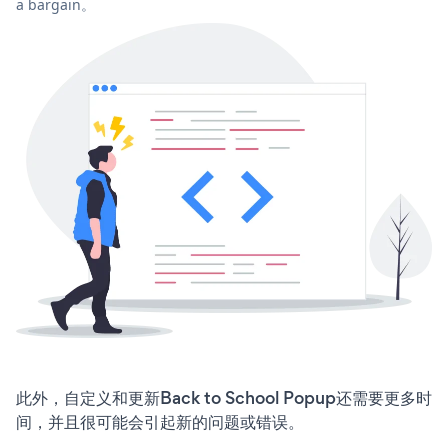
a bargain。
此外，自定义和更新Back to School Popup还需要更多时
间，并且很可能会引起新的问题或错误。