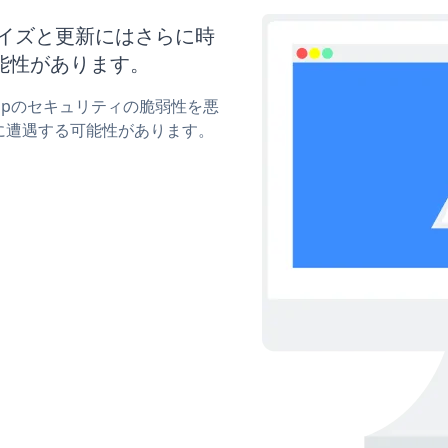
スタマイズと更新にはさらに時
能性があります。
Popupのセキュリティの脆弱性を悪
に遭遇する可能性があります。