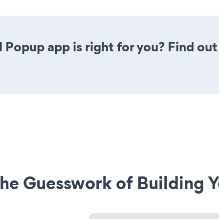
l Popup app is right for you? Find out
he Guesswork of Building Y