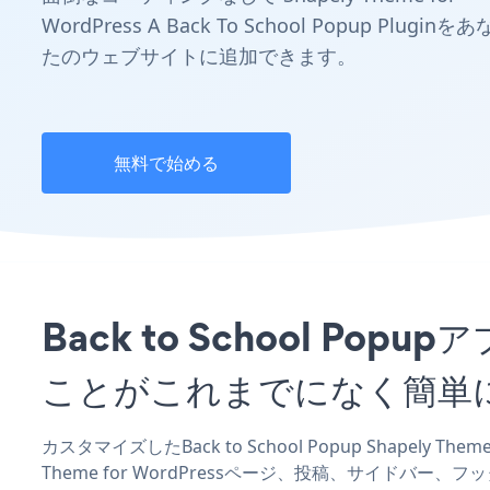
WordPress A Back To School Popup Pluginをあ
たのウェブサイトに追加できます。
無料で始める
Back to School Popu
ことがこれまでになく簡単
カスタマイズしたBack to School Popup Shapely 
Theme for WordPressページ、投稿、サイドバ