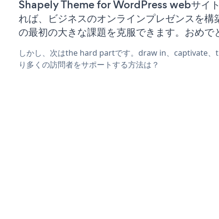
Shapely Theme for WordPress web
れば、ビジネスのオンラインプレゼンスを構
の最初の大きな課題を克服できます。おめで
しかし、次はthe hard partです。draw in、captivat
り多くの訪問者をサポートする方法は？