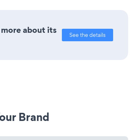
 more about its
See the details
our Brand