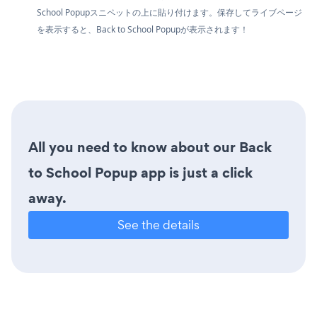
School Popupスニペットの上に貼り付けます。保存してライブページ
を表示すると、Back to School Popupが表示されます！
All you need to know about our Back
to School Popup app is just a click
away.
See the details