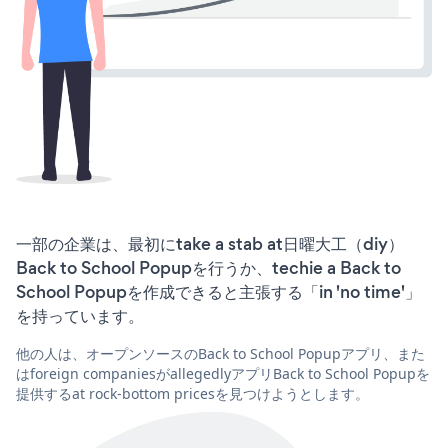
一部の企業は、最初にtake a stab at日曜大工（diy）
Back to School Popupを行うか、techie a Back to
School Popupを作成できると主張する「in 'no time'」
を持っています。
他の人は、オープンソースのBack to School Popupアプリ、また
はforeign companiesがallegedlyアプリBack to School Popupを
提供するat rock-bottom pricesを見つけようとします。