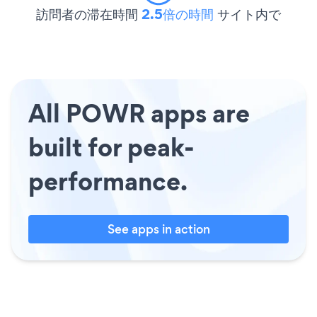
訪問者の滞在時間
2.5倍の時間
サイト内で
All POWR apps are
built for peak-
performance.
See apps in action