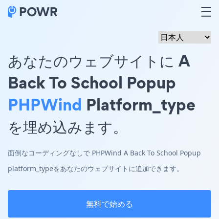
あなたのウェブサイトに A
Back To School Popup
PHPWind
Platform_type
を埋め込みます。
面倒なコーディングなしで PHPWind A Back To School Popup
platform_typeをあなたのウェブサイトに追加できます。
無料で始める