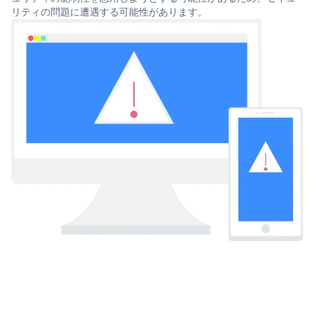
リティの問題に遭遇する可能性があります。