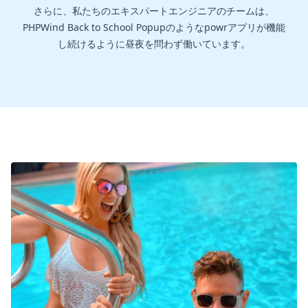
さらに、私たちのエキスパートエンジニアのチームは、
PHPWind Back to School Popupのようなpowrアプリが機能
し続けるように昼夜を問わず働いています。