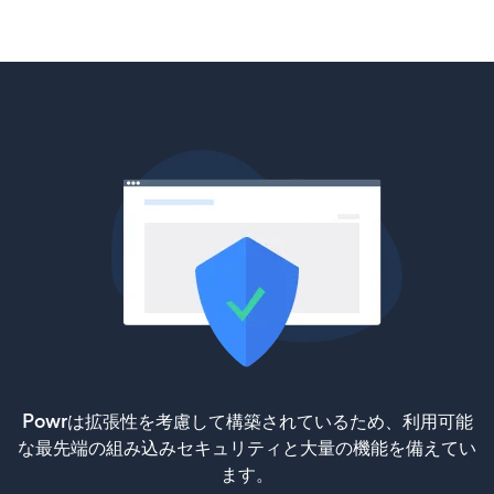
Powrは拡張性を考慮して構築されているため、利用可能
な最先端の組み込みセキュリティと大量の機能を備えてい
ます。