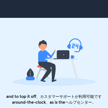
and to top it off、カスタマーサポートが利用可能です
around-the-clock、as is the
ヘルプセンター
。