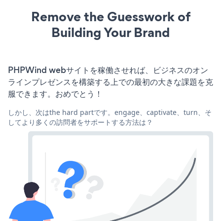
Remove the Guesswork of
Building Your Brand
PHPWind webサイトを稼働させれば、ビジネスのオン
ラインプレゼンスを構築する上での最初の大きな課題を克
服できます。おめでとう！
しかし、次はthe hard partです。engage、captivate、turn、そ
してより多くの訪問者をサポートする方法は？