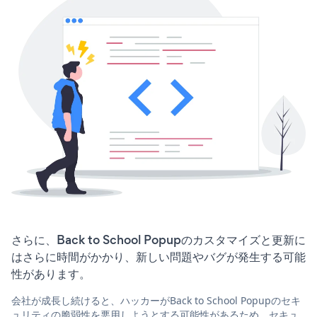
さらに、Back to School Popupのカスタマイズと更新に
はさらに時間がかかり、新しい問題やバグが発生する可能
性があります。
会社が成長し続けると、ハッカーがBack to School Popupのセキ
ュリティの脆弱性を悪用しようとする可能性があるため、セキュ