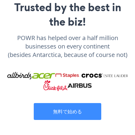
Trusted by the best in
the biz!
POWR has helped over a half million
businesses on every continent
(besides Antarctica, because of course not)
無料で始める