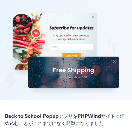
Back to School PopupアプリをPHPWindサイトに埋
め込むことがこれまでになく簡単になりました