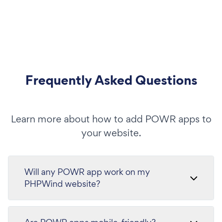
Frequently Asked Questions
Learn more about how to add POWR apps to
your website.
Will any POWR app work on my
PHPWind website?