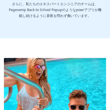
さらに、私たちのエキスパートエンジニアのチームは、
Pagevamp Back to School Popupのようなpowrアプリが機
能し続けるように昼夜を問わず働いています。