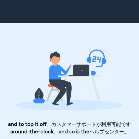
and to top it off、カスタマーサポートが利用可能です
around-the-clock、and so is the
ヘルプセンター
。