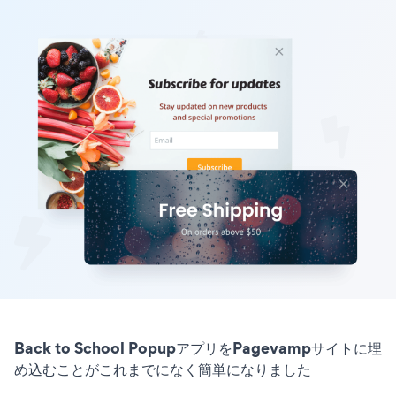
Back to School PopupアプリをPagevampサイトに埋
め込むことがこれまでになく簡単になりました