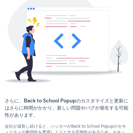
さらに、Back to School Popupのカスタマイズと更新に
はさらに時間がかかり、新しい問題やバグが発生する可能
性があります。
会社が成長し続けると、ハッカーがBack to School Popupのセキ
ュリティの脆弱性を悪用しようとする可能性があるため、セキュ