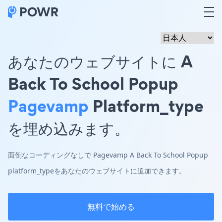
あなたのウェブサイトに A
Back To School Popup
Pagevamp
Platform_type
を埋め込みます。
面倒なコーディングなしで Pagevamp A Back To School Popup
platform_typeをあなたのウェブサイトに追加できます。
無料で始める