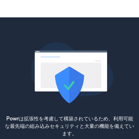
Powrは拡張性を考慮して構築されているため、利用可能
な最先端の組み込みセキュリティと大量の機能を備えてい
ます。