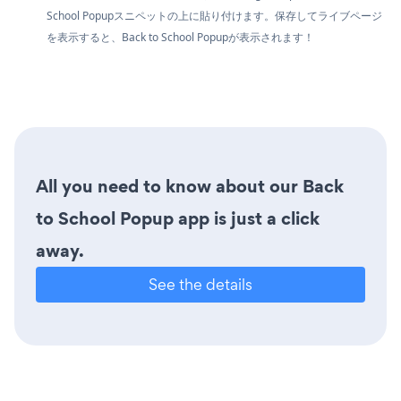
School Popupスニペットの上に貼り付けます。保存してライブページ
を表示すると、Back to School Popupが表示されます！
All you need to know about our Back
to School Popup app is just a click
away.
See the details