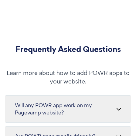
Frequently Asked Questions
Learn more about how to add POWR apps to
your website.
Will any POWR app work on my
Pagevamp website?