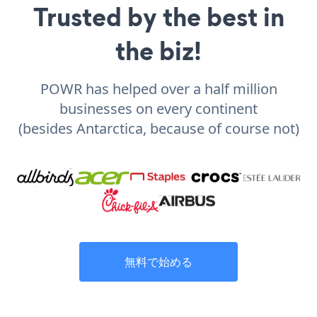
Trusted by the best in
the biz!
POWR has helped over a half million
businesses on every continent
(besides Antarctica, because of course not)
無料で始める