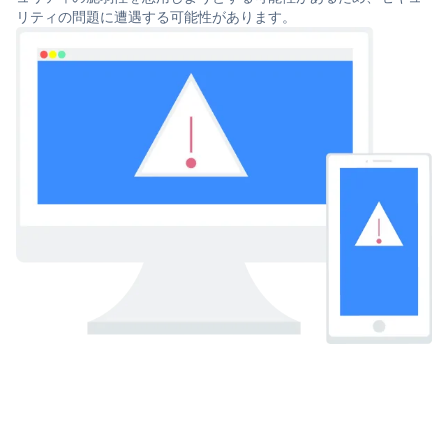
リティの問題に遭遇する可能性があります。