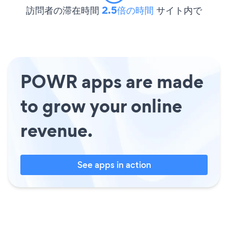
訪問者の滞在時間
2.5倍の時間
サイト内で
POWR apps are made
to grow your online
revenue.
See apps in action