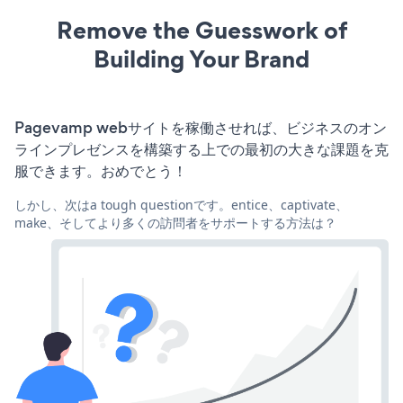
Remove the Guesswork of
Building Your Brand
Pagevamp webサイトを稼働させれば、ビジネスのオン
ラインプレゼンスを構築する上での最初の大きな課題を克
服できます。おめでとう！
しかし、次はa tough questionです。entice、captivate、
make、そしてより多くの訪問者をサポートする方法は？