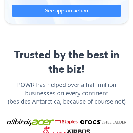
See apps in action
Trusted by the best in
the biz!
POWR has helped over a half million
businesses on every continent
(besides Antarctica, because of course not)