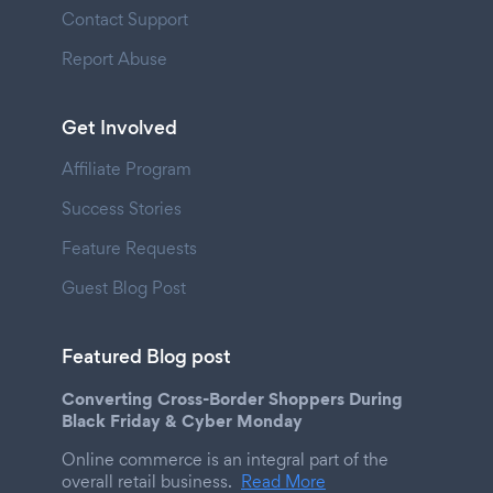
Contact Support
Report Abuse
Get Involved
Affiliate Program
Success Stories
Feature Requests
Guest Blog Post
Featured Blog post
Converting Cross-Border Shoppers During
Black Friday & Cyber Monday
Online commerce is an integral part of the
overall retail business.
Read More