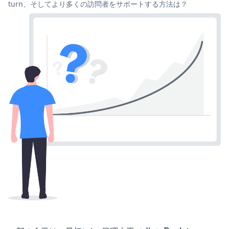
turn、そしてより多くの訪問者をサポートする方法は？