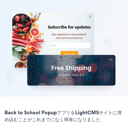
Back to School PopupアプリをLightCMSサイトに埋
め込むことがこれまでになく簡単になりました