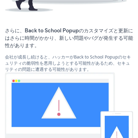
さらに、Back to School Popupのカスタマイズと更新に
はさらに時間がかかり、新しい問題やバグが発生する可能
性があります。
会社が成長し続けると、ハッカーがBack to School Popupのセキ
ュリティの脆弱性を悪用しようとする可能性があるため、セキュ
リティの問題に遭遇する可能性があります。