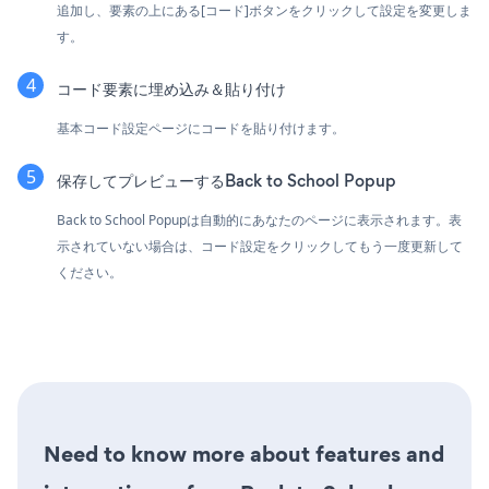
追加し、要素の上にある[コード]ボタンをクリックして設定を変更しま
す。
コード要素に埋め込み＆貼り付け
基本コード設定ページにコードを貼り付けます。
保存してプレビューするBack to School Popup
Back to School Popupは自動的にあなたのページに表示されます。表
示されていない場合は、コード設定をクリックしてもう一度更新して
ください。
Need to know more about features and