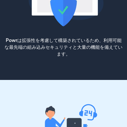
Powrは拡張性を考慮して構築されているため、利用可能
な最先端の組み込みセキュリティと大量の機能を備えてい
ます。