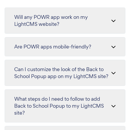
Will any POWR app work on my
LightCMS website?
Are POWR apps mobile-friendly?
Can I customize the look of the Back to
School Popup app on my LightCMS site?
What steps do I need to follow to add
Back to School Popup to my LightCMS
site?