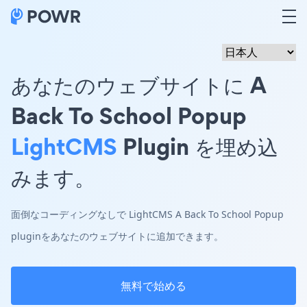
あなたのウェブサイトに A
Back To School Popup
LightCMS
Plugin を埋め込
みます。
面倒なコーディングなしで LightCMS A Back To School Popup
pluginをあなたのウェブサイトに追加できます。
無料で始める