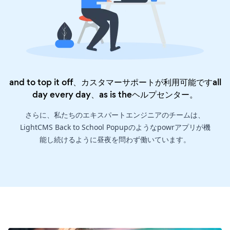
and to top it off、カスタマーサポートが利用可能ですall
day every day、as is the
ヘルプセンター
。
さらに、私たちのエキスパートエンジニアのチームは、
LightCMS Back to School Popupのようなpowrアプリが機
能し続けるように昼夜を問わず働いています。