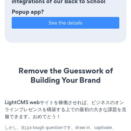
integrations of our Back to School
Popup app?
See the details
Remove the Guesswork of
Building Your Brand
LightCMS webサイトを稼働させれば、ビジネスのオン
ラインプレゼンスを構築する上での最初の大きな課題を克
服できます。おめでとう！
しかし、次はa tough questionです。draw in、captivate、