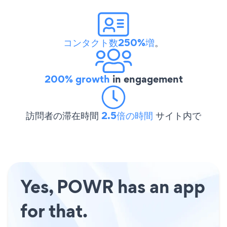
コンタクト数250%増
。
200% growth
in engagement
訪問者の滞在時間
2.5倍の時間
サイト内で
Yes, POWR has an app
for that.