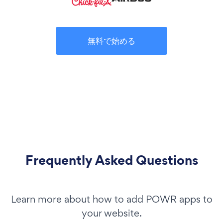
無料で始める
Frequently Asked Questions
Learn more about how to add POWR apps to
your website.