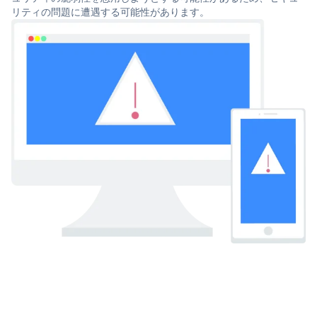
リティの問題に遭遇する可能性があります。