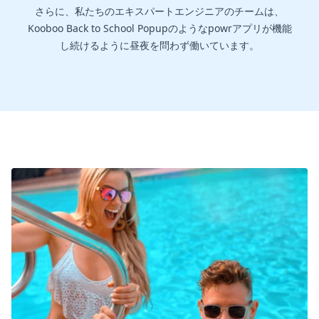
さらに、私たちのエキスパートエンジニアのチームは、
Kooboo Back to School Popupのようなpowrアプリが機能
し続けるように昼夜を問わず働いています。