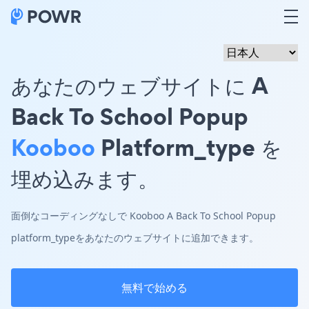
あなたのウェブサイトに A
Back To School Popup
Kooboo
Platform_type を
埋め込みます。
面倒なコーディングなしで Kooboo A Back To School Popup
platform_typeをあなたのウェブサイトに追加できます。
無料で始める