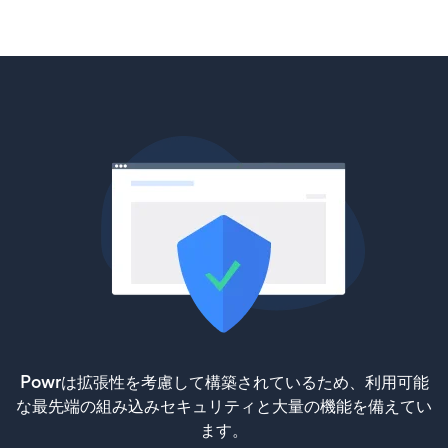
Powrは拡張性を考慮して構築されているため、利用可能
な最先端の組み込みセキュリティと大量の機能を備えてい
ます。