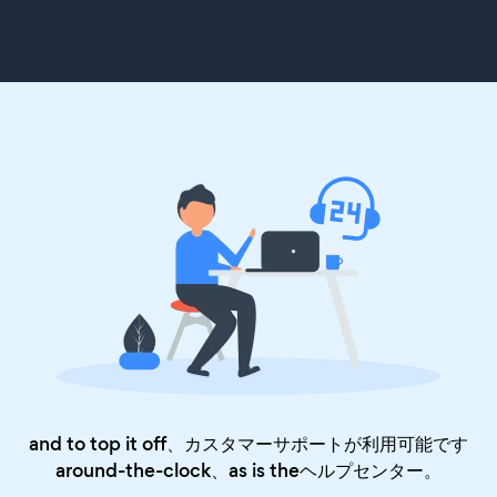
and to top it off、カスタマーサポートが利用可能です
around-the-clock、as is the
ヘルプセンター
。