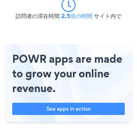
訪問者の滞在時間
2.5倍の時間
サイト内で
POWR apps are made
to grow your online
revenue.
See apps in action