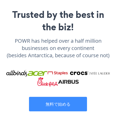
Trusted by the best in
the biz!
POWR has helped over a half million
businesses on every continent
(besides Antarctica, because of course not)
無料で始める