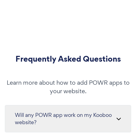
Frequently Asked Questions
Learn more about how to add POWR apps to
your website.
Will any POWR app work on my Kooboo
website?