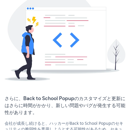
さらに、Back to School Popupのカスタマイズと更新に
はさらに時間がかかり、新しい問題やバグが発生する可能
性があります。
会社が成長し続けると、ハッカーがBack to School Popupのセキ
ュリティの脆弱性を悪用しようとする可能性があるため、セキュ