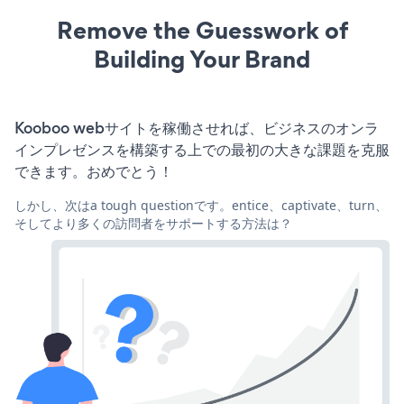
Remove the Guesswork of
Building Your Brand
Kooboo webサイトを稼働させれば、ビジネスのオンラ
インプレゼンスを構築する上での最初の大きな課題を克服
できます。おめでとう！
しかし、次はa tough questionです。entice、captivate、turn、
そしてより多くの訪問者をサポートする方法は？