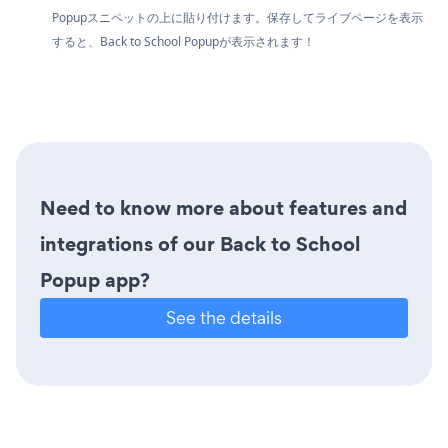
Popupスニペットの上に貼り付けます。保存してライブページを表示
すると、Back to School Popupが表示されます！
Need to know more about features and
integrations of our Back to School
Popup app?
See the details