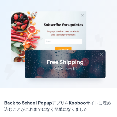
Back to School PopupアプリをKoobooサイトに埋め
込むことがこれまでになく簡単になりました