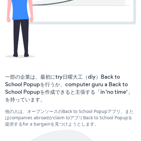
一部の企業は、最初にtry日曜大工（diy）Back to
School Popupを行うか、computer guru a Back to
School Popupを作成できると主張する「in 'no time'」
を持っています。
他の人は、オープンソースのBack to School Popupアプリ、また
はcompanies abroadがclaim toアプリBack to School Popupを
提供するfor a bargainを見つけようとします。