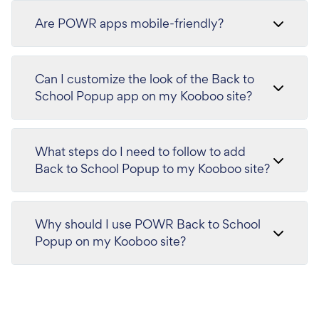
Are POWR apps mobile-friendly?
Can I customize the look of the Back to
School Popup app on my Kooboo site?
What steps do I need to follow to add
Back to School Popup to my Kooboo site?
Why should I use POWR Back to School
Popup on my Kooboo site?