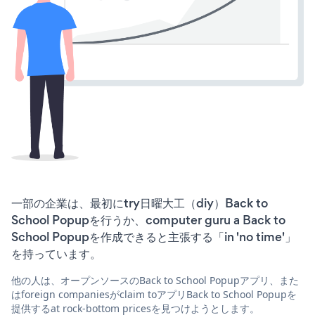
一部の企業は、最初にtry日曜大工（diy）Back to
School Popupを行うか、computer guru a Back to
School Popupを作成できると主張する「in 'no time'」
を持っています。
他の人は、オープンソースのBack to School Popupアプリ、また
はforeign companiesがclaim toアプリBack to School Popupを
提供するat rock-bottom pricesを見つけようとします。