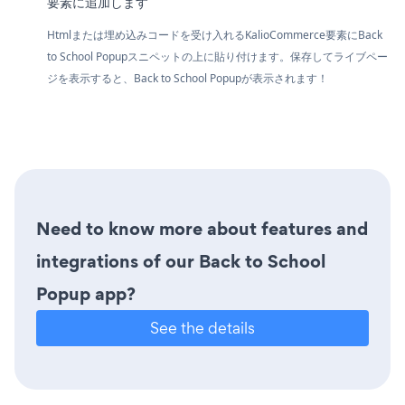
要素に追加します
Htmlまたは埋め込みコードを受け入れるKalioCommerce要素にBack
to School Popupスニペットの上に貼り付けます。保存してライブペー
ジを表示すると、Back to School Popupが表示されます！
Need to know more about features and
integrations of our Back to School
Popup app?
See the details