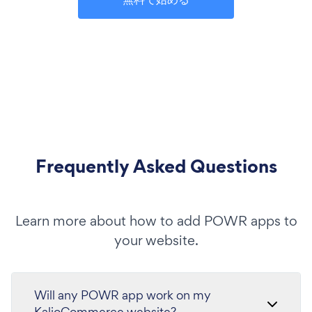
Frequently Asked Questions
Learn more about how to add POWR apps to
your website.
Will any POWR app work on my
KalioCommerce website?