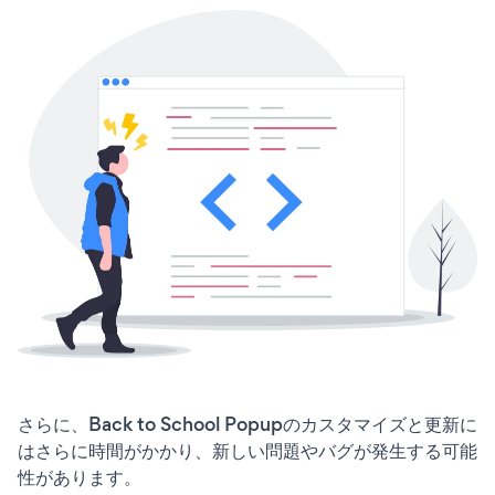
さらに、Back to School Popupのカスタマイズと更新に
はさらに時間がかかり、新しい問題やバグが発生する可能
性があります。