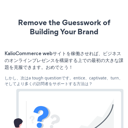
Remove the Guesswork of
Building Your Brand
KalioCommerce webサイトを稼働させれば、ビジネス
のオンラインプレゼンスを構築する上での最初の大きな課
題を克服できます。おめでとう！
しかし、次はa tough questionです。entice、captivate、turn、
そしてより多くの訪問者をサポートする方法は？