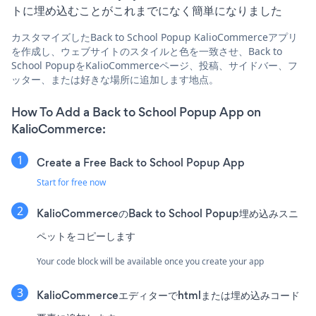
トに埋め込むことがこれまでになく簡単になりました
カスタマイズしたBack to School Popup KalioCommerceアプリ
を作成し、ウェブサイトのスタイルと色を一致させ、Back to
School PopupをKalioCommerceページ、投稿、サイドバー、フ
ッター、または好きな場所に追加します地点。
How To Add a Back to School Popup App on
KalioCommerce:
Create a Free Back to School Popup App
Start for free now
KalioCommerceのBack to School Popup埋め込みスニ
ペットをコピーします
Your code block will be available once you create your app
KalioCommerceエディターでhtmlまたは埋め込みコード