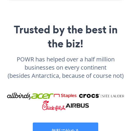
Trusted by the best in
the biz!
POWR has helped over a half million
businesses on every continent
(besides Antarctica, because of course not)
無料で始める