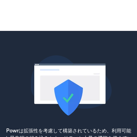
Powrは拡張性を考慮して構築されているため、利用可能