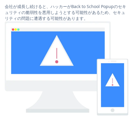
会社が成長し続けると、ハッカーがBack to School Popupのセキ
ュリティの脆弱性を悪用しようとする可能性があるため、セキュ
リティの問題に遭遇する可能性があります。