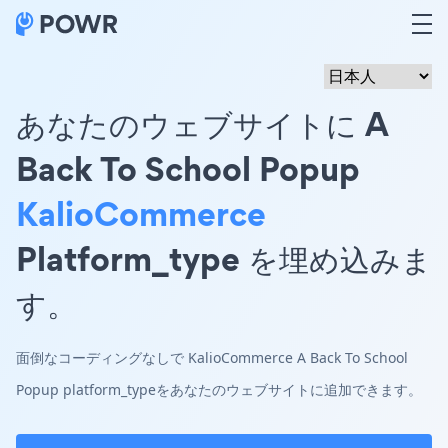
あなたのウェブサイトに A
Back To School Popup
KalioCommerce
Platform_type を埋め込みま
す。
面倒なコーディングなしで KalioCommerce A Back To School
Popup platform_typeをあなたのウェブサイトに追加できます。