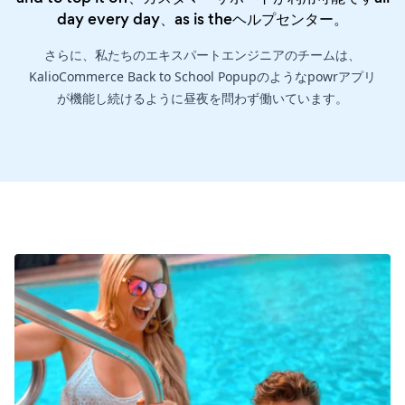
day every day、as is the
ヘルプセンター
。
さらに、私たちのエキスパートエンジニアのチームは、
KalioCommerce Back to School Popupのようなpowrアプリ
が機能し続けるように昼夜を問わず働いています。