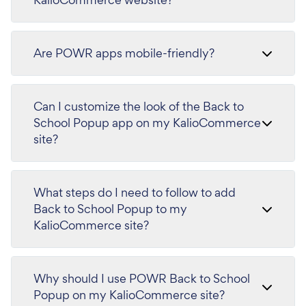
Are POWR apps mobile-friendly?
Can I customize the look of the Back to
School Popup app on my KalioCommerce
site?
What steps do I need to follow to add
Back to School Popup to my
KalioCommerce site?
Why should I use POWR Back to School
Popup on my KalioCommerce site?