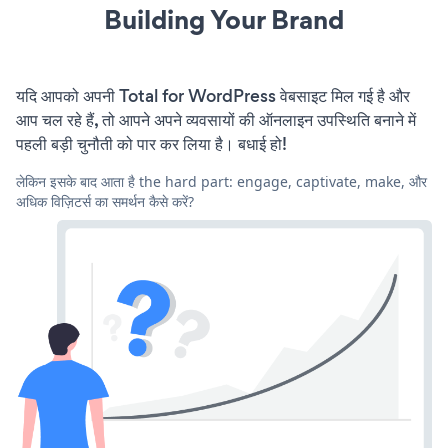
Building Your Brand
यदि आपको अपनी Total for WordPress वेबसाइट मिल गई है और
आप चल रहे हैं, तो आपने अपने व्यवसायों की ऑनलाइन उपस्थिति बनाने में
पहली बड़ी चुनौती को पार कर लिया है। बधाई हो!
लेकिन इसके बाद आता है the hard part: engage, captivate, make, और
अधिक विज़िटर्स का समर्थन कैसे करें?