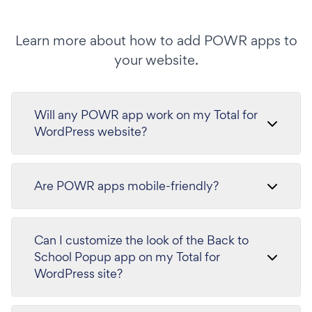
Learn more about how to add POWR apps to
your website.
Will any POWR app work on my Total for
WordPress website?
Are POWR apps mobile-friendly?
Can I customize the look of the Back to
School Popup app on my Total for
WordPress site?