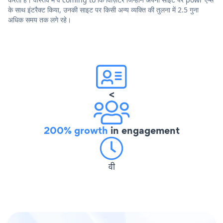
के साथ इंटरैक्ट किया, उनकी साइट पर किसी अन्य व्यक्ति की तुलना में 2.5 गुना
अधिक समय तक लगे रहे।
<
200% growth
in engagement
वी