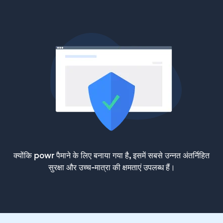
क्योंकि powr पैमाने के लिए बनाया गया है, इसमें सबसे उन्नत अंतर्निहित
सुरक्षा और उच्च-मात्रा की क्षमताएं उपलब्ध हैं।