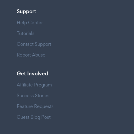
Support
Help Center
Tutorials
Contact Support
Report Abuse
Get Involved
Affiliate Program
Success Stories
Feature Requests
Guest Blog Post