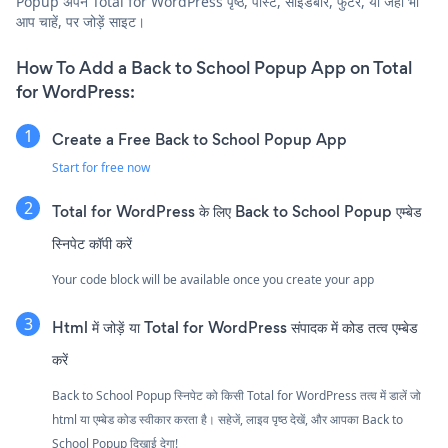
Popup अपने Total for WordPress पृष्ठ, पोस्ट, साइडबार, फुटर, या जहाँ भी
आप चाहें, पर जोड़ें साइट।
How To Add a Back to School Popup App on Total
for WordPress:
Create a Free Back to School Popup App
Start for free now
Total for WordPress के लिए Back to School Popup एम्बेड
स्निपेट कॉपी करें
Your code block will be available once you create your app
Html में जोड़ें या Total for WordPress संपादक में कोड तत्व एम्बेड
करें
Back to School Popup स्निपेट को किसी Total for WordPress तत्व में डालें जो
html या एम्बेड कोड स्वीकार करता है। सहेजें, लाइव पृष्ठ देखें, और आपका Back to
School Popup दिखाई देगा!