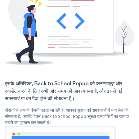
इसके अतिरिक्त, Back to School Popup को कस्टमाइज़ और
अपडेट करने के लिए अभी और समय की आवश्यकता है, और इससे नई
समस्याएं या बग पैदा होने की संभावना है।
जैसे-जैसे आपकी कंपनी बढ़ती जा रही है, आपको सुरक्षा की समस्याओं में भाग लेने की
संभावना है, क्योंकि हैकर Back to School Popup सुरक्षा कमजोरियों का फायदा
उठाने का प्रयास कर सकते हैं।