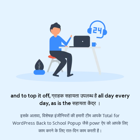
and to top it off, ग्राहक सहायता उपलब्ध है all day every
day, as is the
सहायता केंद्र
।
इसके अलावा, विशेषज्ञ इंजीनियरों की हमारी टीम आपके Total for
WordPress Back to School Popup जैसे powr ऐप को आपके लिए
काम करने के लिए रात-दिन काम करती है।