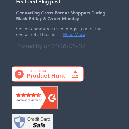
Featured Blog post
Converting Cross-Border Shoppers During
Black Friday & Cyber Monday
Online commerce is an integral part of the
overall retail business.
Read More
Posted by on
2026-08-07