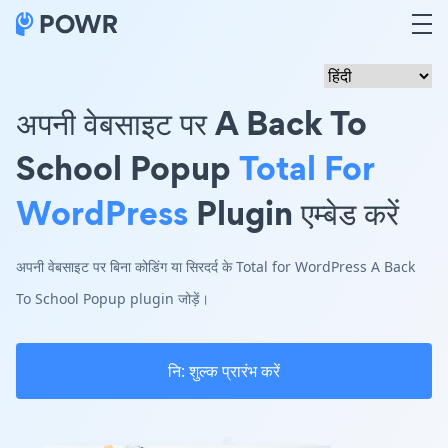
अपनी वेबसाइट पर A Back To
School Popup
Total For
WordPress
Plugin एम्बेड करें
अपनी वेबसाइट पर बिना कोडिंग या सिरदर्द के Total for WordPress A Back
To School Popup plugin जोड़ें।
नि: शुल्क प्रारंभ करें