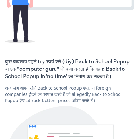
कुछ व्यवसाय पहले try स्वयं करें (diy) Back to School Popup
या एक "computer guru" जो दावा करता है कि वह a Back to
School Popup in 'no time' का निर्माण कर सकता है।
अन्य लोग ओपन सोर्स Back to School Popup ऐप्स, या foreign
companies ढूंढने का प्रयास करते हैं जो allegedly Back to School
Popup ऐप्स at rock-bottom prices ऑफ़र करते हैं।