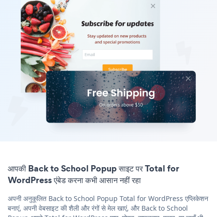
आपकी Back to School Popup साइट पर Total for
WordPress एंबेड करना कभी आसान नहीं रहा
अपनी अनुकूलित Back to School Popup Total for WordPress एप्लिकेशन
बनाएं, अपनी वेबसाइट की शैली और रंगों से मेल खाएं, और Back to School