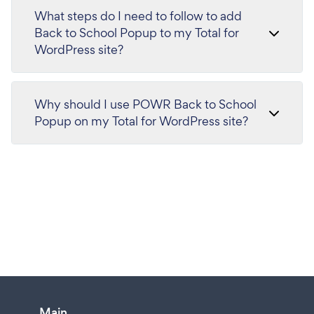
What steps do I need to follow to add
Back to School Popup to my Total for
WordPress site?
Why should I use POWR Back to School
Popup on my Total for WordPress site?
Main