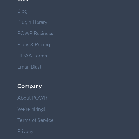
Blog
Plugin Library
POWR Business
Plans & Pricing
HIPAA Forms
Email Blast
Company
About POWR
We're hiring!
Terms of Service
Privacy