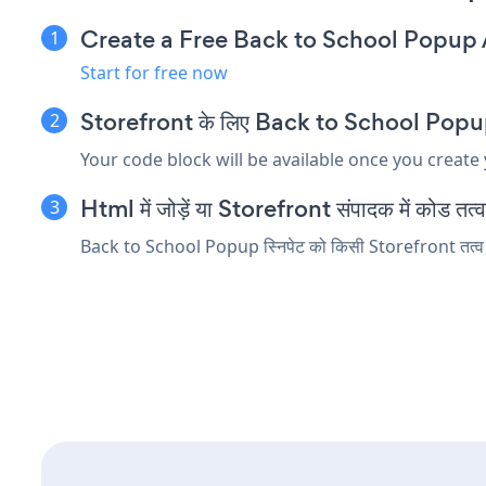
Create a Free Back to School Popup
Start for free now
Storefront के लिए Back to School Popup एम्
Your code block will be available once you create
Html में जोड़ें या Storefront संपादक में कोड तत्व ए
Back to School Popup स्निपेट को किसी Storefront तत्व में 