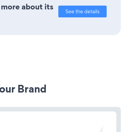
 more about its
See the details
our Brand