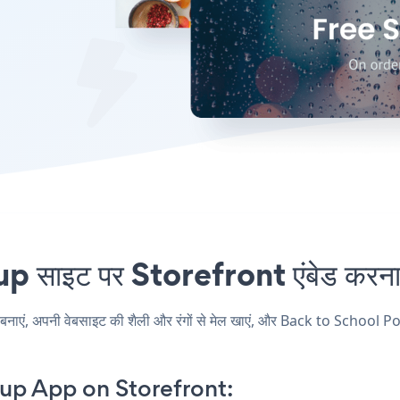
ाइट पर Storefront एंबेड करना क
, अपनी वेबसाइट की शैली और रंगों से मेल खाएं, और Back to School Popup
up App on Storefront: