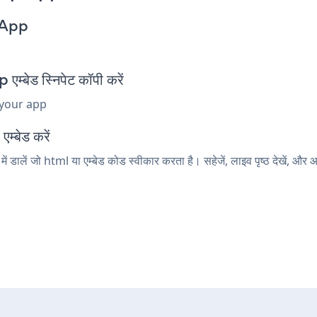
 App
बेड स्निपेट कॉपी करें
 your app
म्बेड करें
डालें जो html या एम्बेड कोड स्वीकार करता है। सहेजें, लाइव पृष्ठ देखें,