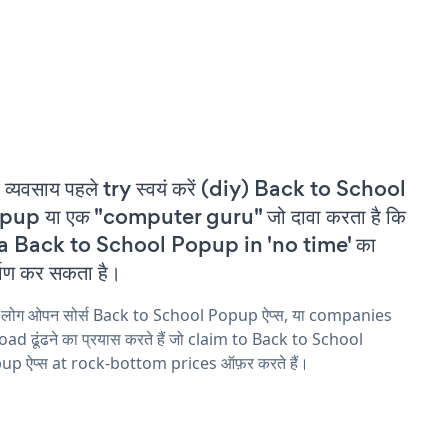
 व्यवसाय पहले try स्वयं करें (diy) Back to School
pup या एक "computer guru" जो दावा करता है कि
 a Back to School Popup in 'no time' का
्माण कर सकता है।
य लोग ओपन सोर्स Back to School Popup ऐप्स, या companies
ad ढूंढने का प्रयास करते हैं जो claim to Back to School
up ऐप्स at rock-bottom prices ऑफ़र करते हैं।