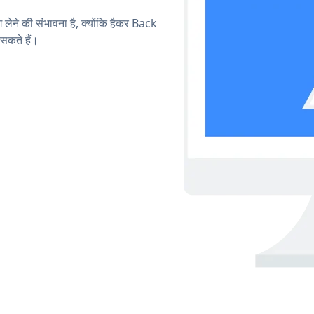
ग लेने की संभावना है, क्योंकि हैकर Back
सकते हैं।