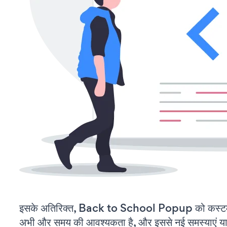
इसके अतिरिक्त, Back to School Popup को कस्टमा
अभी और समय की आवश्यकता है, और इससे नई समस्याएं या ब