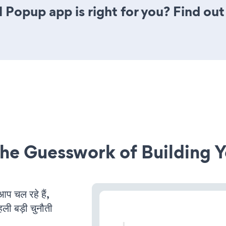
l Popup app is right for you? Find out
he Guesswork of Building Y
 चल रहे हैं,
ली बड़ी चुनौती