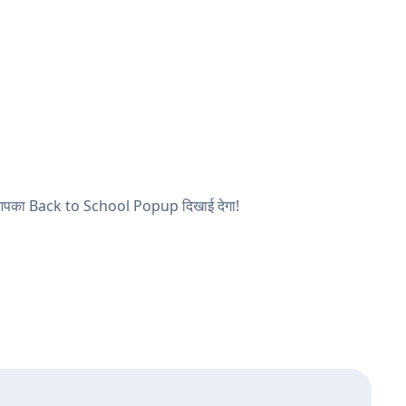
 और आपका Back to School Popup दिखाई देगा!