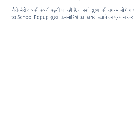
जैसे-जैसे आपकी कंपनी बढ़ती जा रही है, आपको सुरक्षा की समस्याओं में भा
to School Popup सुरक्षा कमजोरियों का फायदा उठाने का प्रयास कर 