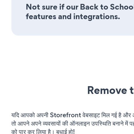
Not sure if our Back to Schoo
features and integrations.
Remove t
यदि आपको अपनी Storefront वेबसाइट मिल गई है और आप
तो आपने अपने व्यवसायों की ऑनलाइन उपस्थिति बनाने में पह
को पार कर लिया है। बधाई हो!