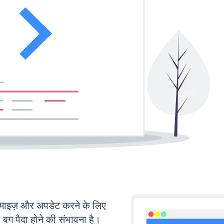
इज़ और अपडेट करने के लिए
ग पैदा होने की संभावना है।