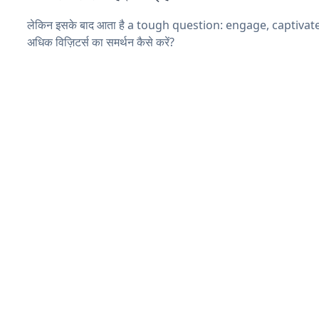
लेकिन इसके बाद आता है a tough question: engage, captivat
अधिक विज़िटर्स का समर्थन कैसे करें?