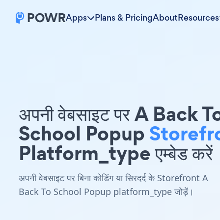
Apps
Plans & Pricing
About
Resources
अपनी वेबसाइट पर A Back T
School Popup
Storefr
Platform_type एम्बेड करें
अपनी वेबसाइट पर बिना कोडिंग या सिरदर्द के Storefront A
Back To School Popup platform_type जोड़ें।