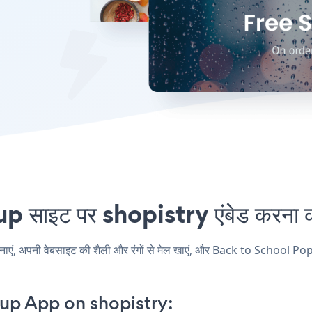
ाइट पर shopistry एंबेड करना कभ
 अपनी वेबसाइट की शैली और रंगों से मेल खाएं, और Back to School Popup 
up App on shopistry: