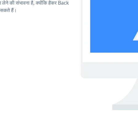
ग लेने की संभावना है, क्योंकि हैकर Back
सकते हैं।