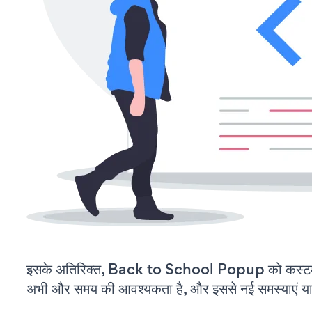
इसके अतिरिक्त, Back to School Popup को कस्टमा
अभी और समय की आवश्यकता है, और इससे नई समस्याएं या ब