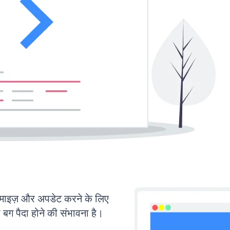
इज़ और अपडेट करने के लिए
ग पैदा होने की संभावना है।