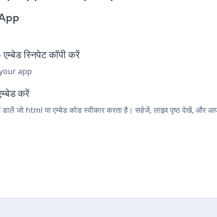
 App
ड स्निपेट कॉपी करें
 your app
्बेड करें
ालें जो html या एम्बेड कोड स्वीकार करता है। सहेजें, लाइव पृष्ठ देखें, 