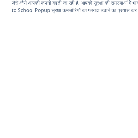
जैसे-जैसे आपकी कंपनी बढ़ती जा रही है, आपको सुरक्षा की समस्याओं में भा
to School Popup सुरक्षा कमजोरियों का फायदा उठाने का प्रयास कर 