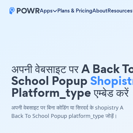
Apps
Plans & Pricing
About
Resources
अपनी वेबसाइट पर A Back T
School Popup
Shopist
Platform_type एम्बेड करें
अपनी वेबसाइट पर बिना कोडिंग या सिरदर्द के shopistry A
Back To School Popup platform_type जोड़ें।