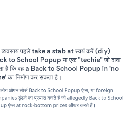
 व्यवसाय पहले take a stab at स्वयं करें (diy)
ck to School Popup या एक "techie" जो दावा
ता है कि वह a Back to School Popup in 'no
e' का निर्माण कर सकता है।
य लोग ओपन सोर्स Back to School Popup ऐप्स, या foreign
anies ढूंढने का प्रयास करते हैं जो allegedly Back to School
up ऐप्स at rock-bottom prices ऑफ़र करते हैं।