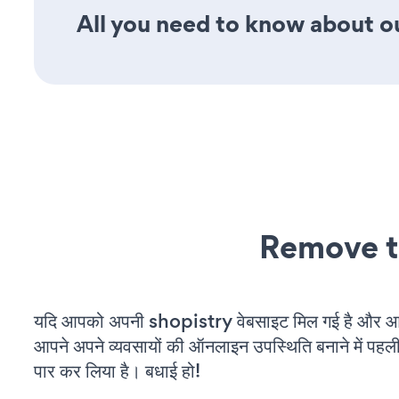
All you need to know about ou
Remove t
यदि आपको अपनी shopistry वेबसाइट मिल गई है और आप च
आपने अपने व्यवसायों की ऑनलाइन उपस्थिति बनाने में पहली
पार कर लिया है। बधाई हो!