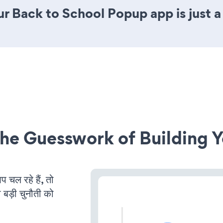
r Back to School Popup app is just a
he Guesswork of Building Y
ल रहे हैं, तो
 बड़ी चुनौती को