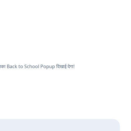
और आपका Back to School Popup दिखाई देगा!