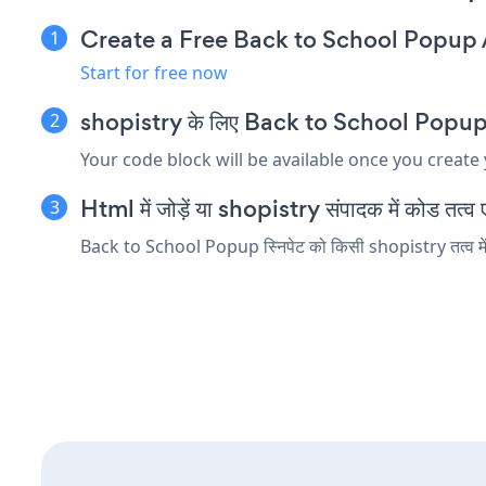
Create a Free Back to School Popup
Start for free now
shopistry के लिए Back to School Popup एम्बे
Your code block will be available once you create
Html में जोड़ें या shopistry संपादक में कोड तत्व एम
Back to School Popup स्निपेट को किसी shopistry तत्व में ड