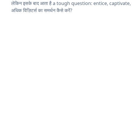
लेकिन इसके बाद आता है a tough question: entice, captivate
अधिक विज़िटर्स का समर्थन कैसे करें?