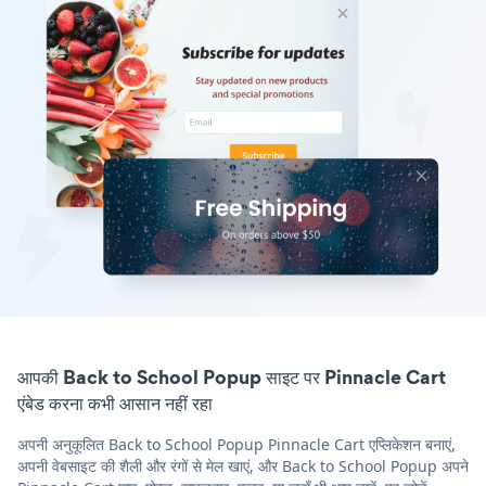
आपकी Back to School Popup साइट पर Pinnacle Cart
एंबेड करना कभी आसान नहीं रहा
अपनी अनुकूलित Back to School Popup Pinnacle Cart एप्लिकेशन बनाएं,
अपनी वेबसाइट की शैली और रंगों से मेल खाएं, और Back to School Popup अपने