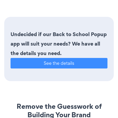
Undecided if our Back to School Popup
app will suit your needs? We have all
the details you need.
See the details
Remove the Guesswork of
Building Your Brand