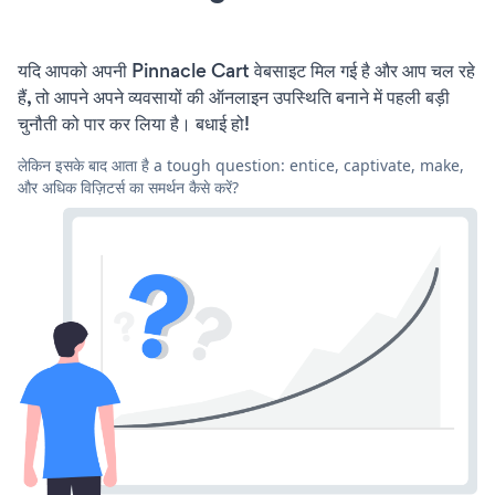
यदि आपको अपनी Pinnacle Cart वेबसाइट मिल गई है और आप चल रहे
हैं, तो आपने अपने व्यवसायों की ऑनलाइन उपस्थिति बनाने में पहली बड़ी
चुनौती को पार कर लिया है। बधाई हो!
लेकिन इसके बाद आता है a tough question: entice, captivate, make,
और अधिक विज़िटर्स का समर्थन कैसे करें?