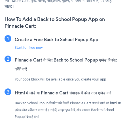
Pinnacle Cart पृष्ठ, पोस्ट, साइडबार, फुटर, या जहाँ भी आप चाहें, पर जोड़ें
साइट।
How To Add a Back to School Popup App on
Pinnacle Cart:
Create a Free Back to School Popup App
Start for free now
Pinnacle Cart के लिए Back to School Popup एम्बेड स्निपेट
कॉपी करें
Your code block will be available once you create your app
Html में जोड़ें या Pinnacle Cart संपादक में कोड तत्व एम्बेड करें
Back to School Popup स्निपेट को किसी Pinnacle Cart तत्व में डालें जो html या
एम्बेड कोड स्वीकार करता है। सहेजें, लाइव पृष्ठ देखें, और आपका Back to School
Popup दिखाई देगा!