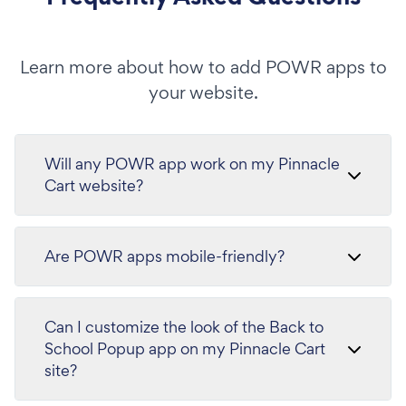
Learn more about how to add POWR apps to
your website.
Will any POWR app work on my Pinnacle
Cart website?
Are POWR apps mobile-friendly?
Can I customize the look of the Back to
School Popup app on my Pinnacle Cart
site?