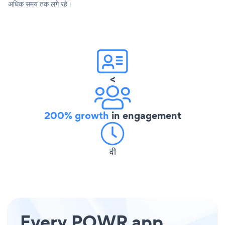
अधिक समय तक लगे रहे।
<
200% growth
in engagement
वी
Every POWR app