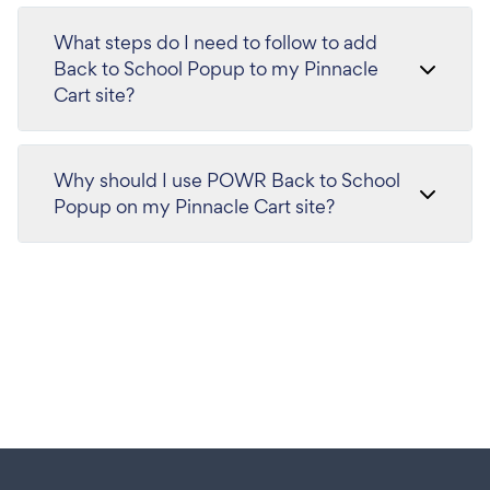
What steps do I need to follow to add
Back to School Popup to my Pinnacle
Cart site?
Why should I use POWR Back to School
Popup on my Pinnacle Cart site?