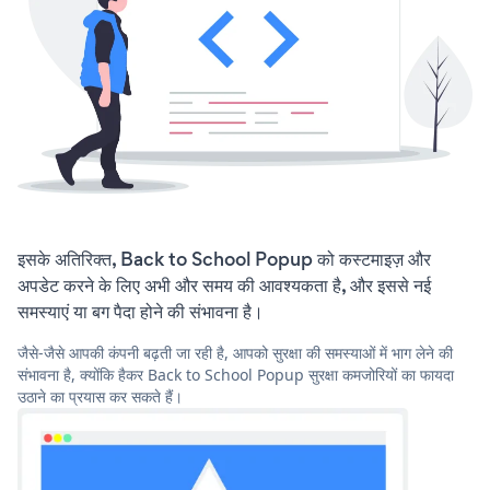
इसके अतिरिक्त, Back to School Popup को कस्टमाइज़ और
अपडेट करने के लिए अभी और समय की आवश्यकता है, और इससे नई
समस्याएं या बग पैदा होने की संभावना है।
जैसे-जैसे आपकी कंपनी बढ़ती जा रही है, आपको सुरक्षा की समस्याओं में भाग लेने की
संभावना है, क्योंकि हैकर Back to School Popup सुरक्षा कमजोरियों का फायदा
उठाने का प्रयास कर सकते हैं।