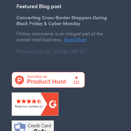
Featured Blog post
Converting Cross-Border Shoppers During
Black Friday & Cyber Monday
Online commerce is an integral part of the
overall retail business.
Read More
Posted by on
2026-08-07