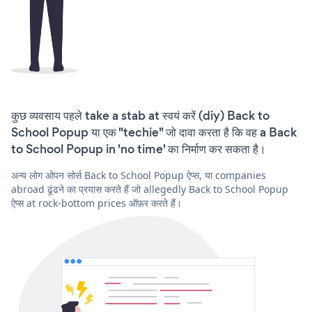
कुछ व्यवसाय पहले take a stab at स्वयं करें (diy) Back to
School Popup या एक "techie" जो दावा करता है कि वह a Back
to School Popup in 'no time' का निर्माण कर सकता है।
अन्य लोग ओपन सोर्स Back to School Popup ऐप्स, या companies
abroad ढूंढने का प्रयास करते हैं जो allegedly Back to School Popup
ऐप्स at rock-bottom prices ऑफ़र करते हैं।