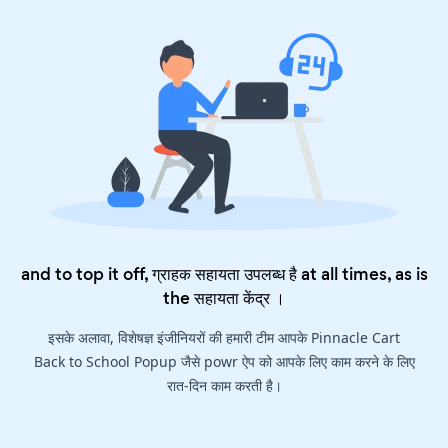
and to top it off, ग्राहक सहायता उपलब्ध है at all times, as is
the
सहायता केंद्र
।
इसके अलावा, विशेषज्ञ इंजीनियरों की हमारी टीम आपके Pinnacle Cart
Back to School Popup जैसे powr ऐप को आपके लिए काम करने के लिए
रात-दिन काम करती है।