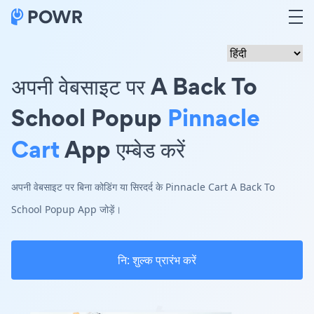
अपनी वेबसाइट पर A Back To
School Popup
Pinnacle
Cart
App एम्बेड करें
अपनी वेबसाइट पर बिना कोडिंग या सिरदर्द के Pinnacle Cart A Back To
School Popup App जोड़ें।
नि: शुल्क प्रारंभ करें