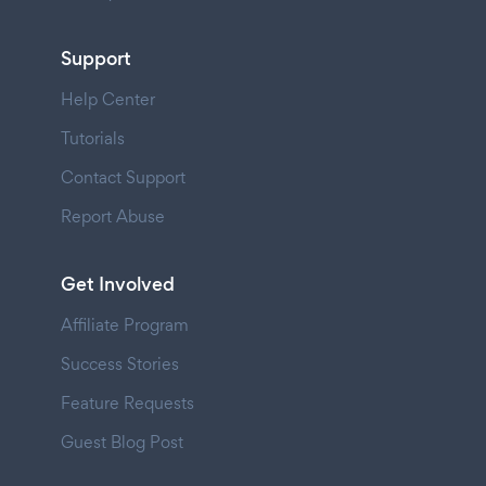
Support
Help Center
Tutorials
Contact Support
Report Abuse
Get Involved
Affiliate Program
Success Stories
Feature Requests
Guest Blog Post