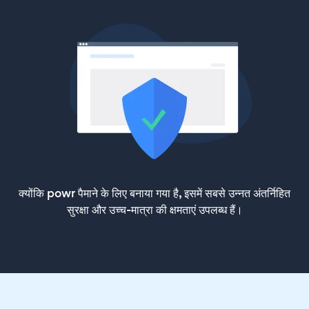
क्योंकि powr पैमाने के लिए बनाया गया है, इसमें सबसे उन्नत अंतर्निहित
सुरक्षा और उच्च-मात्रा की क्षमताएं उपलब्ध हैं।