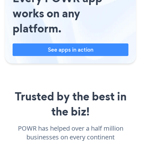
works on any
platform.
See apps in action
Trusted by the best in
the biz!
POWR has helped over a half million
businesses on every continent