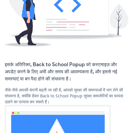
इसके अतिरिक्त, Back to School Popup को कस्टमाइज़ और
अपडेट करने के लिए अभी और समय की आवश्यकता है, और इससे नई
समस्याएं या बग पैदा होने की संभावना है।
जैसे-जैसे आपकी कंपनी बढ़ती जा रही है, आपको सुरक्षा की समस्याओं में भाग लेने की
संभावना है, क्योंकि हैकर Back to School Popup सुरक्षा कमजोरियों का फायदा
उठाने का प्रयास कर सकते हैं।