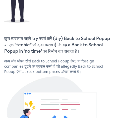
कुछ व्यवसाय पहले try स्वयं करें (diy) Back to School Popup
या एक "techie" जो दावा करता है कि वह a Back to School
Popup in 'no time' का निर्माण कर सकता है।
अन्य लोग ओपन सोर्स Back to School Popup ऐप्स, या foreign
companies ढूंढने का प्रयास करते हैं जो allegedly Back to School
Popup ऐप्स at rock-bottom prices ऑफ़र करते हैं।