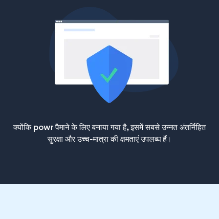
क्योंकि powr पैमाने के लिए बनाया गया है, इसमें सबसे उन्नत अंतर्निहित
सुरक्षा और उच्च-मात्रा की क्षमताएं उपलब्ध हैं।