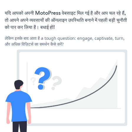
यदि आपको अपनी MotoPress वेबसाइट मिल गई है और आप चल रहे हैं,
तो आपने अपने व्यवसायों की ऑनलाइन उपस्थिति बनाने में पहली बड़ी चुनौती
को पार कर लिया है। बधाई हो!
लेकिन इसके बाद आता है a tough question: engage, captivate, turn,
और अधिक विज़िटर्स का समर्थन कैसे करें?