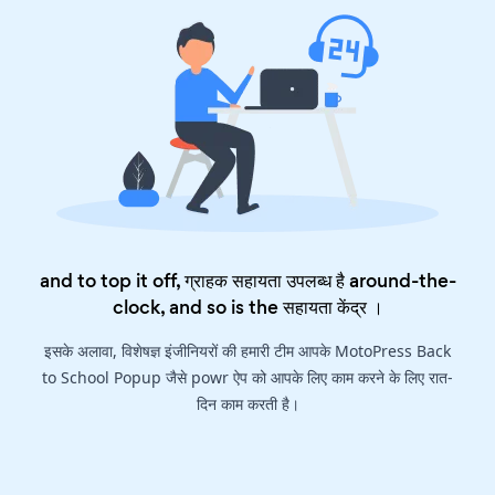
and to top it off, ग्राहक सहायता उपलब्ध है around-the-
clock, and so is the
सहायता केंद्र
।
इसके अलावा, विशेषज्ञ इंजीनियरों की हमारी टीम आपके MotoPress Back
to School Popup जैसे powr ऐप को आपके लिए काम करने के लिए रात-
दिन काम करती है।