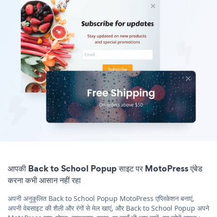
आपकी Back to School Popup साइट पर MotoPress एंबेड
करना कभी आसान नहीं रहा
अपनी अनुकूलित Back to School Popup MotoPress एप्लिकेशन बनाएं,
अपनी वेबसाइट की शैली और रंगों से मेल खाएं, और Back to School Popup अपने