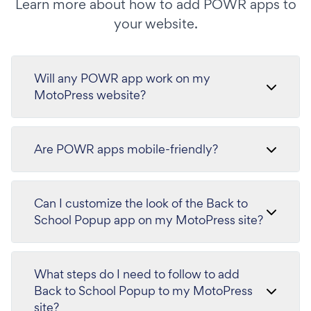
Learn more about how to add POWR apps to
your website.
Will any POWR app work on my
MotoPress website?
Are POWR apps mobile-friendly?
Can I customize the look of the Back to
School Popup app on my MotoPress site?
What steps do I need to follow to add
Back to School Popup to my MotoPress
site?