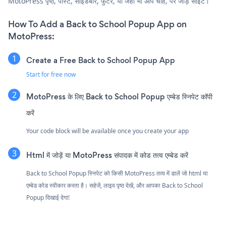
MotoPress पृष्ठ, पोस्ट, साइडबार, फुटर, या जहाँ भी आप चाहें, पर जोड़ें साइट।
How To Add a Back to School Popup App on
MotoPress:
Create a Free Back to School Popup App
Start for free now
MotoPress के लिए Back to School Popup एम्बेड स्निपेट कॉपी
करें
Your code block will be available once you create your app
Html में जोड़ें या MotoPress संपादक में कोड तत्व एम्बेड करें
Back to School Popup स्निपेट को किसी MotoPress तत्व में डालें जो html या
एम्बेड कोड स्वीकार करता है। सहेजें, लाइव पृष्ठ देखें, और आपका Back to School
Popup दिखाई देगा!