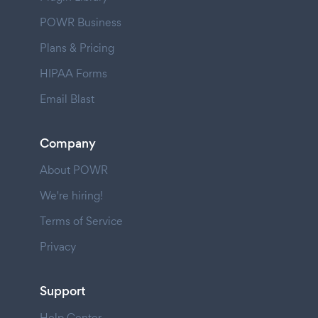
POWR Business
Plans & Pricing
HIPAA Forms
Email Blast
Company
About POWR
We're hiring!
Terms of Service
Privacy
Support
Help Center