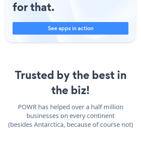
for that.
See apps in action
Trusted by the best in
the biz!
POWR has helped over a half million
businesses on every continent
(besides Antarctica, because of course not)