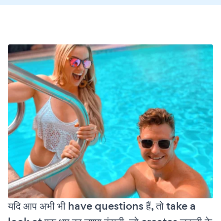
यदि आप अभी भी have questions हैं, तो take a