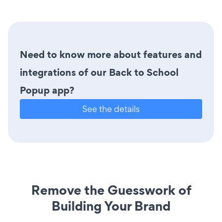
Need to know more about features and
integrations of our Back to School
Popup app?
See the details
Remove the Guesswork of
Building Your Brand