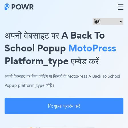
अपनी वेबसाइट पर A Back To
School Popup
MotoPress
Platform_type एम्बेड करें
अपनी वेबसाइट पर बिना कोडिंग या सिरदर्द के MotoPress A Back To School
Popup platform_type जोड़ें।
नि: शुल्क प्रारंभ करें