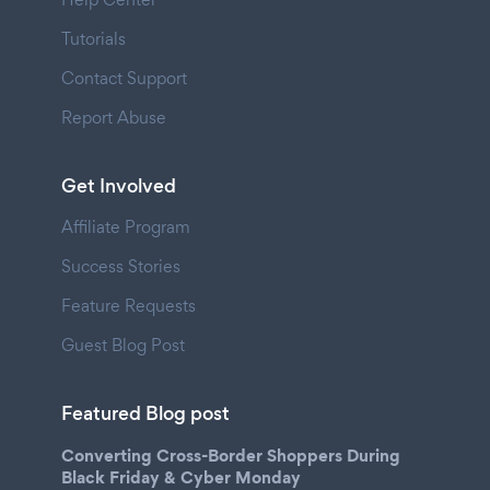
Tutorials
Contact Support
Report Abuse
Get Involved
Affiliate Program
Success Stories
Feature Requests
Guest Blog Post
Featured Blog post
Converting Cross-Border Shoppers During
Black Friday & Cyber Monday