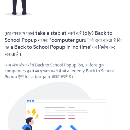
कुछ व्यवसाय पहले take a stab at स्वयं करें (diy) Back to
School Popup या एक "computer guru" जो दावा करता है कि
वह a Back to School Popup in 'no time' का निर्माण कर
सकता है।
अन्य लोग ओपन सोर्स Back to School Popup ऐप्स, या foreign
companies ढूंढने का प्रयास करते हैं जो allegedly Back to School
Popup ऐप्स for a bargain ऑफ़र करते हैं।