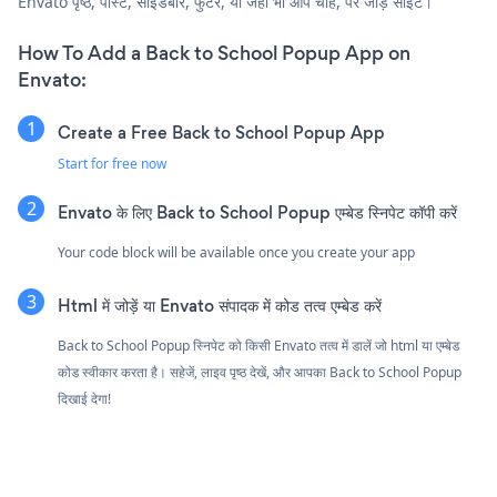
Envato पृष्ठ, पोस्ट, साइडबार, फुटर, या जहाँ भी आप चाहें, पर जोड़ें साइट।
How To Add a Back to School Popup App on
Envato:
Create a Free Back to School Popup App
Start for free now
Envato के लिए Back to School Popup एम्बेड स्निपेट कॉपी करें
Your code block will be available once you create your app
Html में जोड़ें या Envato संपादक में कोड तत्व एम्बेड करें
Back to School Popup स्निपेट को किसी Envato तत्व में डालें जो html या एम्बेड
कोड स्वीकार करता है। सहेजें, लाइव पृष्ठ देखें, और आपका Back to School Popup
दिखाई देगा!