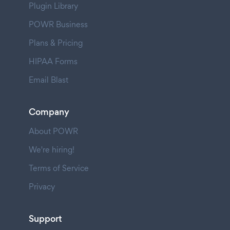
Plugin Library
POWR Business
Plans & Pricing
HIPAA Forms
Email Blast
Company
About POWR
We're hiring!
Terms of Service
Privacy
Support