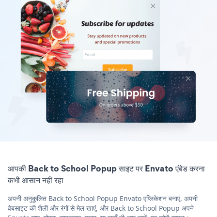
आपकी Back to School Popup साइट पर Envato एंबेड करना
कभी आसान नहीं रहा
अपनी अनुकूलित Back to School Popup Envato एप्लिकेशन बनाएं, अपनी
वेबसाइट की शैली और रंगों से मेल खाएं, और Back to School Popup अपने