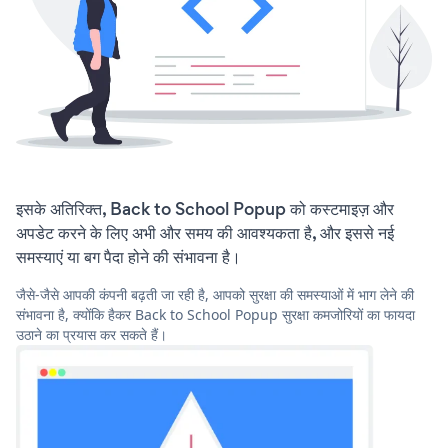
इसके अतिरिक्त, Back to School Popup को कस्टमाइज़ और
अपडेट करने के लिए अभी और समय की आवश्यकता है, और इससे नई
समस्याएं या बग पैदा होने की संभावना है।
जैसे-जैसे आपकी कंपनी बढ़ती जा रही है, आपको सुरक्षा की समस्याओं में भाग लेने की
संभावना है, क्योंकि हैकर Back to School Popup सुरक्षा कमजोरियों का फायदा
उठाने का प्रयास कर सकते हैं।