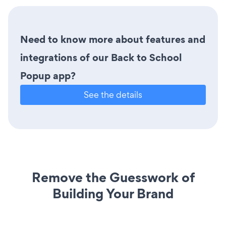
Need to know more about features and
integrations of our Back to School
Popup app?
See the details
Remove the Guesswork of
Building Your Brand