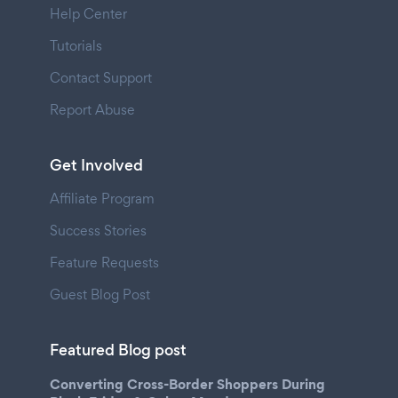
Help Center
Tutorials
Contact Support
Report Abuse
Get Involved
Affiliate Program
Success Stories
Feature Requests
Guest Blog Post
Featured Blog post
Converting Cross-Border Shoppers During