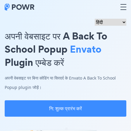
अपनी वेबसाइट पर A Back To
School Popup
Envato
Plugin एम्बेड करें
अपनी वेबसाइट पर बिना कोडिंग या सिरदर्द के Envato A Back To School
Popup plugin जोड़ें।
नि: शुल्क प्रारंभ करें