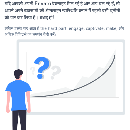
यदि आपको अपनी Envato वेबसाइट मिल गई है और आप चल रहे हैं, तो
आपने अपने व्यवसायों की ऑनलाइन उपस्थिति बनाने में पहली बड़ी चुनौती
को पार कर लिया है। बधाई हो!
लेकिन इसके बाद आता है the hard part: engage, captivate, make, और
अधिक विज़िटर्स का समर्थन कैसे करें?