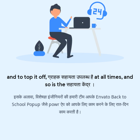
and to top it off, ग्राहक सहायता उपलब्ध है at all times, and
so is the
सहायता केंद्र
।
इसके अलावा, विशेषज्ञ इंजीनियरों की हमारी टीम आपके Envato Back to
School Popup जैसे powr ऐप को आपके लिए काम करने के लिए रात-दिन
काम करती है।