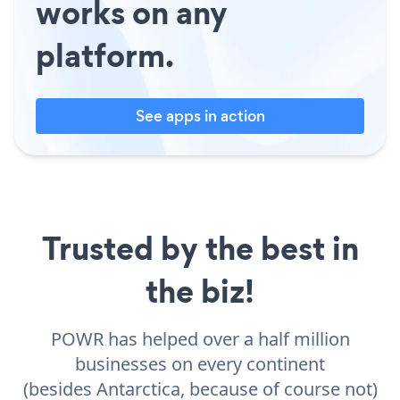
works on any
platform.
See apps in action
Trusted by the best in
the biz!
POWR has helped over a half million
businesses on every continent
(besides Antarctica, because of course not)