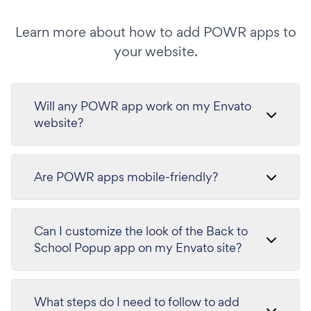
Learn more about how to add POWR apps to
your website.
Will any POWR app work on my Envato
website?
Are POWR apps mobile-friendly?
Can I customize the look of the Back to
School Popup app on my Envato site?
What steps do I need to follow to add