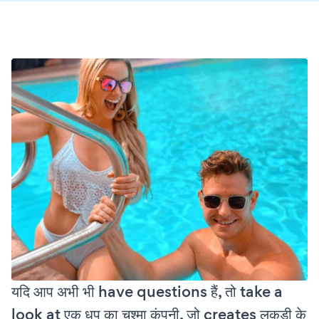
यदि आप अभी भी have questions हैं, तो take a
look at एक धूप का चश्मा कंपनी, जो creates लकड़ी के