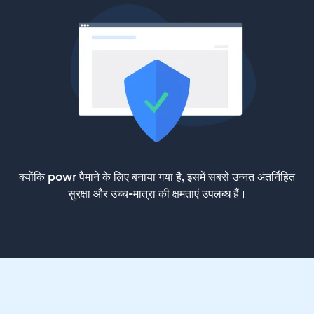
क्योंकि powr पैमाने के लिए बनाया गया है, इसमें सबसे उन्नत अंतर्निहित
सुरक्षा और उच्च-मात्रा की क्षमताएं उपलब्ध हैं।