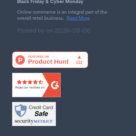
Black Friday & Cyber Monday
Online commerce is an integral part of the
overall retail business.
Read More
Posted by on
2026-08-06