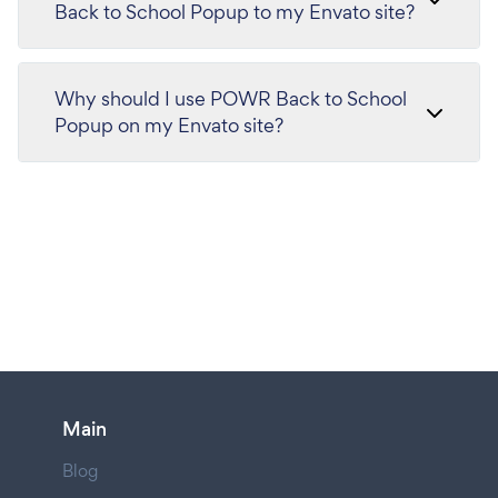
Back to School Popup to my Envato site?
Why should I use POWR Back to School
Popup on my Envato site?
Main
Blog