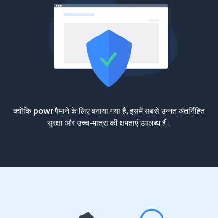
क्योंकि powr पैमाने के लिए बनाया गया है, इसमें सबसे उन्नत अंतर्निहित
सुरक्षा और उच्च-मात्रा की क्षमताएं उपलब्ध हैं।