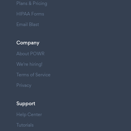
Plans & Pricing
HIPAA Forms
Email Blast
Company
About POWR
We're hiring!
Terms of Service
Privacy
Support
Help Center
Tutorials