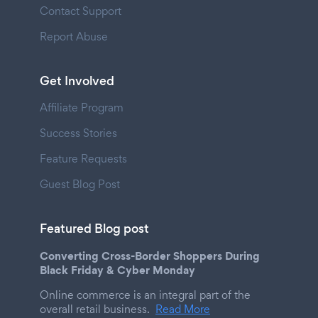
Contact Support
Report Abuse
Get Involved
Affiliate Program
Success Stories
Feature Requests
Guest Blog Post
Featured Blog post
Converting Cross-Border Shoppers During
Black Friday & Cyber Monday
Online commerce is an integral part of the
overall retail business.
Read More