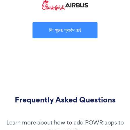
नि: शुल्क प्रारंभ करें
Frequently Asked Questions
Learn more about how to add POWR apps to