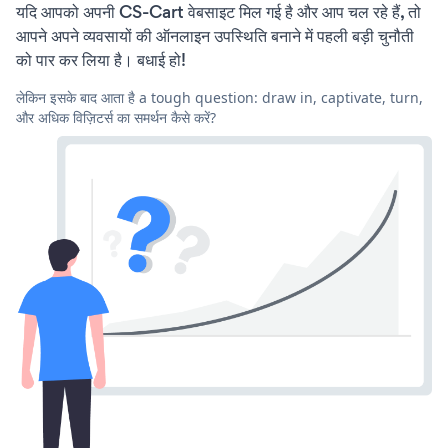
यदि आपको अपनी CS-Cart वेबसाइट मिल गई है और आप चल रहे हैं, तो
आपने अपने व्यवसायों की ऑनलाइन उपस्थिति बनाने में पहली बड़ी चुनौती
को पार कर लिया है। बधाई हो!
लेकिन इसके बाद आता है a tough question: draw in, captivate, turn,
और अधिक विज़िटर्स का समर्थन कैसे करें?