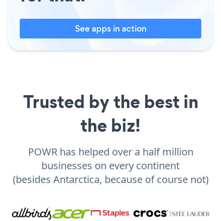
See apps in action
Trusted by the best in
the biz!
POWR has helped over a half million
businesses on every continent
(besides Antarctica, because of course not)