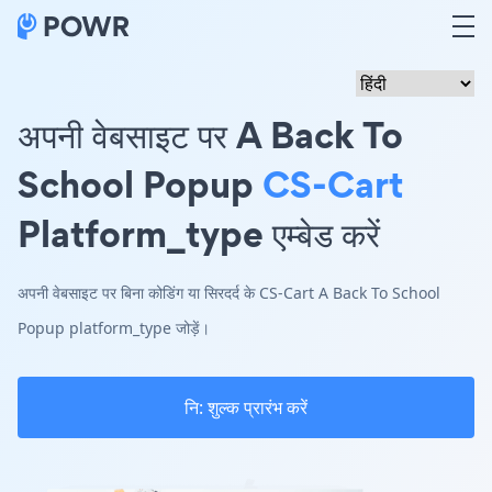
अपनी वेबसाइट पर A Back To
School Popup
CS-Cart
Platform_type एम्बेड करें
अपनी वेबसाइट पर बिना कोडिंग या सिरदर्द के CS-Cart A Back To School
Popup platform_type जोड़ें।
नि: शुल्क प्रारंभ करें