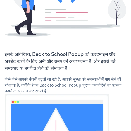
इसके अतिरिक्त, Back to School Popup को कस्टमाइज़ और
अपडेट करने के लिए अभी और समय की आवश्यकता है, और इससे नई
समस्याएं या बग पैदा होने की संभावना है।
जैसे-जैसे आपकी कंपनी बढ़ती जा रही है, आपको सुरक्षा की समस्याओं में भाग लेने की
संभावना है, क्योंकि हैकर Back to School Popup सुरक्षा कमजोरियों का फायदा
उठाने का प्रयास कर सकते हैं।