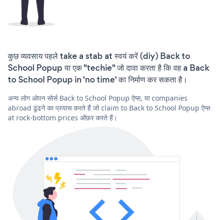
कुछ व्यवसाय पहले take a stab at स्वयं करें (diy) Back to
School Popup या एक "techie" जो दावा करता है कि वह a Back
to School Popup in 'no time' का निर्माण कर सकता है।
अन्य लोग ओपन सोर्स Back to School Popup ऐप्स, या companies
abroad ढूंढने का प्रयास करते हैं जो claim to Back to School Popup ऐप्स
at rock-bottom prices ऑफ़र करते हैं।