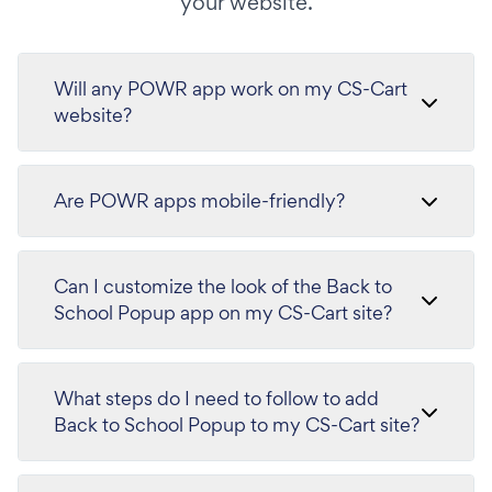
your website.
Will any POWR app work on my CS-Cart
website?
Are POWR apps mobile-friendly?
Can I customize the look of the Back to
School Popup app on my CS-Cart site?
What steps do I need to follow to add
Back to School Popup to my CS-Cart site?