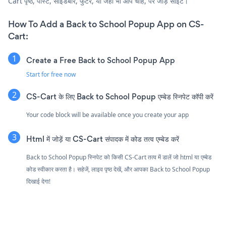
Cart पृष्ठ, पोस्ट, साइडबार, फुटर, या जहाँ भी आप चाहें, पर जोड़ें साइट।
How To Add a Back to School Popup App on CS-
Cart:
Create a Free Back to School Popup App
Start for free now
CS-Cart के लिए Back to School Popup एम्बेड स्निपेट कॉपी करें
Your code block will be available once you create your app
Html में जोड़ें या CS-Cart संपादक में कोड तत्व एम्बेड करें
Back to School Popup स्निपेट को किसी CS-Cart तत्व में डालें जो html या एम्बेड
कोड स्वीकार करता है। सहेजें, लाइव पृष्ठ देखें, और आपका Back to School Popup
दिखाई देगा!