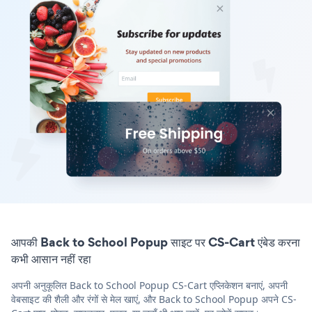
आपकी Back to School Popup साइट पर CS-Cart एंबेड करना
कभी आसान नहीं रहा
अपनी अनुकूलित Back to School Popup CS-Cart एप्लिकेशन बनाएं, अपनी
वेबसाइट की शैली और रंगों से मेल खाएं, और Back to School Popup अपने CS-