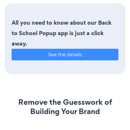
All you need to know about our Back
to School Popup app is just a click
away.
See the details
Remove the Guesswork of
Building Your Brand