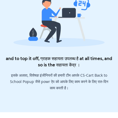
and to top it off, ग्राहक सहायता उपलब्ध है at all times, and
so is the
सहायता केंद्र
।
इसके अलावा, विशेषज्ञ इंजीनियरों की हमारी टीम आपके CS-Cart Back to
School Popup जैसे powr ऐप को आपके लिए काम करने के लिए रात-दिन
काम करती है।