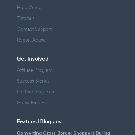
Help Center
Tutorials
Contact Support
Report Abuse
Get Involved
Affiliate Program
Success Stories
Feature Requests
Guest Blog Post
Featured Blog post
Converting Cross-Border Shoppers During