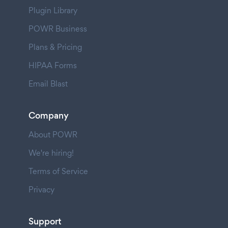
Plugin Library
POWR Business
Plans & Pricing
HIPAA Forms
Email Blast
Company
About POWR
We're hiring!
Terms of Service
Privacy
Support