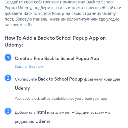
Создайте свое собственное приложение Back to School
Popup Udemy, подберите стиль и цвета своего веб-сайта и
добавьте Back to School Popup на свою страницу Udemy,
пост, боковую панель, нижний колонтитул или где угодно
на своем сайт.
How To Add a Back to School Popup App on
Udemy:
Create a Free Back to School Popup App
Start for free now
Скопируйте Back to School Popup фрагмент кода для
Udemy
Your code block will be available once you create your app
Добавить в html или элемент «Код для вставки» в
редакторе Udemy