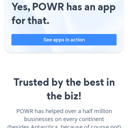
Yes, POWR has an app
for that.
See apps in action
Trusted by the best in
the biz!
POWR has helped over a half million
businesses on every continent
(besides Antarctica, because of course not)