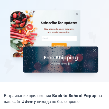
Встраивание приложения Back to School Popup на
ваш сайт Udemy никогда не было проще