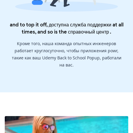
and to top it off, доступна служба поддержки at all
times, and so is the
справочный центр
.
Кроме того, наша команда опытных инженеров
работает круглосуточно, чтобы приложения powr,
такие как ваш Udemy Back to School Popup, работали
на вас.