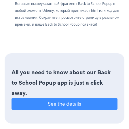
Вставьте вышеуказанный фрагмент Back to School Popup в
любой элемент Udemy, который принимает html или код для
встраивания. Сохраните, просмотрите страницу в реальном
времени, и ваше Back to School Popup появится!
All you need to know about our Back
to School Popup app is just a click
away.
See the details