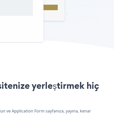
tenize yerleştirmek hiç
un ve Application Form sayfanıza, yayına, kenar