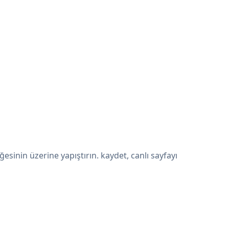
inin üzerine yapıştırın. kaydet, canlı sayfayı