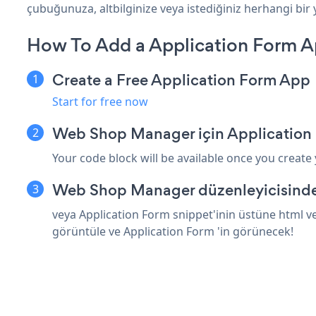
çubuğunuza, altbilginize veya istediğiniz herhangi bir
How To Add a Application Form 
Create a Free Application Form App
Start for free now
Web Shop Manager için Application 
Your code block will be available once you create
Web Shop Manager düzenleyicisinde 
veya Application Form snippet'inin üstüne html v
görüntüle ve Application Form 'in görünecek!