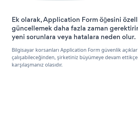
Ek olarak, Application Form öğesini özel
güncellemek daha fazla zaman gerektirir 
yeni sorunlara veya hatalara neden olur.
Bilgisayar korsanları Application Form güvenlik açıkl
çalışabileceğinden, şirketiniz büyümeye devam ettikçe
karşılaşmanız olasıdır.