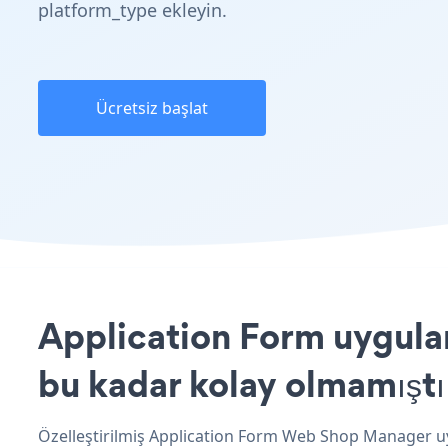
platform_type ekleyin.
Ücretsiz başlat
Application Form uygula
bu kadar kolay olmamıştı
Özelleştirilmiş Application Form Web Shop Manager uyg