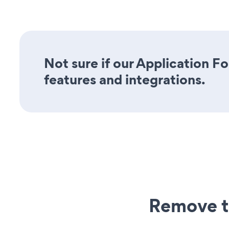
Not sure if our Application Fo
features and integrations.
Remove t