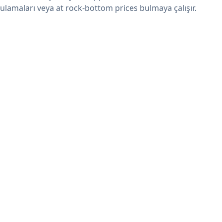
ulamaları veya at rock-bottom prices bulmaya çalışır.