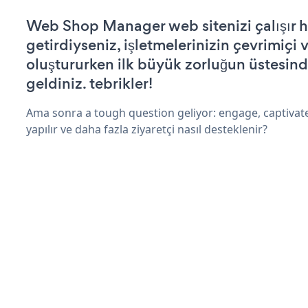
Web Shop Manager web sitenizi çalışır h
getirdiyseniz, işletmelerinizin çevrimiçi v
oluştururken ilk büyük zorluğun üstesin
geldiniz. tebrikler!
Ama sonra a tough question geliyor: engage, captivat
yapılır ve daha fazla ziyaretçi nasıl desteklenir?