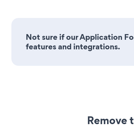
Not sure if our Application Fo
features and integrations.
Remove t