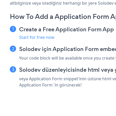
altbilginize veya istediğiniz herhangi bir yere Solodev e
How To Add a Application Form A
Create a Free Application Form App
Start for free now
Solodev için Application Form embed
Your code block will be available once you create
Solodev düzenleyicisinde html veya 
veya Application Form snippet'inin üstüne html ve
Application Form 'in görünecek!