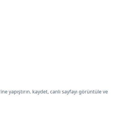
e yapıştırın. kaydet, canlı sayfayı görüntüle ve