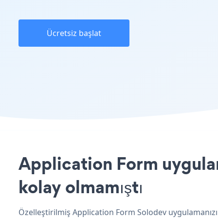
Ücretsiz başlat
Application Form uygulam
kolay olmamıştı
Özelleştirilmiş Application Form Solodev uygulamanızı 