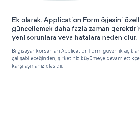
Ek olarak, Application Form öğesini özel
güncellemek daha fazla zaman gerektirir 
yeni sorunlara veya hatalara neden olur.
Bilgisayar korsanları Application Form güvenlik açıkl
çalışabileceğinden, şirketiniz büyümeye devam ettikçe
karşılaşmanız olasıdır.