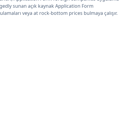
egedly sunan açık kaynak Application Form
ulamaları veya at rock-bottom prices bulmaya çalışır.