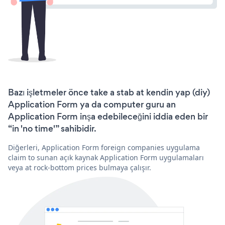
Bazı işletmeler önce take a stab at kendin yap (diy)
Application Form ya da computer guru an
Application Form inşa edebileceğini iddia eden bir
“in 'no time'” sahibidir.
Diğerleri, Application Form foreign companies uygulama
claim to sunan açık kaynak Application Form uygulamaları
veya at rock-bottom prices bulmaya çalışır.