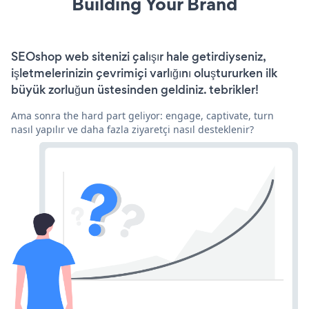
Building Your Brand
SEOshop web sitenizi çalışır hale getirdiyseniz,
işletmelerinizin çevrimiçi varlığını oluştururken ilk
büyük zorluğun üstesinden geldiniz. tebrikler!
Ama sonra the hard part geliyor: engage, captivate, turn
nasıl yapılır ve daha fazla ziyaretçi nasıl desteklenir?