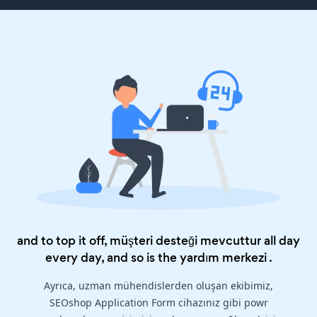
and to top it off, müşteri desteği mevcuttur all day
every day, and so is the
yardım merkezi
.
Ayrıca, uzman mühendislerden oluşan ekibimiz,
SEOshop Application Form cihazınız gibi powr