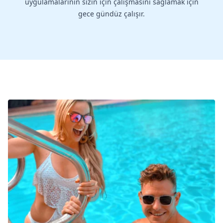
uygulamalarının sizin için çalışmasını sağlamak için
gece gündüz çalışır.