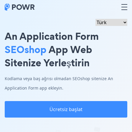
An Application Form
SEOshop
App Web
Sitenize Yerleştirin
Kodlama veya baş ağrısı olmadan SEOshop sitenize An
Application Form app ekleyin.
Ücretsiz başlat