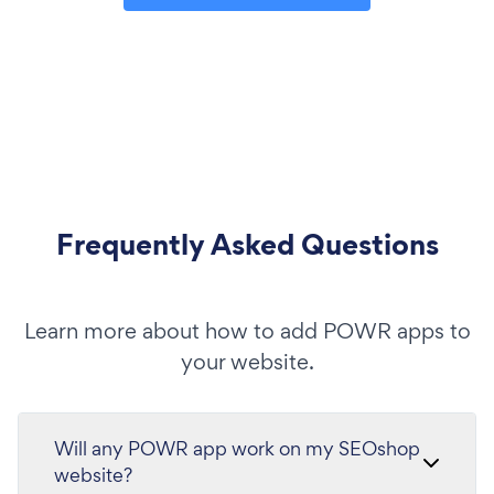
Frequently Asked Questions
Learn more about how to add POWR apps to
your website.
Will any POWR app work on my SEOshop
website?