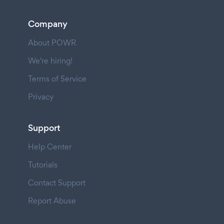
Company
About POWR
We're hiring!
Terms of Service
Privacy
Support
Help Center
Tutorials
Contact Support
Report Abuse