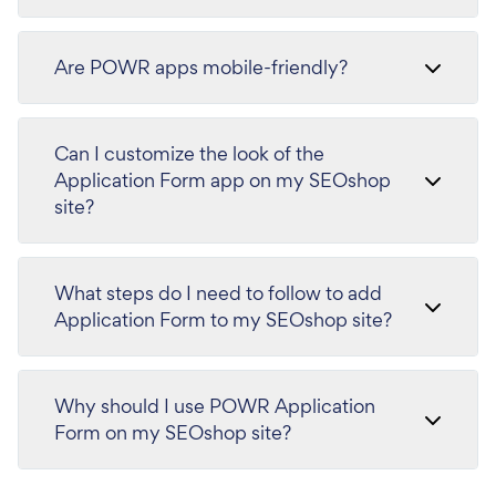
Are POWR apps mobile-friendly?
Can I customize the look of the
Application Form app on my SEOshop
site?
What steps do I need to follow to add
Application Form to my SEOshop site?
Why should I use POWR Application
Form on my SEOshop site?