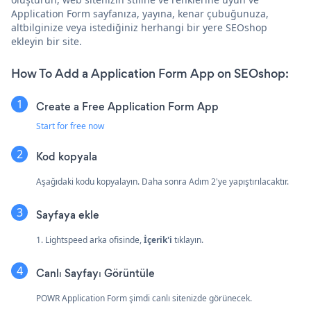
Application Form sayfanıza, yayına, kenar çubuğunuza,
altbilginize veya istediğiniz herhangi bir yere SEOshop
ekleyin bir site.
How To Add a Application Form App on SEOshop:
Create a Free Application Form App
Start for free now
Kod kopyala
Aşağıdaki kodu kopyalayın. Daha sonra Adım 2'ye yapıştırılacaktır.
Sayfaya ekle
1. Lightspeed arka ofisinde,
İçerik'i
tıklayın.
Canlı Sayfayı Görüntüle
POWR Application Form şimdi canlı sitenizde görünecek.