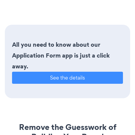
All you need to know about our
Application Form app is just a click
away.
See the details
Remove the Guesswork of