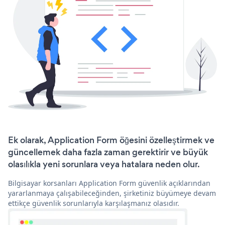
Ek olarak, Application Form öğesini özelleştirmek ve
güncellemek daha fazla zaman gerektirir ve büyük
olasılıkla yeni sorunlara veya hatalara neden olur.
Bilgisayar korsanları Application Form güvenlik açıklarından
yararlanmaya çalışabileceğinden, şirketiniz büyümeye devam
ettikçe güvenlik sorunlarıyla karşılaşmanız olasıdır.