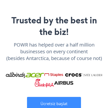
Trusted by the best in
the biz!
POWR has helped over a half million
businesses on every continent
(besides Antarctica, because of course not)
Ücretsiz başlat