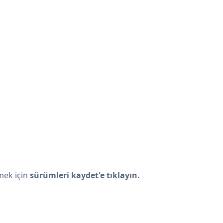
tmek için
sürümleri kaydet'e tıklayın.