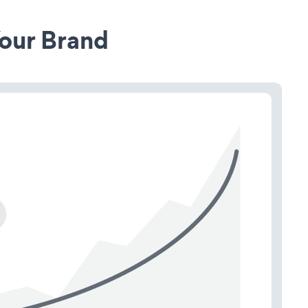
our Brand