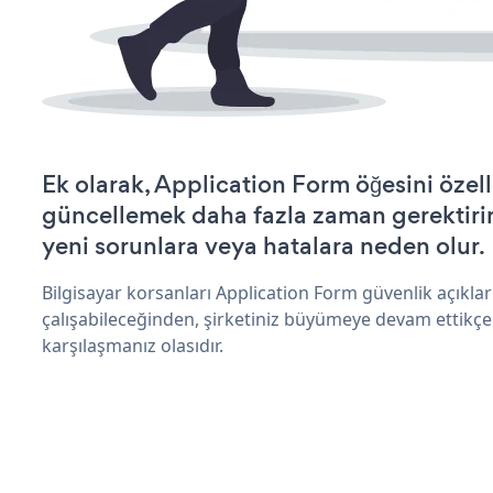
Ek olarak, Application Form öğesini özel
güncellemek daha fazla zaman gerektirir 
yeni sorunlara veya hatalara neden olur.
Bilgisayar korsanları Application Form güvenlik açıkl
çalışabileceğinden, şirketiniz büyümeye devam ettikçe
karşılaşmanız olasıdır.