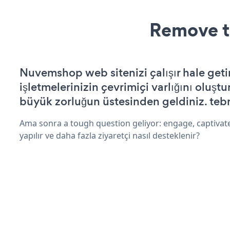
Remove t
Nuvemshop web sitenizi çalışır hale geti
işletmelerinizin çevrimiçi varlığını oluştu
büyük zorluğun üstesinden geldiniz. tebr
Ama sonra a tough question geliyor: engage, captivat
yapılır ve daha fazla ziyaretçi nasıl desteklenir?