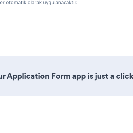
er otomatik olarak uygulanacaktır.
r Application Form app is just a clic