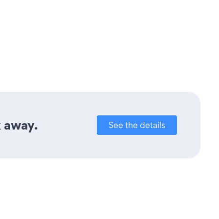
k away.
See the details