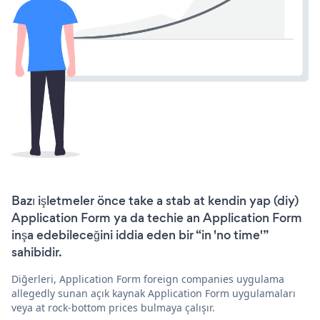
Bazı işletmeler önce take a stab at kendin yap (diy)
Application Form ya da techie an Application Form
inşa edebileceğini iddia eden bir “in 'no time'”
sahibidir.
Diğerleri, Application Form foreign companies uygulama
allegedly sunan açık kaynak Application Form uygulamaları
veya at rock-bottom prices bulmaya çalışır.