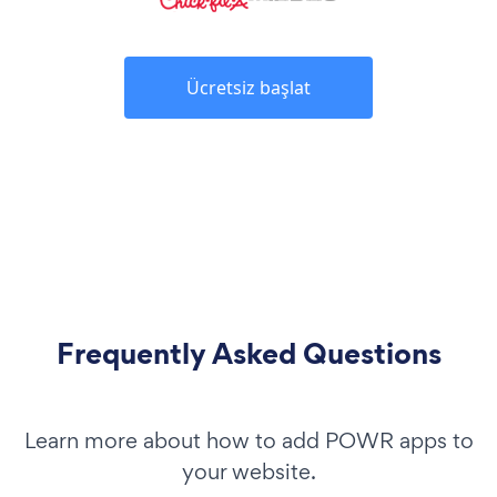
Ücretsiz başlat
Frequently Asked Questions
Learn more about how to add POWR apps to
your website.