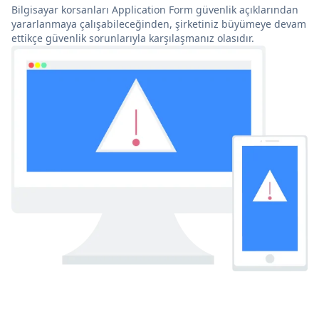
Bilgisayar korsanları Application Form güvenlik açıklarından
yararlanmaya çalışabileceğinden, şirketiniz büyümeye devam
ettikçe güvenlik sorunlarıyla karşılaşmanız olasıdır.