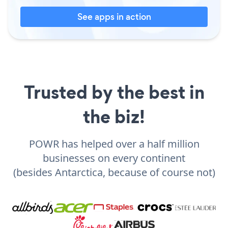
See apps in action
Trusted by the best in
the biz!
POWR has helped over a half million
businesses on every continent
(besides Antarctica, because of course not)