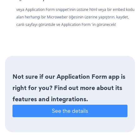
veya Application Form snippet'inin üstüne html veya bir embed kodu
alan herhangi bir Microweber öğesinin üzerine yapıştırın. kaydet,
canlı sayfayı görüntüle ve Application Form 'in görünecek!
Not sure if our Application Form app is
right for you? Find out more about its
features and integrations.
See the details