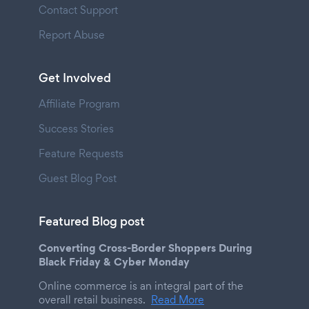
Contact Support
Report Abuse
Get Involved
Affiliate Program
Success Stories
Feature Requests
Guest Blog Post
Featured Blog post
Converting Cross-Border Shoppers During
Black Friday & Cyber Monday
Online commerce is an integral part of the
overall retail business.
Read More