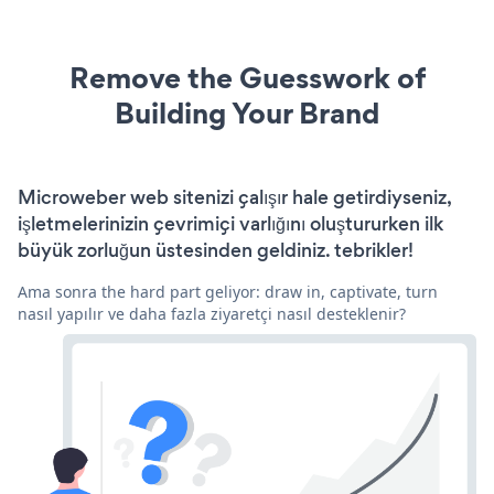
Remove the Guesswork of
Building Your Brand
Microweber web sitenizi çalışır hale getirdiyseniz,
işletmelerinizin çevrimiçi varlığını oluştururken ilk
büyük zorluğun üstesinden geldiniz. tebrikler!
Ama sonra the hard part geliyor: draw in, captivate, turn
nasıl yapılır ve daha fazla ziyaretçi nasıl desteklenir?