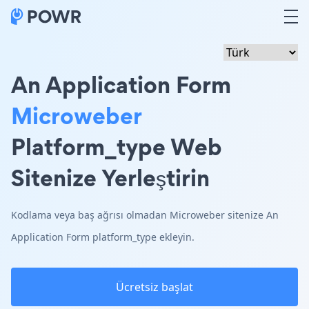
An Application Form
Microweber
Platform_type Web
Sitenize Yerleştirin
Kodlama veya baş ağrısı olmadan Microweber sitenize An
Application Form platform_type ekleyin.
Ücretsiz başlat