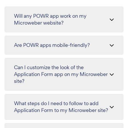
Will any POWR app work on my
Microweber website?
Are POWR apps mobile-friendly?
Can I customize the look of the
Application Form app on my Microweber
site?
What steps do I need to follow to add
Application Form to my Microweber site?