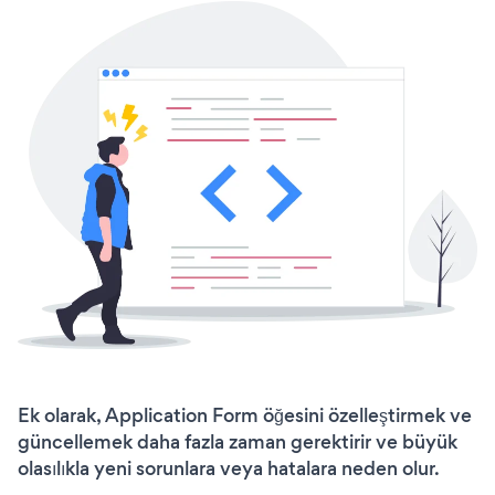
Ek olarak, Application Form öğesini özelleştirmek ve
güncellemek daha fazla zaman gerektirir ve büyük
olasılıkla yeni sorunlara veya hatalara neden olur.