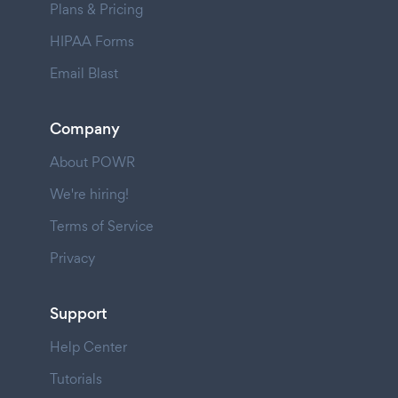
Plans & Pricing
HIPAA Forms
Email Blast
Company
About POWR
We're hiring!
Terms of Service
Privacy
Support
Help Center
Tutorials