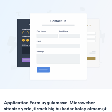
Application Form uygulamasını Microweber
sitenize yerleştirmek hiç bu kadar kolay olmamıştı