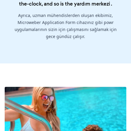
the-clock, and so is the
yardım merkezi
.
Ayrıca, uzman mühendislerden oluşan ekibimiz,
Microweber Application Form cihazınız gibi powr
uygulamalarının sizin için çalışmasını sağlamak için
gece gündüz çalışır.