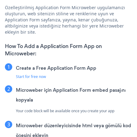
Özelleştirilmiş Application Form Microweber uygulamanızı
oluşturun, web sitenizin stiline ve renklerine uyun ve
Application Form sayfanıza, yayına, kenar çubuğunuza,
altbilginize veya istediğiniz herhangi bir yere Microweber
ekleyin bir site.
How To Add a Application Form App on
Microweber:
Create a Free Application Form App
Start for free now
Microweber için Application Form embed pasajını
kopyala
Your code block will be available once you create your app
Microweber düzenleyicisinde html veya gömülü kod
öğesini ekleyin