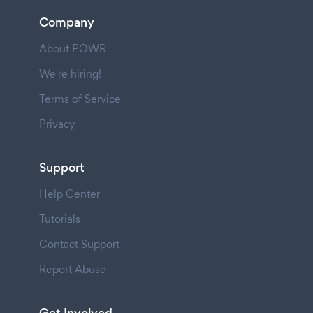
Company
About POWR
We're hiring!
Terms of Service
Privacy
Support
Help Center
Tutorials
Contact Support
Report Abuse