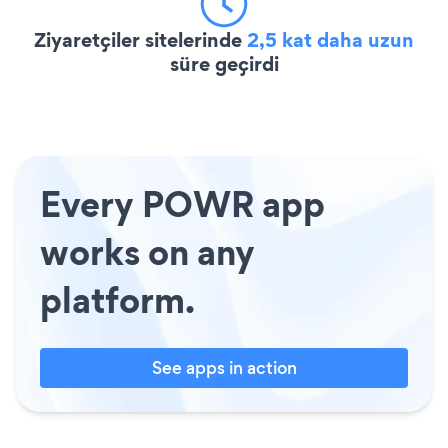
Ziyaretçiler sitelerinde
2,5 kat daha uzun
süre geçirdi
Every POWR app
works on any
platform.
See apps in action