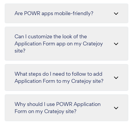
Are POWR apps mobile-friendly?
Can I customize the look of the
Application Form app on my Cratejoy
site?
What steps do I need to follow to add
Application Form to my Cratejoy site?
Why should I use POWR Application
Form on my Cratejoy site?