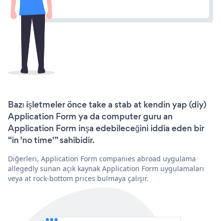
Bazı işletmeler önce take a stab at kendin yap (diy)
Application Form ya da computer guru an
Application Form inşa edebileceğini iddia eden bir
“in 'no time'” sahibidir.
Diğerleri, Application Form companies abroad uygulama
allegedly sunan açık kaynak Application Form uygulamaları
veya at rock-bottom prices bulmaya çalışır.