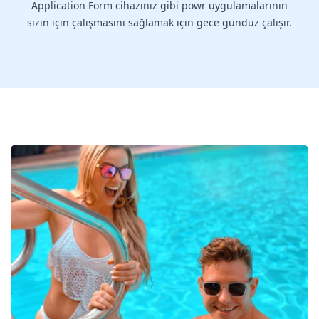
Application Form cihazınız gibi powr uygulamalarının
sizin için çalışmasını sağlamak için gece gündüz çalışır.