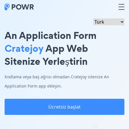
An Application Form
Cratejoy
App Web
Sitenize Yerleştirin
Kodlama veya baş ağrısı olmadan Cratejoy sitenize An
Application Form app ekleyin.
Ücretsiz başlat