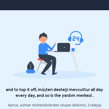
and to top it off, müşteri desteği mevcuttur all day
every day, and so is the
yardım merkezi
.
Ayrıca, uzman mühendislerden oluşan ekibimiz, Cratejoy