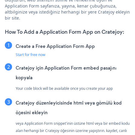
Application Form sayfanıza, yayına, kenar çubuğunuza,
altbilginize veya istediğiniz herhangi bir yere Cratejoy ekleyin
bir site.
How To Add a Application Form App on Cratejoy:
Create a Free Application Form App
Start for free now
Cratejoy için Application Form embed pasajını
kopyala
Your code block will be available once you create your app
Cratejoy düzenleyicisinde html veya gömülü kod
öğesini ekleyin
veya Application Form snippet'inin üstüne html veya bir embed kodu
alan herhangi bir Cratejoy öğesinin üzerine yapıştırın. kaydet, canlı