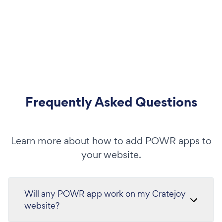
Frequently Asked Questions
Learn more about how to add POWR apps to
your website.
Will any POWR app work on my Cratejoy
website?