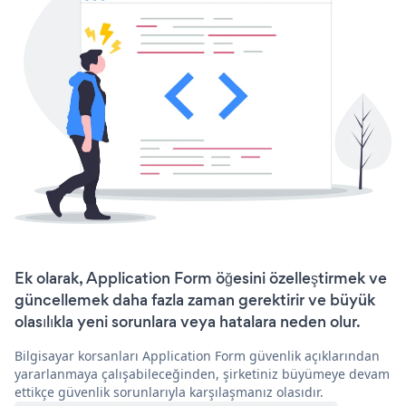
Ek olarak, Application Form öğesini özelleştirmek ve
güncellemek daha fazla zaman gerektirir ve büyük
olasılıkla yeni sorunlara veya hatalara neden olur.
Bilgisayar korsanları Application Form güvenlik açıklarından
yararlanmaya çalışabileceğinden, şirketiniz büyümeye devam
ettikçe güvenlik sorunlarıyla karşılaşmanız olasıdır.