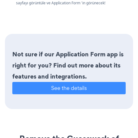
sayfayı görüntüle ve Application Form 'in görünecek!
Not sure if our Application Form app is
right for you? Find out more about its
features and integrations.
See the details