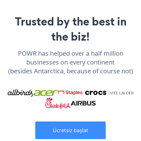
Trusted by the best in
the biz!
POWR has helped over a half million
businesses on every continent
(besides Antarctica, because of course not)
Ücretsiz başlat