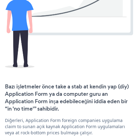
Bazı işletmeler önce take a stab at kendin yap (diy)
Application Form ya da computer guru an
Application Form inşa edebileceğini iddia eden bir
“in 'no time'” sahibidir.
Diğerleri, Application Form foreign companies uygulama
claim to sunan açık kaynak Application Form uygulamaları
veya at rock-bottom prices bulmaya çalışır.