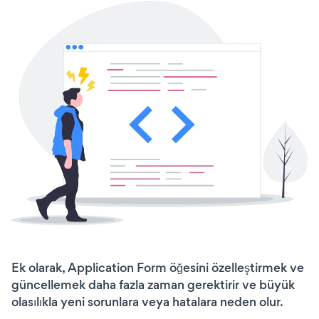
Ek olarak, Application Form öğesini özelleştirmek ve
güncellemek daha fazla zaman gerektirir ve büyük
olasılıkla yeni sorunlara veya hatalara neden olur.