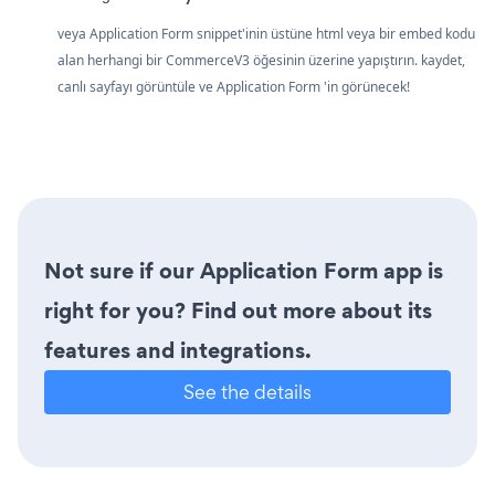
veya Application Form snippet'inin üstüne html veya bir embed kodu
alan herhangi bir CommerceV3 öğesinin üzerine yapıştırın. kaydet,
canlı sayfayı görüntüle ve Application Form 'in görünecek!
Not sure if our Application Form app is
right for you? Find out more about its
features and integrations.
See the details