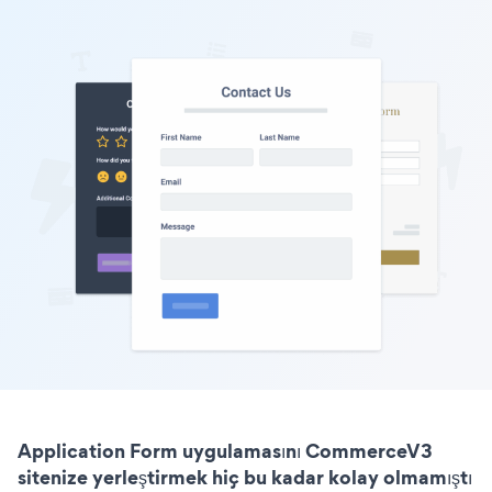
Application Form uygulamasını CommerceV3
sitenize yerleştirmek hiç bu kadar kolay olmamıştı