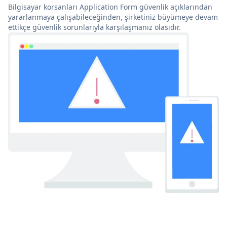
Bilgisayar korsanları Application Form güvenlik açıklarından
yararlanmaya çalışabileceğinden, şirketiniz büyümeye devam
ettikçe güvenlik sorunlarıyla karşılaşmanız olasıdır.