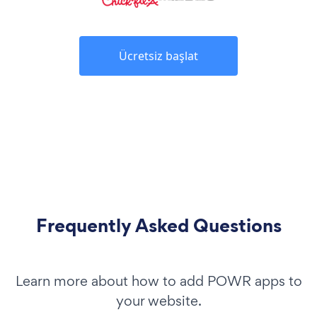
Ücretsiz başlat
Frequently Asked Questions
Learn more about how to add POWR apps to
your website.