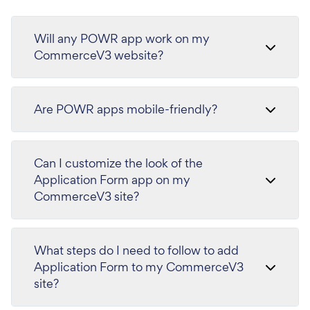
Will any POWR app work on my
CommerceV3 website?
Are POWR apps mobile-friendly?
Can I customize the look of the
Application Form app on my
CommerceV3 site?
What steps do I need to follow to add
Application Form to my CommerceV3
site?