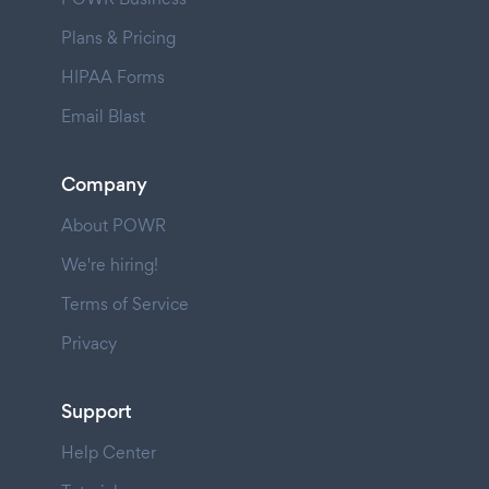
Plans & Pricing
HIPAA Forms
Email Blast
Company
About POWR
We're hiring!
Terms of Service
Privacy
Support
Help Center