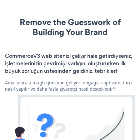
Remove the Guesswork of
Building Your Brand
CommerceV3 web sitenizi çalışır hale getirdiyseniz,
işletmelerinizin çevrimiçi varlığını oluştururken ilk
büyük zorluğun üstesinden geldiniz. tebrikler!
Ama sonra a tough question geliyor: engage, captivate, turn
nasıl yapılır ve daha fazla ziyaretçi nasıl desteklenir?