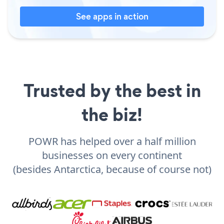
See apps in action
Trusted by the best in
the biz!
POWR has helped over a half million
businesses on every continent
(besides Antarctica, because of course not)