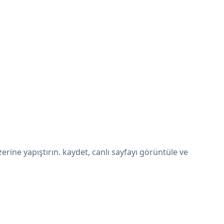
ine yapıştırın. kaydet, canlı sayfayı görüntüle ve