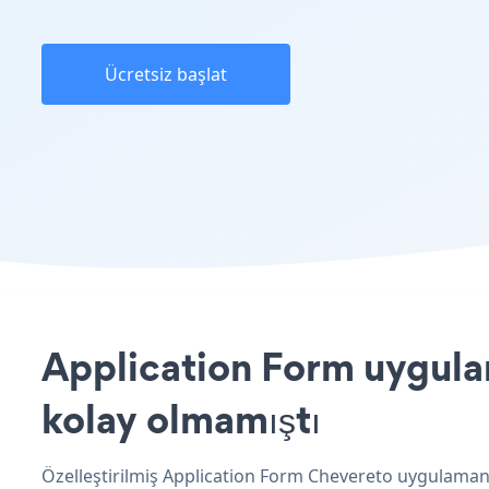
Ücretsiz başlat
Application Form uygulam
kolay olmamıştı
Özelleştirilmiş Application Form Chevereto uygulamanı