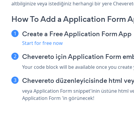
altbilginize veya istediğiniz herhangi bir yere Chevereto
How To Add a Application Form A
Create a Free Application Form App
Start for free now
Chevereto için Application Form emb
Your code block will be available once you create
Chevereto düzenleyicisinde html vey
veya Application Form snippet'inin üstüne html ve
Application Form 'in görünecek!