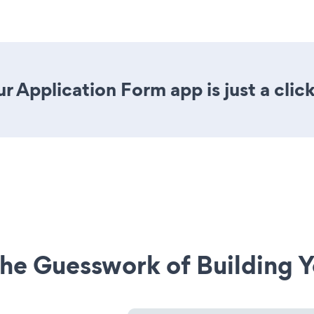
r Application Form app is just a clic
he Guesswork of Building Y